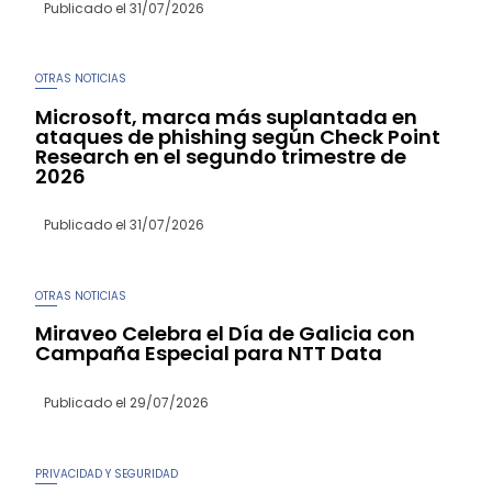
Publicado el
31/07/2026
OTRAS NOTICIAS
Microsoft, marca más suplantada en
ataques de phishing según Check Point
Research en el segundo trimestre de
2026
Publicado el
31/07/2026
OTRAS NOTICIAS
Miraveo Celebra el Día de Galicia con
Campaña Especial para NTT Data
Publicado el
29/07/2026
PRIVACIDAD Y SEGURIDAD