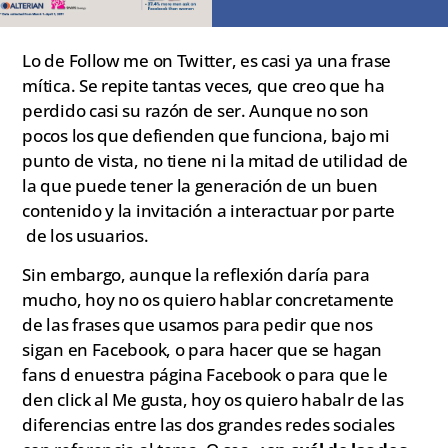
Lo de Follow me on Twitter, es casi ya una frase
mítica. Se repite tantas veces, que creo que ha
perdido casi su razón de ser. Aunque no son
pocos los que defienden que funciona, bajo mi
punto de vista, no tiene ni la mitad de utilidad de
la que puede tener la generación de un buen
contenido y la invitación a interactuar por parte
de los usuarios.
Sin embargo, aunque la reflexión daría para
mucho, hoy no os quiero hablar concretamente
de las frases que usamos para pedir que nos
sigan en Facebook, o para hacer que se hagan
fans d enuestra página Facebook o para que le
den click al Me gusta, hoy os quiero habalr de las
diferencias entre las dos grandes redes sociales