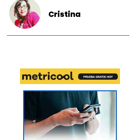
Cristina