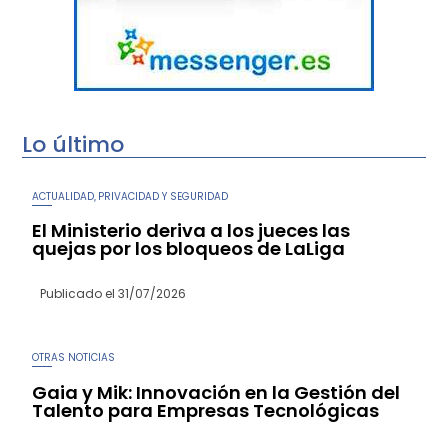
Lo último
ACTUALIDAD
PRIVACIDAD Y SEGURIDAD
,
El Ministerio deriva a los jueces las
quejas por los bloqueos de LaLiga
Publicado el
31/07/2026
OTRAS NOTICIAS
Gaia y Mik: Innovación en la Gestión del
Talento para Empresas Tecnológicas