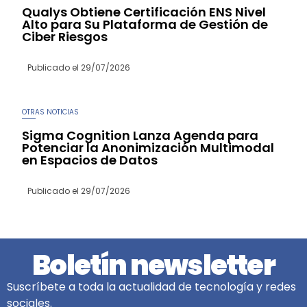
Qualys Obtiene Certificación ENS Nivel
Alto para Su Plataforma de Gestión de
Ciber Riesgos
Publicado el
29/07/2026
OTRAS NOTICIAS
Sigma Cognition Lanza Agenda para
Potenciar la Anonimización Multimodal
en Espacios de Datos
Publicado el
29/07/2026
Boletín newsletter
Suscríbete a toda la actualidad de tecnología y redes
sociales.