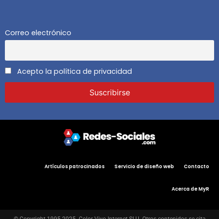
Correo electrónico
Acepto la política de privacidad
Artículos patrocinados
Servicio de diseño web
Contacto
Acerca de MyR