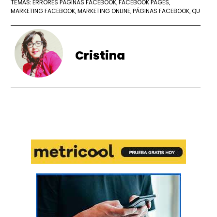
ERRORES PÁGINAS FACEBOOK
FACEBOOK PAGES
TEMAS:
,
,
MARKETING FACEBOOK
MARKETING ONLINE
PÁGINAS FACEBOOK
QU
,
,
,
Cristina