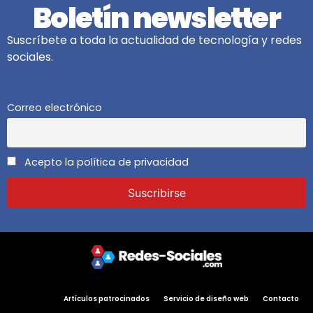
Boletín newsletter
Suscríbete a toda la actualidad de tecnología y redes
sociales.
Correo electrónico
Acepto la política de privacidad
Artículos patrocinados
Servicio de diseño web
Contacto