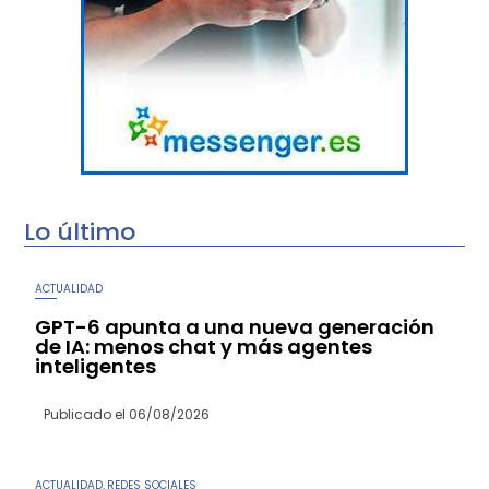
Lo último
ACTUALIDAD
GPT-6 apunta a una nueva generación
de IA: menos chat y más agentes
inteligentes
Publicado el
06/08/2026
ACTUALIDAD
REDES SOCIALES
,