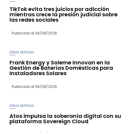
TikTok evita tres juicios por adicción
mientras crece la presión judicial sobre
las redes sociales
Publicado el
06/08/2026
OTRAS NOTICIAS
Frank Energy y Soleme Innovan en la
Gestión de Baterías Domésticas para
Instaladores Solares
Publicado el
06/08/2026
OTRAS NOTICIAS
Atos impulsa la soberanía digital con su
plataforma Sovereign Cloud