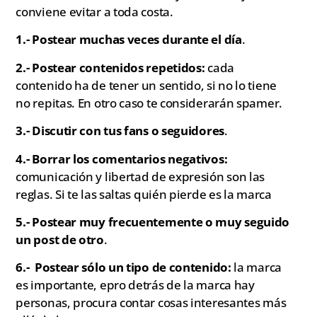
conviene evitar a toda costa.
1.- Postear muchas veces durante el día
.
2.- Postear contenidos repetidos:
cada
contenido ha de tener un sentido, si no lo tiene
no repitas. En otro caso te considerarán spamer.
3.- Discutir con tus fans o seguidores
.
4.- Borrar los comentarios negativos:
comunicación y libertad de expresión son las
reglas. Si te las saltas quién pierde es la marca
5.- Postear muy frecuentemente o muy seguido
un post de otro
.
6.- Postear sólo un tipo de contenido:
la marca
es importante, epro detrás de la marca hay
personas, procura contar cosas interesantes más