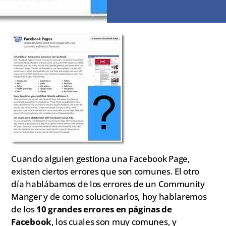
Cuando alguien gestiona una Facebook Page,
existen ciertos errores que son comunes. El otro
día hablábamos de los errores de un Community
Manger y de como solucionarlos, hoy hablaremos
de los
10 grandes errores en páginas de
Facebook
, los cuales son muy comunes, y