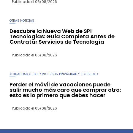
Publicado el
06/08/2026
OTRAS NOTICIAS
Descubre la Nueva Web de SPI
Tecnologías: Guía Completa Antes de
Contratar Servicios de Tecnología
Publicado el
06/08/2026
ACTUALIDAD
GUÍAS Y RECURSOS
PRIVACIDAD Y SEGURIDAD
,
,
Perder el móvil de vacaciones puede
salir mucho más caro que comprar otro:
esto es lo primero que debes hacer
Publicado el
05/08/2026