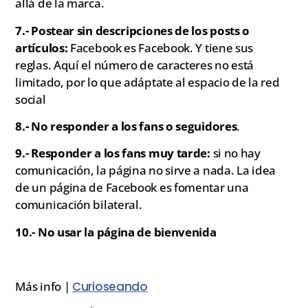
allá de la marca.
7.- Postear sin descripciones de los posts o
artículos:
Facebook es Facebook. Y tiene sus
reglas. Aquí el número de caracteres no está
limitado, por lo que adáptate al espacio de la red
social
8.- No responder a los fans o seguidores
.
9.- Responder a los fans muy tarde:
si no hay
comunicación, la página no sirve a nada. La idea
de un página de Facebook es fomentar una
comunicación bilateral.
10.- No usar la página de bienvenida
Más info |
Curioseando