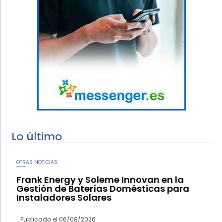
Lo último
OTRAS NOTICIAS
Frank Energy y Soleme Innovan en la
Gestión de Baterías Domésticas para
Instaladores Solares
Publicado el
06/08/2026