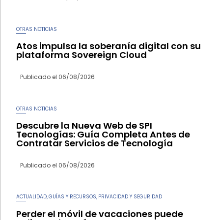
OTRAS NOTICIAS
Atos impulsa la soberanía digital con su
plataforma Sovereign Cloud
Publicado el
06/08/2026
OTRAS NOTICIAS
Descubre la Nueva Web de SPI
Tecnologías: Guía Completa Antes de
Contratar Servicios de Tecnología
Publicado el
06/08/2026
ACTUALIDAD
GUÍAS Y RECURSOS
PRIVACIDAD Y SEGURIDAD
,
,
Perder el móvil de vacaciones puede