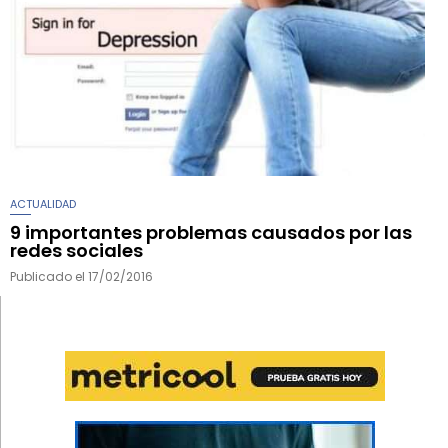
ACTUALIDAD
9 importantes problemas causados por las
redes sociales
Publicado el
17/02/2016