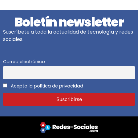
Boletín newsletter
Suscríbete a toda la actualidad de tecnología y redes
sociales.
Correo electrónico
Acepto la política de privacidad