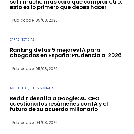
salir mucho más caro que comprar otro:
esto es lo primero que debes hacer
Publicado el
05/08/2026
OTRAS NOTICIAS
Ranking de las 5 mejores IA para
abogados en España: Prudencia.ai 2026
Publicado el
05/08/2026
ACTUALIDAD
REDES SOCIALES
,
Reddit desafía a Google: su CEO
cuestiona los resúmenes con IA y el
futuro de su acuerdo millonario
Publicado el
04/08/2026