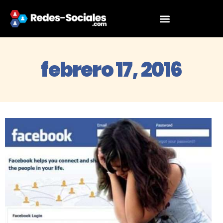
febrero 17, 2016