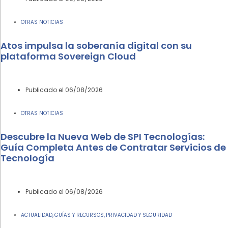
OTRAS NOTICIAS
Atos impulsa la soberanía digital con su
plataforma Sovereign Cloud
Publicado el
06/08/2026
OTRAS NOTICIAS
Descubre la Nueva Web de SPI Tecnologías:
Guía Completa Antes de Contratar Servicios de
Tecnología
Publicado el
06/08/2026
ACTUALIDAD
GUÍAS Y RECURSOS
PRIVACIDAD Y SEGURIDAD
,
,