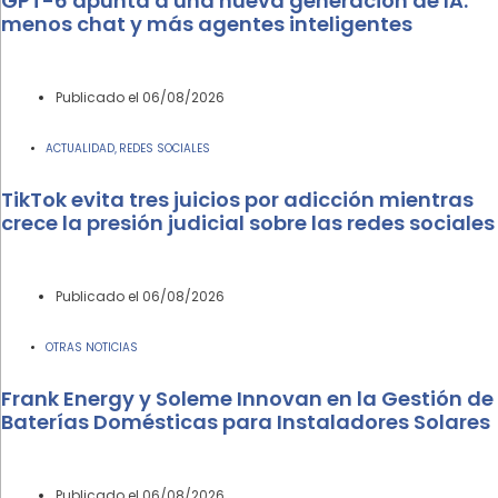
GPT-6 apunta a una nueva generación de IA:
menos chat y más agentes inteligentes
Publicado el
06/08/2026
ACTUALIDAD
REDES SOCIALES
,
TikTok evita tres juicios por adicción mientras
crece la presión judicial sobre las redes sociales
Publicado el
06/08/2026
OTRAS NOTICIAS
Frank Energy y Soleme Innovan en la Gestión de
Baterías Domésticas para Instaladores Solares
Publicado el
06/08/2026