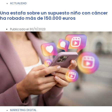
ACTUALIDAD
Una estafa sobre un supuesto niño con cáncer
ha robado más de 150.000 euros
Publicado el
30/11/2023
MARKETING DIGITAL