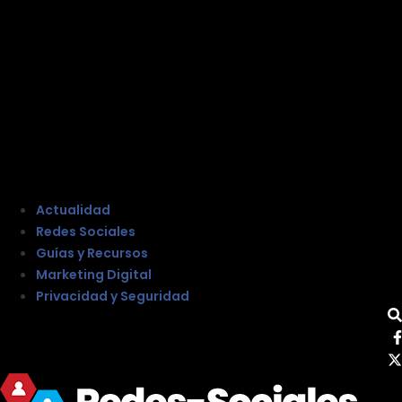
Actualidad
Redes Sociales
Guías y Recursos
Marketing Digital
Privacidad y Seguridad