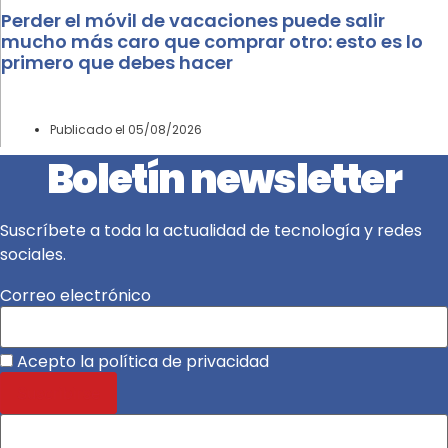
Perder el móvil de vacaciones puede salir
mucho más caro que comprar otro: esto es lo
primero que debes hacer
Publicado el
05/08/2026
Boletín newsletter
Suscríbete a toda la actualidad de tecnología y redes
sociales.
Correo electrónico
Acepto la política de privacidad