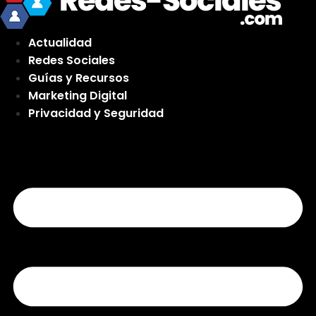
Actualidad
Redes Sociales
Guías y Recursos
Marketing Digital
Privacidad y Seguridad