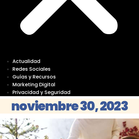
Actualidad
Redes Sociales
Guías y Recursos
Marketing Digital
Privacidad y Seguridad
noviembre 30, 2023