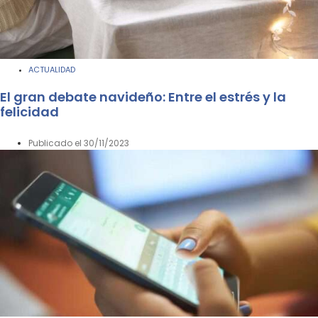
ACTUALIDAD
El gran debate navideño: Entre el estrés y la
felicidad
Publicado el
30/11/2023