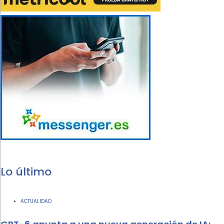
Lo último
ACTUALIDAD