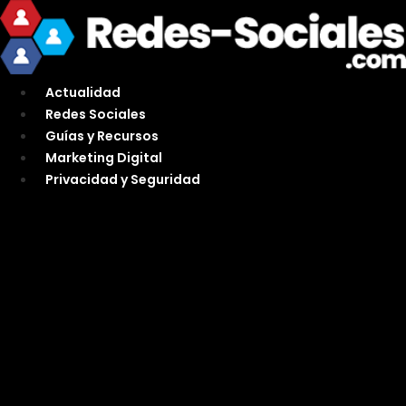
Ir
al
contenido
Actualidad
Redes Sociales
Guías y Recursos
Marketing Digital
Privacidad y Seguridad