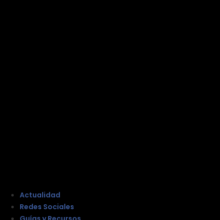
Actualidad
Redes Sociales
Guías y Recursos