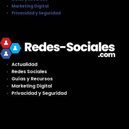
Marketing Digital
Privacidad y Seguridad
Actualidad
Redes Sociales
Guías y Recursos
Marketing Digital
Privacidad y Seguridad