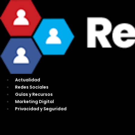
Ir
al
contenido
Actualidad
Redes Sociales
Guías y Recursos
Marketing Digital
Privacidad y Seguridad