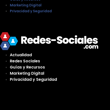
Marketing Digital
Privacidad y Seguridad
Actualidad
Redes Sociales
Guías y Recursos
Marketing Digital
Privacidad y Seguridad