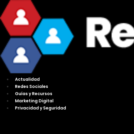
Ir
al
contenido
Actualidad
Redes Sociales
Guías y Recursos
Marketing Digital
Privacidad y Seguridad