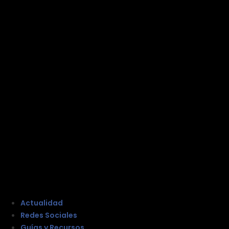
Actualidad
Redes Sociales
Guías y Recursos