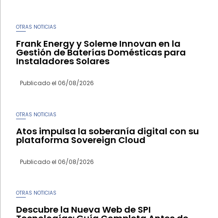
OTRAS NOTICIAS
Frank Energy y Soleme Innovan en la
Gestión de Baterías Domésticas para
Instaladores Solares
Publicado el
06/08/2026
OTRAS NOTICIAS
Atos impulsa la soberanía digital con su
plataforma Sovereign Cloud
Publicado el
06/08/2026
OTRAS NOTICIAS
Descubre la Nueva Web de SPI