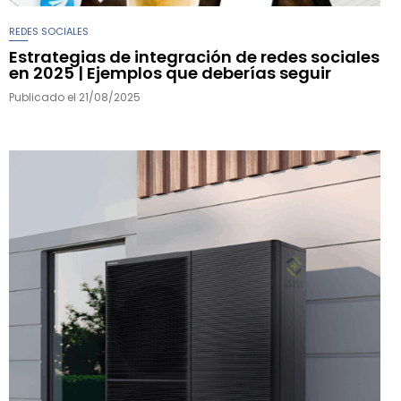
REDES SOCIALES
Estrategias de integración de redes sociales
en 2025 | Ejemplos que deberías seguir
Publicado el
21/08/2025