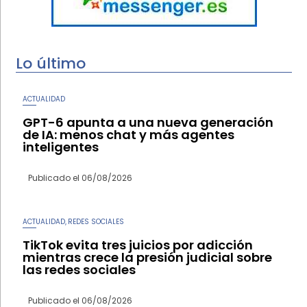
Lo último
ACTUALIDAD
GPT-6 apunta a una nueva generación
de IA: menos chat y más agentes
inteligentes
Publicado el
06/08/2026
ACTUALIDAD
REDES SOCIALES
,
TikTok evita tres juicios por adicción
mientras crece la presión judicial sobre
las redes sociales
Publicado el
06/08/2026