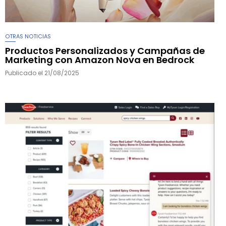
OTRAS NOTICIAS
Productos Personalizados y Campañas de
Marketing con Amazon Nova en Bedrock
Publicado el
21/08/2025