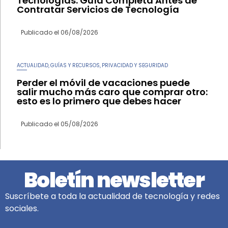
Tecnologías: Guía Completa Antes de
Contratar Servicios de Tecnología
Publicado el
06/08/2026
ACTUALIDAD
GUÍAS Y RECURSOS
PRIVACIDAD Y SEGURIDAD
,
,
Perder el móvil de vacaciones puede
salir mucho más caro que comprar otro:
esto es lo primero que debes hacer
Publicado el
05/08/2026
Boletín newsletter
Suscríbete a toda la actualidad de tecnología y redes
sociales.