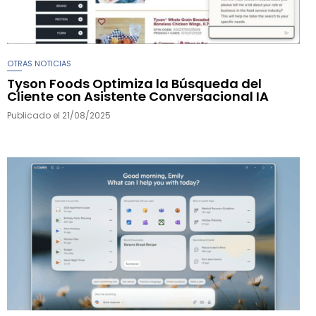
OTRAS NOTICIAS
Tyson Foods Optimiza la Búsqueda del
Cliente con Asistente Conversacional IA
Publicado el
21/08/2025