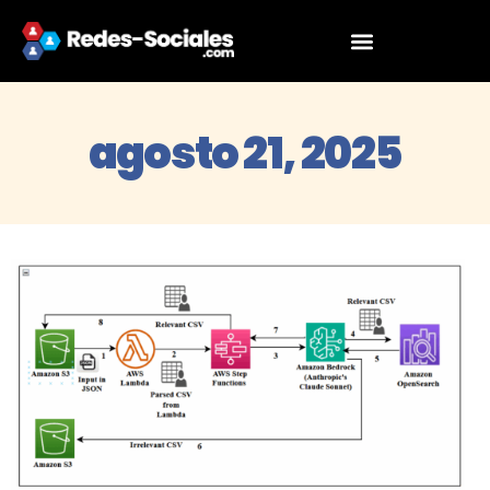
agosto 21, 2025