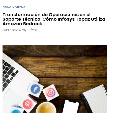
OTRAS NOTICIAS
Transformación de Operaciones en el
Soporte Técnico: Cómo Infosys Topaz Utiliza
Amazon Bedrock
Publicado el
21/08/2025