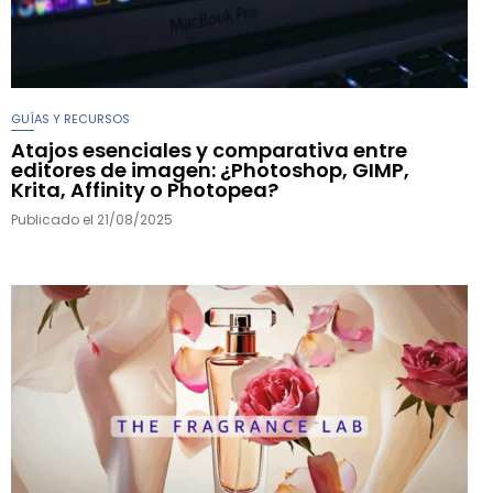
GUÍAS Y RECURSOS
Atajos esenciales y comparativa entre
editores de imagen: ¿Photoshop, GIMP,
Krita, Affinity o Photopea?
Publicado el
21/08/2025