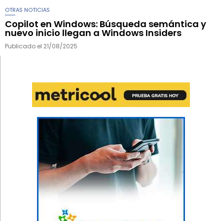
OTRAS NOTICIAS
Copilot en Windows: Búsqueda semántica y
nuevo inicio llegan a Windows Insiders
Publicado el
21/08/2025