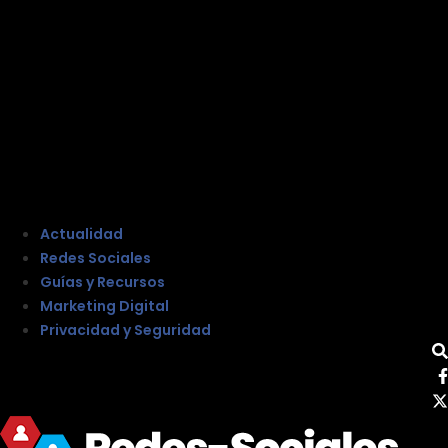
Actualidad
Redes Sociales
Guías y Recursos
Marketing Digital
Privacidad y Seguridad