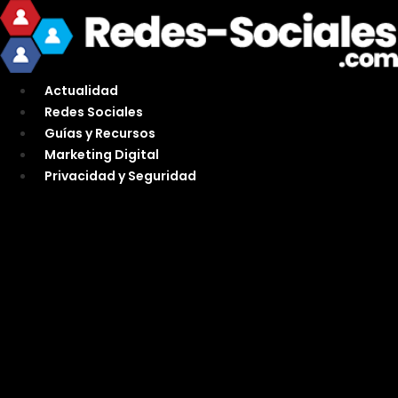
Ir
al
contenido
Actualidad
Redes Sociales
Guías y Recursos
Marketing Digital
Privacidad y Seguridad