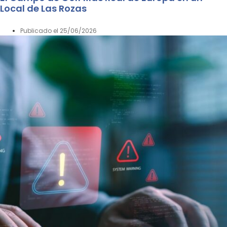
Local de Las Rozas
Publicado el
25/06/2026