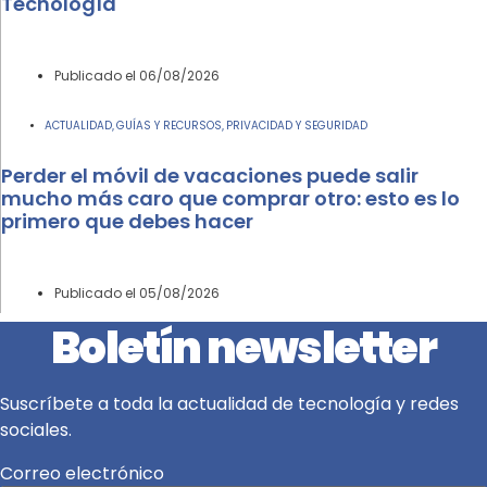
Tecnología
Publicado el
06/08/2026
ACTUALIDAD
GUÍAS Y RECURSOS
PRIVACIDAD Y SEGURIDAD
,
,
Perder el móvil de vacaciones puede salir
mucho más caro que comprar otro: esto es lo
primero que debes hacer
Publicado el
05/08/2026
Boletín newsletter
Suscríbete a toda la actualidad de tecnología y redes
sociales.
Correo electrónico