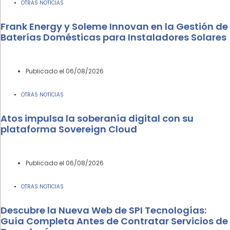
OTRAS NOTICIAS
Frank Energy y Soleme Innovan en la Gestión de
Baterías Domésticas para Instaladores Solares
Publicado el
06/08/2026
OTRAS NOTICIAS
Atos impulsa la soberanía digital con su
plataforma Sovereign Cloud
Publicado el
06/08/2026
OTRAS NOTICIAS
Descubre la Nueva Web de SPI Tecnologías:
Guía Completa Antes de Contratar Servicios de