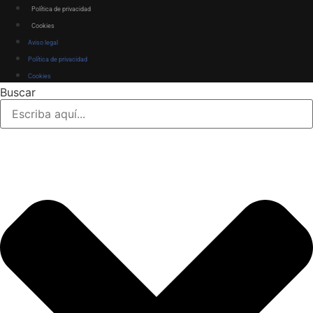
Política de privacidad
Cookies
Aviso legal
Política de privacidad
Cookies
Buscar