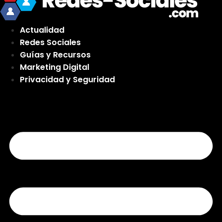
Actualidad
Redes Sociales
Guías y Recursos
Marketing Digital
Privacidad y Seguridad