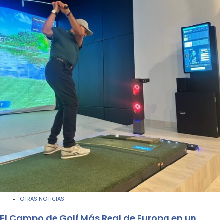
OTRAS NOTICIAS
El Campo de Golf Más Real de Europa en un