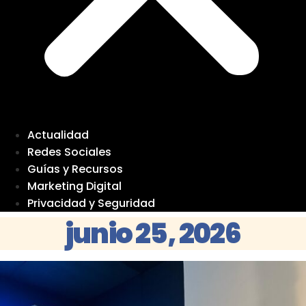
Actualidad
Redes Sociales
Guías y Recursos
Marketing Digital
Privacidad y Seguridad
junio 25, 2026