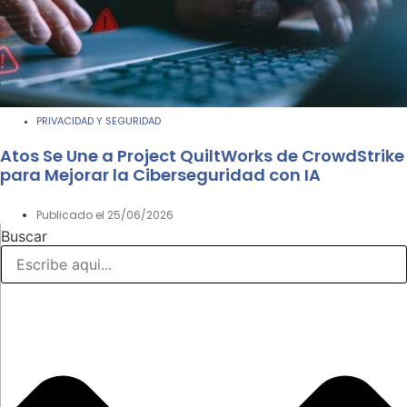
PRIVACIDAD Y SEGURIDAD
Atos Se Une a Project QuiltWorks de CrowdStrike
para Mejorar la Ciberseguridad con IA
Publicado el
25/06/2026
Buscar