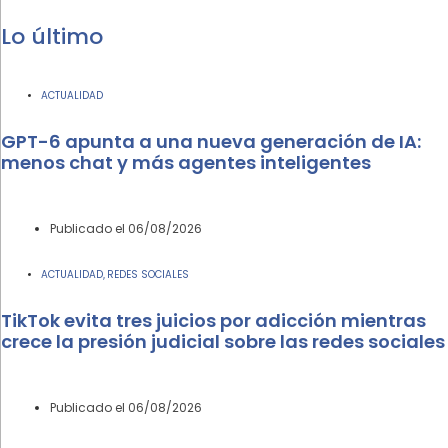
Lo último
ACTUALIDAD
GPT-6 apunta a una nueva generación de IA:
menos chat y más agentes inteligentes
Publicado el
06/08/2026
ACTUALIDAD
REDES SOCIALES
,
TikTok evita tres juicios por adicción mientras
crece la presión judicial sobre las redes sociales
Publicado el
06/08/2026