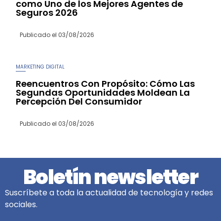
como Uno de los Mejores Agentes de
Seguros 2026
Publicado el
03/08/2026
MARKETING DIGITAL
Reencuentros Con Propósito: Cómo Las
Segundas Oportunidades Moldean La
Percepción Del Consumidor
Publicado el
03/08/2026
Boletín newsletter
Suscríbete a toda la actualidad de tecnología y redes
sociales.