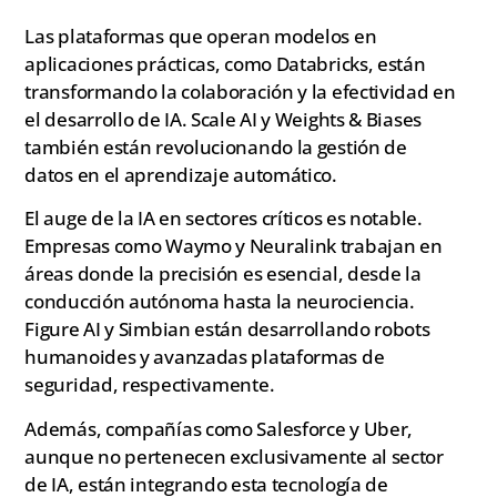
Las plataformas que operan modelos en
aplicaciones prácticas, como Databricks, están
transformando la colaboración y la efectividad en
el desarrollo de IA. Scale AI y Weights & Biases
también están revolucionando la gestión de
datos en el aprendizaje automático.
El auge de la IA en sectores críticos es notable.
Empresas como Waymo y Neuralink trabajan en
áreas donde la precisión es esencial, desde la
conducción autónoma hasta la neurociencia.
Figure AI y Simbian están desarrollando robots
humanoides y avanzadas plataformas de
seguridad, respectivamente.
Además, compañías como Salesforce y Uber,
aunque no pertenecen exclusivamente al sector
de IA, están integrando esta tecnología de