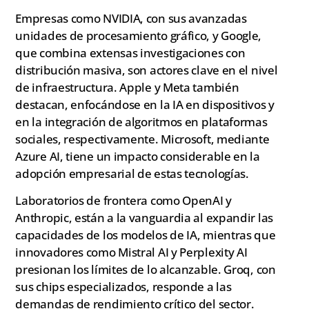
Empresas como NVIDIA, con sus avanzadas
unidades de procesamiento gráfico, y Google,
que combina extensas investigaciones con
distribución masiva, son actores clave en el nivel
de infraestructura. Apple y Meta también
destacan, enfocándose en la IA en dispositivos y
en la integración de algoritmos en plataformas
sociales, respectivamente. Microsoft, mediante
Azure AI, tiene un impacto considerable en la
adopción empresarial de estas tecnologías.
Laboratorios de frontera como OpenAI y
Anthropic, están a la vanguardia al expandir las
capacidades de los modelos de IA, mientras que
innovadores como Mistral AI y Perplexity AI
presionan los límites de lo alcanzable. Groq, con
sus chips especializados, responde a las
demandas de rendimiento crítico del sector.