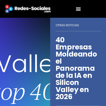
OTRAS NOTICIAS
40
Empresas
Moldeando
el
Panorama
de la IA en
Silicon
Valley en
2026