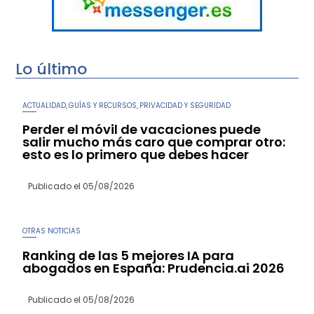
Lo último
ACTUALIDAD
GUÍAS Y RECURSOS
PRIVACIDAD Y SEGURIDAD
,
,
Perder el móvil de vacaciones puede
salir mucho más caro que comprar otro:
esto es lo primero que debes hacer
Publicado el
05/08/2026
OTRAS NOTICIAS
Ranking de las 5 mejores IA para
abogados en España: Prudencia.ai 2026
Publicado el
05/08/2026