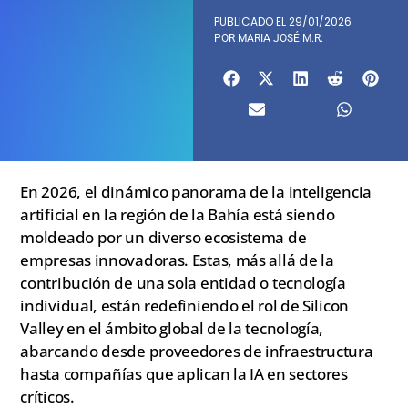
PUBLICADO EL
29/01/2026
POR
MARIA JOSÉ M.R.
En 2026, el dinámico panorama de la inteligencia
artificial en la región de la Bahía está siendo
moldeado por un diverso ecosistema de
empresas innovadoras. Estas, más allá de la
contribución de una sola entidad o tecnología
individual, están redefiniendo el rol de Silicon
Valley en el ámbito global de la tecnología,
abarcando desde proveedores de infraestructura
hasta compañías que aplican la IA en sectores
críticos.