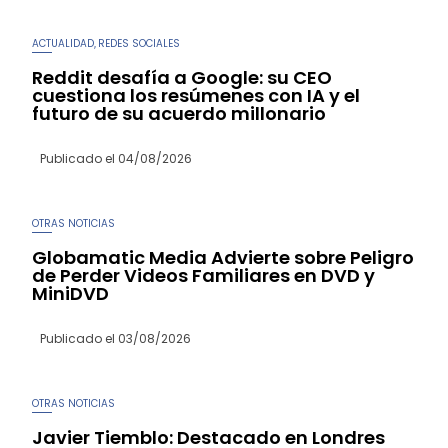
ACTUALIDAD
REDES SOCIALES
,
Reddit desafía a Google: su CEO
cuestiona los resúmenes con IA y el
futuro de su acuerdo millonario
Publicado el
04/08/2026
OTRAS NOTICIAS
Globamatic Media Advierte sobre Peligro
de Perder Videos Familiares en DVD y
MiniDVD
Publicado el
03/08/2026
OTRAS NOTICIAS
Javier Tiemblo: Destacado en Londres