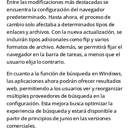
Entre las modificaciones más destacadas se
encuentra la configuración del navegador
predeterminado. Hasta ahora, el proceso de
cambio solo afectaba a determinados tipos de
enlaces y archivos. Con la nueva actualización, se
incluirán tipos adicionales como ftp y varios
formatos de archivo. Además, se permitirá fijar el
navegador en la barra de tareas, a menos que el
usuario elija lo contrario.
En cuanto a la función de búsqueda en Windows,
las aplicaciones ahora podrán ofrecer resultados
web, permitiendo a los usuarios ver y reorganizar
múltiples proveedores de búsqueda en la
configuración. Esta mejora busca optimizar la
experiencia de búsqueda y estará disponible a
partir de principios de junio en las versiones
comerciales.