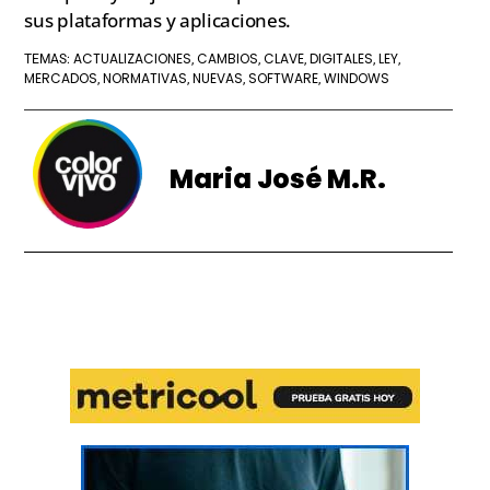
sus plataformas y aplicaciones.
ACTUALIZACIONES
CAMBIOS
CLAVE
DIGITALES
LEY
TEMAS:
,
,
,
,
,
MERCADOS
NORMATIVAS
NUEVAS
SOFTWARE
WINDOWS
,
,
,
,
Maria José M.R.