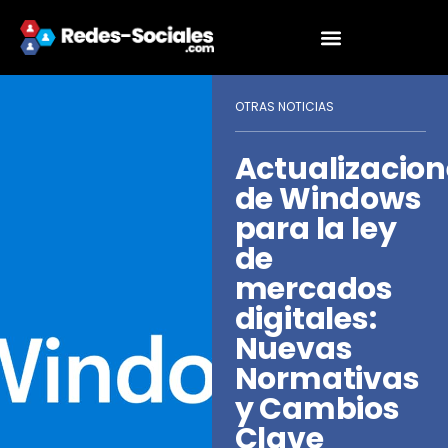
OTRAS NOTICIAS
Actualizacion
de Windows
para la ley
de
mercados
digitales:
Nuevas
Normativas
y Cambios
Clave