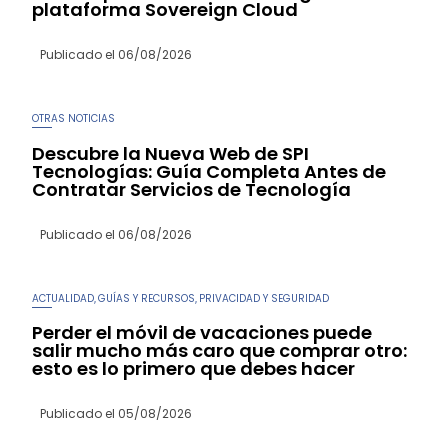
plataforma Sovereign Cloud
Publicado el
06/08/2026
OTRAS NOTICIAS
Descubre la Nueva Web de SPI
Tecnologías: Guía Completa Antes de
Contratar Servicios de Tecnología
Publicado el
06/08/2026
ACTUALIDAD
GUÍAS Y RECURSOS
PRIVACIDAD Y SEGURIDAD
,
,
Perder el móvil de vacaciones puede
salir mucho más caro que comprar otro:
esto es lo primero que debes hacer
Publicado el
05/08/2026