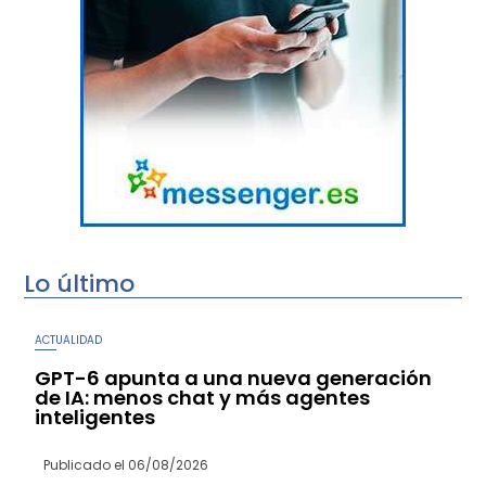
Lo último
ACTUALIDAD
GPT-6 apunta a una nueva generación
de IA: menos chat y más agentes
inteligentes
Publicado el
06/08/2026