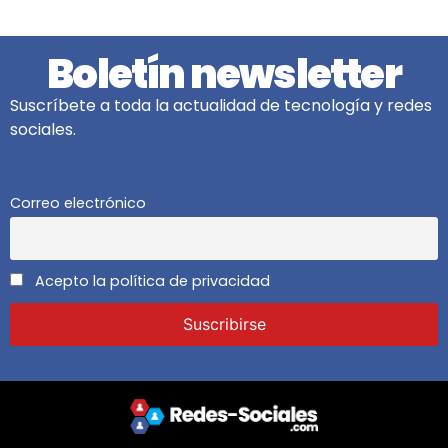
Boletín newsletter
Suscríbete a toda la actualidad de tecnología y redes
sociales.
Correo electrónico
Acepto la política de privacidad