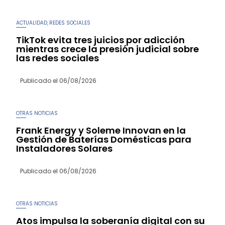
ACTUALIDAD
REDES SOCIALES
,
TikTok evita tres juicios por adicción
mientras crece la presión judicial sobre
las redes sociales
Publicado el
06/08/2026
OTRAS NOTICIAS
Frank Energy y Soleme Innovan en la
Gestión de Baterías Domésticas para
Instaladores Solares
Publicado el
06/08/2026
OTRAS NOTICIAS
Atos impulsa la soberanía digital con su