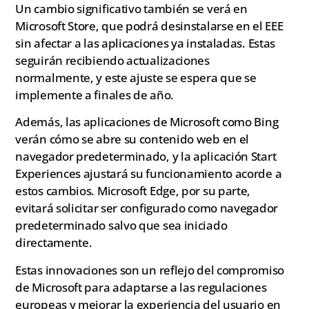
Un cambio significativo también se verá en
Microsoft Store, que podrá desinstalarse en el EEE
sin afectar a las aplicaciones ya instaladas. Estas
seguirán recibiendo actualizaciones
normalmente, y este ajuste se espera que se
implemente a finales de año.
Además, las aplicaciones de Microsoft como Bing
verán cómo se abre su contenido web en el
navegador predeterminado, y la aplicación Start
Experiences ajustará su funcionamiento acorde a
estos cambios. Microsoft Edge, por su parte,
evitará solicitar ser configurado como navegador
predeterminado salvo que sea iniciado
directamente.
Estas innovaciones son un reflejo del compromiso
de Microsoft para adaptarse a las regulaciones
europeas y mejorar la experiencia del usuario en