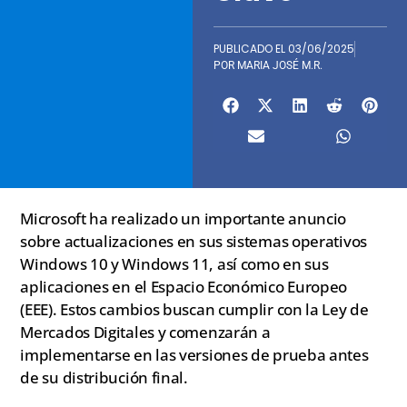
PUBLICADO EL
03/06/2025
POR
MARIA JOSÉ M.R.
Microsoft ha realizado un importante anuncio
sobre actualizaciones en sus sistemas operativos
Windows 10 y Windows 11, así como en sus
aplicaciones en el Espacio Económico Europeo
(EEE). Estos cambios buscan cumplir con la Ley de
Mercados Digitales y comenzarán a
implementarse en las versiones de prueba antes
de su distribución final.