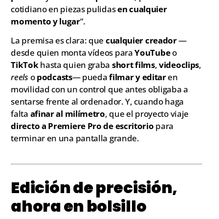
cotidiano en piezas pulidas
en cualquier
momento y lugar
”.
La premisa es clara: que
cualquier creador
—
desde quien monta vídeos para
YouTube
o
TikTok
hasta quien graba
short films
,
videoclips
,
reels
o
podcasts
— pueda
filmar y editar
en
movilidad con un control que antes obligaba a
sentarse frente al ordenador. Y, cuando haga
falta
afinar al milímetro
, que el proyecto viaje
directo a Premiere Pro de escritorio
para
terminar en una pantalla grande.
Edición de precisión,
ahora en bolsillo