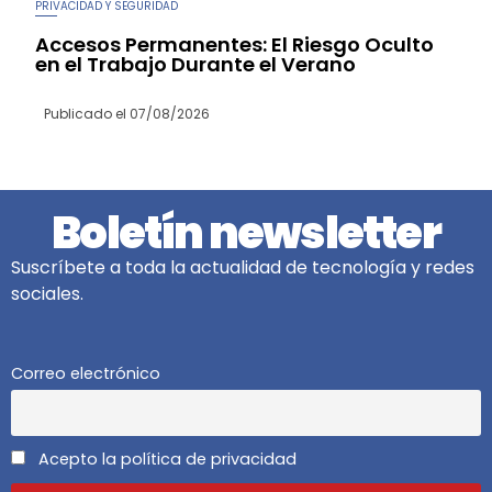
PRIVACIDAD Y SEGURIDAD
Accesos Permanentes: El Riesgo Oculto
en el Trabajo Durante el Verano
Publicado el
07/08/2026
Boletín newsletter
Suscríbete a toda la actualidad de tecnología y redes
sociales.
Correo electrónico
Acepto la política de privacidad