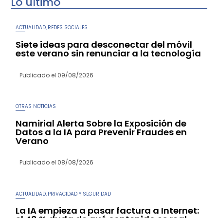
Lo último
ACTUALIDAD
REDES SOCIALES
,
Siete ideas para desconectar del móvil
este verano sin renunciar a la tecnología
Publicado el
09/08/2026
OTRAS NOTICIAS
Namirial Alerta Sobre la Exposición de
Datos a la IA para Prevenir Fraudes en
Verano
Publicado el
08/08/2026
ACTUALIDAD
PRIVACIDAD Y SEGURIDAD
,
La IA empieza a pasar factura a Internet: