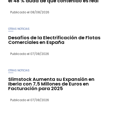
el 48 % duda de qué contenido es real
Publicado el
08/08/2026
OTRAS NOTICIAS
Desafíos de la Electrificación de Flotas
Comerciales en España
Publicado el
07/08/2026
OTRAS NOTICIAS
Slimstock Aumenta su Expansión en
Iberia con 7,5 Millones de Euros en
Facturación para 2025
Publicado el
07/08/2026