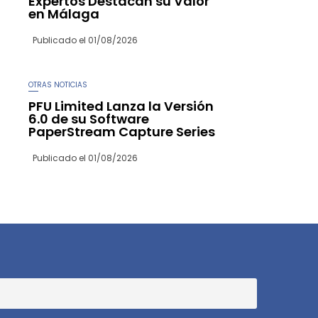
Expertos Destacan su Valor
en Málaga
Publicado el
01/08/2026
OTRAS NOTICIAS
PFU Limited Lanza la Versión
6.0 de su Software
PaperStream Capture Series
Publicado el
01/08/2026