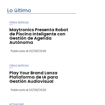
Lo último
OTRAS NOTICIAS
Maytronics Presenta Robot
de Piscina Inteligente con
Gestión de Agenda
Autónoma
Publicado el
02/08/2026
OTRAS NOTICIAS
Play Your Brand Lanza
Plataforma de IA para
Gestión Audiovisual
Publicado el
02/08/2026
ACTUALIDAD