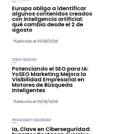
Europa obliga a identificar
algunos contenidos creados
con inteligencia artificial:
qué cambia desde el 2 de
agosto
Publicado el
01/08/2026
OTRAS NOTICIAS
Potenciando el SEO para IA:
YoSEO Marketing Mejora la
Visibilidad Empresarial en
Motores de Búsqueda
Inteligentes
Publicado el
01/08/2026
PRIVACIDAD Y SEGURIDAD
Ia, Clave en Ciberseguridad: