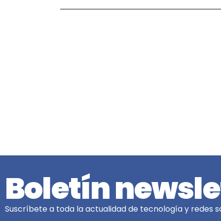
Boletín newsle
Suscríbete a toda la actualidad de tecnología y redes so