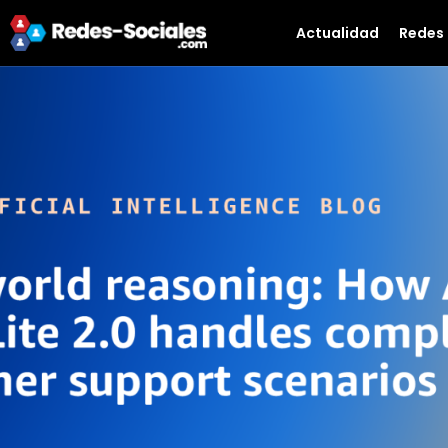
Actualidad
Redes 