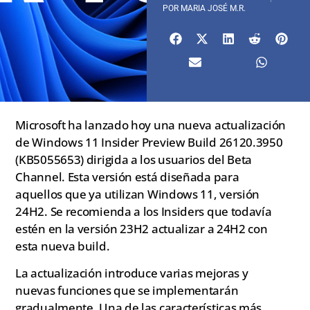
POR
MARIA JOSÉ M.R.
Microsoft ha lanzado hoy una nueva actualización
de Windows 11 Insider Preview Build 26120.3950
(KB5055653) dirigida a los usuarios del Beta
Channel. Esta versión está diseñada para
aquellos que ya utilizan Windows 11, versión
24H2. Se recomienda a los Insiders que todavía
estén en la versión 23H2 actualizar a 24H2 con
esta nueva build.
La actualización introduce varias mejoras y
nuevas funciones que se implementarán
gradualmente. Una de las características más