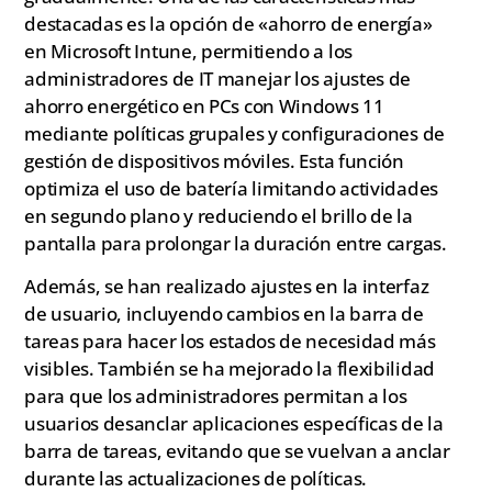
destacadas es la opción de «ahorro de energía»
en Microsoft Intune, permitiendo a los
administradores de IT manejar los ajustes de
ahorro energético en PCs con Windows 11
mediante políticas grupales y configuraciones de
gestión de dispositivos móviles. Esta función
optimiza el uso de batería limitando actividades
en segundo plano y reduciendo el brillo de la
pantalla para prolongar la duración entre cargas.
Además, se han realizado ajustes en la interfaz
de usuario, incluyendo cambios en la barra de
tareas para hacer los estados de necesidad más
visibles. También se ha mejorado la flexibilidad
para que los administradores permitan a los
usuarios desanclar aplicaciones específicas de la
barra de tareas, evitando que se vuelvan a anclar
durante las actualizaciones de políticas.