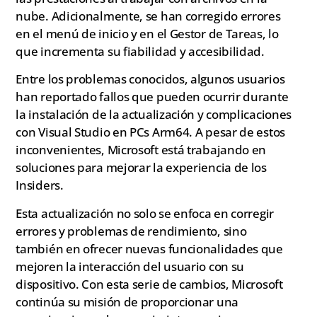
nube. Adicionalmente, se han corregido errores
en el menú de inicio y en el Gestor de Tareas, lo
que incrementa su fiabilidad y accesibilidad.
Entre los problemas conocidos, algunos usuarios
han reportado fallos que pueden ocurrir durante
la instalación de la actualización y complicaciones
con Visual Studio en PCs Arm64. A pesar de estos
inconvenientes, Microsoft está trabajando en
soluciones para mejorar la experiencia de los
Insiders.
Esta actualización no solo se enfoca en corregir
errores y problemas de rendimiento, sino
también en ofrecer nuevas funcionalidades que
mejoren la interacción del usuario con su
dispositivo. Con esta serie de cambios, Microsoft
continúa su misión de proporcionar una