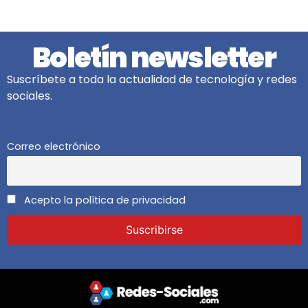
Boletín newsletter
Suscríbete a toda la actualidad de tecnología y redes
sociales.
Correo electrónico
Acepto la política de privacidad