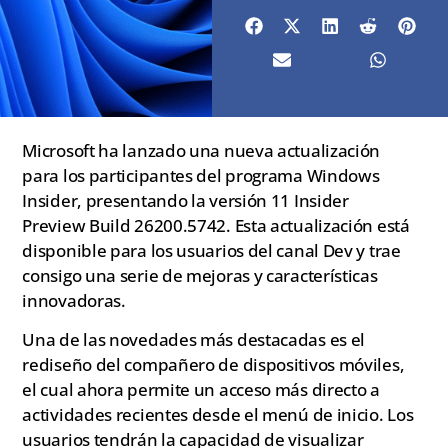
Microsoft ha lanzado una nueva actualización
para los participantes del programa Windows
Insider, presentando la versión 11 Insider
Preview Build 26200.5742. Esta actualización está
disponible para los usuarios del canal Dev y trae
consigo una serie de mejoras y características
innovadoras.
Una de las novedades más destacadas es el
rediseño del compañero de dispositivos móviles,
el cual ahora permite un acceso más directo a
actividades recientes desde el menú de inicio. Los
usuarios tendrán la capacidad de visualizar