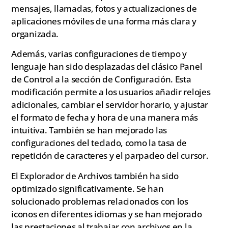
mensajes, llamadas, fotos y actualizaciones de
aplicaciones móviles de una forma más clara y
organizada.
Además, varias configuraciones de tiempo y
lenguaje han sido desplazadas del clásico Panel
de Control a la sección de Configuración. Esta
modificación permite a los usuarios añadir relojes
adicionales, cambiar el servidor horario, y ajustar
el formato de fecha y hora de una manera más
intuitiva. También se han mejorado las
configuraciones del teclado, como la tasa de
repetición de caracteres y el parpadeo del cursor.
El Explorador de Archivos también ha sido
optimizado significativamente. Se han
solucionado problemas relacionados con los
iconos en diferentes idiomas y se han mejorado
las prestaciones al trabajar con archivos en la