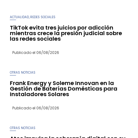
ACTUALIDAD
REDES SOCIALES
,
TikTok evita tres juicios por adicción
mientras crece la presión judicial sobre
las redes sociales
Publicado el
06/08/2026
OTRAS NOTICIAS
Frank Energy y Soleme Innovan en la
Gestión de Baterías Domésticas para
Instaladores Solares
Publicado el
06/08/2026
OTRAS NOTICIAS