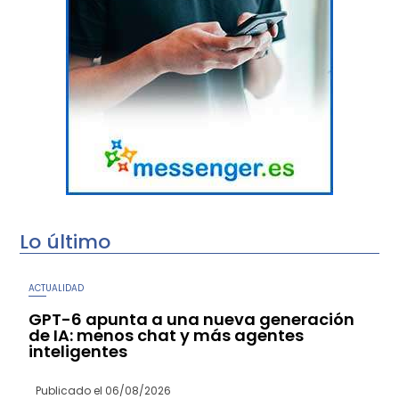
Lo último
ACTUALIDAD
GPT-6 apunta a una nueva generación
de IA: menos chat y más agentes
inteligentes
Publicado el
06/08/2026