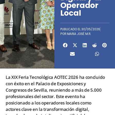
Operador
Local
PUBLICADO EL
30/05/2026
POR
MARIA JOSÉ M.R.
La XIX Feria Tecnológica AOTEC 2026 ha concluido
con éxito en el Palacio de Exposiciones y
Congresos de Sevilla, reuniendo a más de 5.000
profesionales del sector. Este evento ha
posicionado a los operadores locales como
actores clave en la transformación digital,