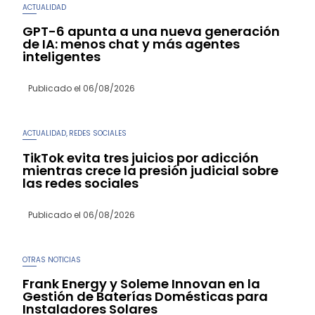
ACTUALIDAD
GPT-6 apunta a una nueva generación
de IA: menos chat y más agentes
inteligentes
Publicado el
06/08/2026
ACTUALIDAD
REDES SOCIALES
,
TikTok evita tres juicios por adicción
mientras crece la presión judicial sobre
las redes sociales
Publicado el
06/08/2026
OTRAS NOTICIAS
Frank Energy y Soleme Innovan en la
Gestión de Baterías Domésticas para
Instaladores Solares