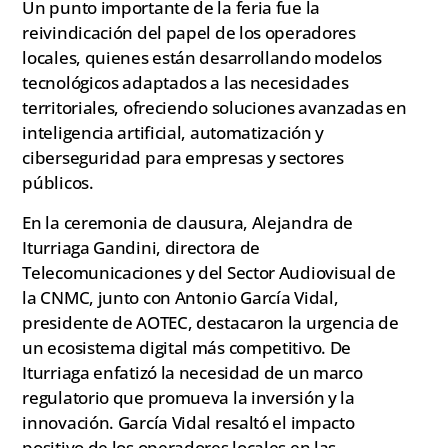
Un punto importante de la feria fue la
reivindicación del papel de los operadores
locales, quienes están desarrollando modelos
tecnológicos adaptados a las necesidades
territoriales, ofreciendo soluciones avanzadas en
inteligencia artificial, automatización y
ciberseguridad para empresas y sectores
públicos.
En la ceremonia de clausura, Alejandra de
Iturriaga Gandini, directora de
Telecomunicaciones y del Sector Audiovisual de
la CNMC, junto con Antonio García Vidal,
presidente de AOTEC, destacaron la urgencia de
un ecosistema digital más competitivo. De
Iturriaga enfatizó la necesidad de un marco
regulatorio que promueva la inversión y la
innovación. García Vidal resaltó el impacto
positivo de los operadores locales en las