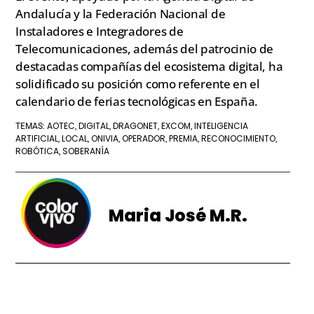
Andalucía y la Federación Nacional de
Instaladores e Integradores de
Telecomunicaciones, además del patrocinio de
destacadas compañías del ecosistema digital, ha
solidificado su posición como referente en el
calendario de ferias tecnológicas en España.
AOTEC
DIGITAL
DRAGONET
EXCOM
INTELIGENCIA
TEMAS:
,
,
,
,
ARTIFICIAL
LOCAL
ONIVIA
OPERADOR
PREMIA
RECONOCIMIENTO
,
,
,
,
,
,
ROBÓTICA
SOBERANÍA
,
Maria José M.R.