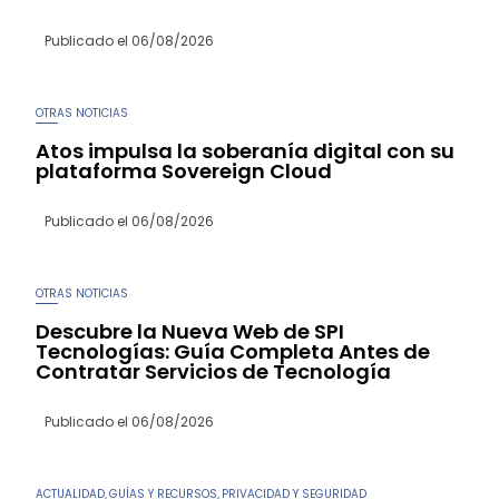
Publicado el
06/08/2026
OTRAS NOTICIAS
Atos impulsa la soberanía digital con su
plataforma Sovereign Cloud
Publicado el
06/08/2026
OTRAS NOTICIAS
Descubre la Nueva Web de SPI
Tecnologías: Guía Completa Antes de
Contratar Servicios de Tecnología
Publicado el
06/08/2026
ACTUALIDAD
GUÍAS Y RECURSOS
PRIVACIDAD Y SEGURIDAD
,
,