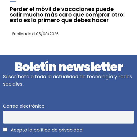
Perder el móvil de vacaciones puede
salir mucho más caro que comprar otro:
esto es lo primero que debes hacer
Publicado el
05/08/2026
Boletín newsletter
Suscríbete a toda la actualidad de tecnología y redes
sociales.
Correo electrónico
Acepto la política de privacidad