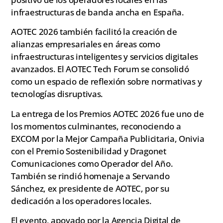
infraestructuras de banda ancha en España.
AOTEC 2026 también facilitó la creación de
alianzas empresariales en áreas como
infraestructuras inteligentes y servicios digitales
avanzados. El AOTEC Tech Forum se consolidó
como un espacio de reflexión sobre normativas y
tecnologías disruptivas.
La entrega de los Premios AOTEC 2026 fue uno de
los momentos culminantes, reconociendo a
EXCOM por la Mejor Campaña Publicitaria, Onivia
con el Premio Sostenibilidad y Dragonet
Comunicaciones como Operador del Año.
También se rindió homenaje a Servando
Sánchez, ex presidente de AOTEC, por su
dedicación a los operadores locales.
El evento, apoyado por la Agencia Digital de