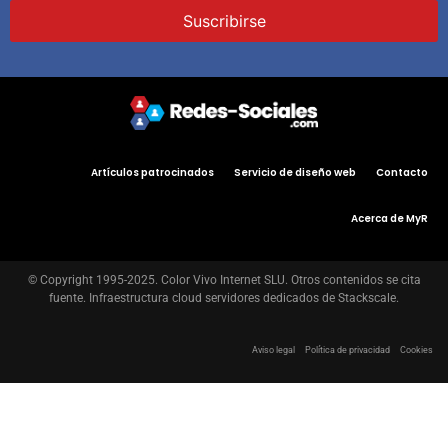
Artículos patrocinados
Servicio de diseño web
Contacto
Acerca de MyR
© Copyright 1995-2025. Color Vivo Internet SLU. Otros contenidos se cita
fuente. Infraestructura cloud servidores dedicados de Stackscale.
Aviso legal
Política de privacidad
Cookies