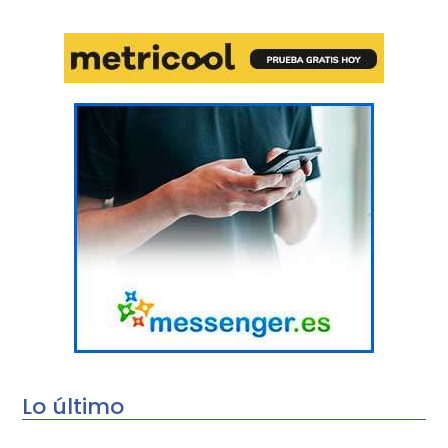
Lo último