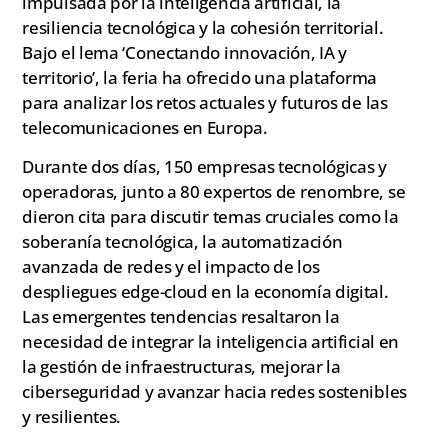
impulsada por la inteligencia artificial, la
resiliencia tecnológica y la cohesión territorial.
Bajo el lema ‘Conectando innovación, IA y
territorio’, la feria ha ofrecido una plataforma
para analizar los retos actuales y futuros de las
telecomunicaciones en Europa.
Durante dos días, 150 empresas tecnológicas y
operadoras, junto a 80 expertos de renombre, se
dieron cita para discutir temas cruciales como la
soberanía tecnológica, la automatización
avanzada de redes y el impacto de los
despliegues edge-cloud en la economía digital.
Las emergentes tendencias resaltaron la
necesidad de integrar la inteligencia artificial en
la gestión de infraestructuras, mejorar la
ciberseguridad y avanzar hacia redes sostenibles
y resilientes.