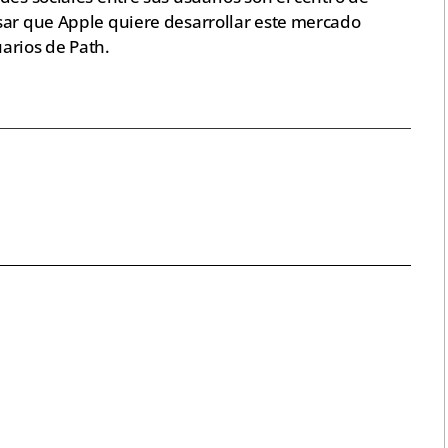
sar que Apple quiere desarrollar este mercado
arios de Path.