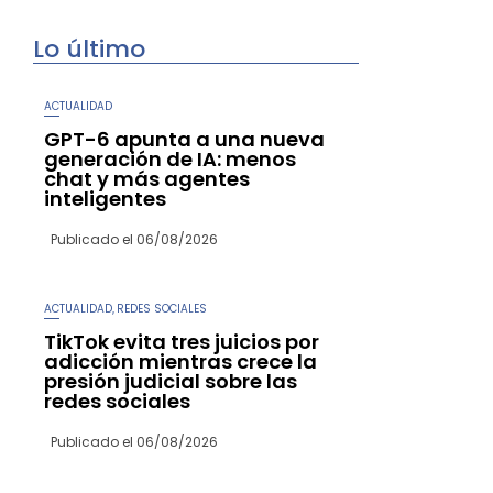
Lo último
ACTUALIDAD
GPT-6 apunta a una nueva
generación de IA: menos
chat y más agentes
inteligentes
Publicado el
06/08/2026
ACTUALIDAD
REDES SOCIALES
,
TikTok evita tres juicios por
adicción mientras crece la
presión judicial sobre las
redes sociales
Publicado el
06/08/2026