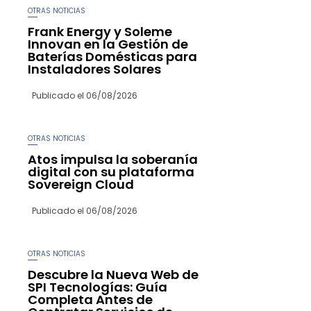
OTRAS NOTICIAS
Frank Energy y Soleme
Innovan en la Gestión de
Baterías Domésticas para
Instaladores Solares
Publicado el
06/08/2026
OTRAS NOTICIAS
Atos impulsa la soberanía
digital con su plataforma
Sovereign Cloud
Publicado el
06/08/2026
OTRAS NOTICIAS
Descubre la Nueva Web de
SPI Tecnologías: Guía
Completa Antes de