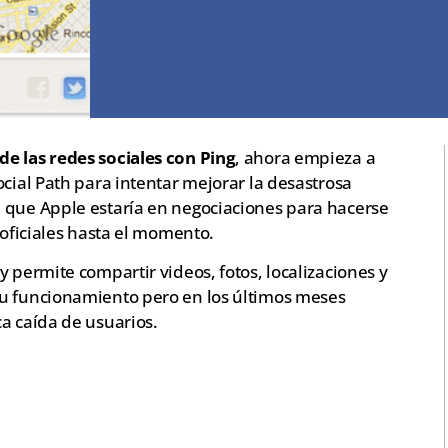
e las redes sociales con Ping
, ahora empieza a
ocial Path para intentar mejorar la desastrosa
 que Apple estaría en negociaciones para hacerse
 oficiales hasta el momento.
 permite compartir videos, fotos, localizaciones y
su funcionamiento pero en los últimos meses
a caída de usuarios.