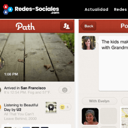
Actualidad
Redes 