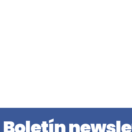
Boletín newsle