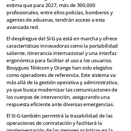
estima que para 2027, más de 300,000
profesionales, entre ellos policías, bomberos y
agentes de aduanas, tendrán acceso a esta
avanzada red.
El despliegue del SI-G ya está en marcha y ofrece
características innovadoras como la portabilidad
saliente, itinerancia internacional y una interfaz
ergonómica para facilitar el uso a los usuarios.
Bouygues Télécom y Orange han sido elegidos
como operadores de referencia. Este sistema va
más allá de la gestión operativa y administrativa,
ya que busca modernizar las comunicaciones de
los cuerpos de intervención, asegurando una
respuesta eficiente ante diversas emergencias.
El SI-G también permitirá la trazabilidad de las
operaciones de contratación y facilitará la
implementación de las mejores prácticas en la