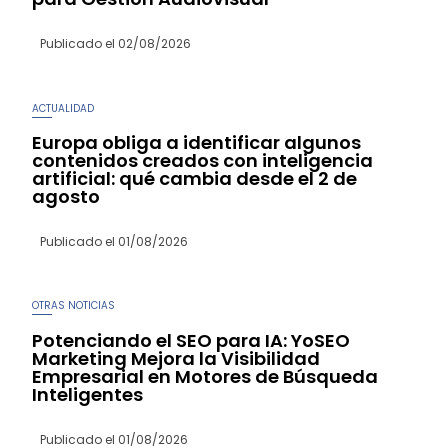
Publicado el
02/08/2026
ACTUALIDAD
Europa obliga a identificar algunos
contenidos creados con inteligencia
artificial: qué cambia desde el 2 de
agosto
Publicado el
01/08/2026
OTRAS NOTICIAS
Potenciando el SEO para IA: YoSEO
Marketing Mejora la Visibilidad
Empresarial en Motores de Búsqueda
Inteligentes
Publicado el
01/08/2026