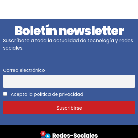
Boletín newsletter
Suscríbete a toda la actualidad de tecnología y redes
sociales.
Correo electrónico
Acepto la política de privacidad