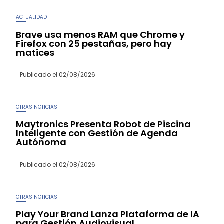
ACTUALIDAD
Brave usa menos RAM que Chrome y
Firefox con 25 pestañas, pero hay
matices
Publicado el
02/08/2026
OTRAS NOTICIAS
Maytronics Presenta Robot de Piscina
Inteligente con Gestión de Agenda
Autónoma
Publicado el
02/08/2026
OTRAS NOTICIAS
Play Your Brand Lanza Plataforma de IA
para Gestión Audiovisual