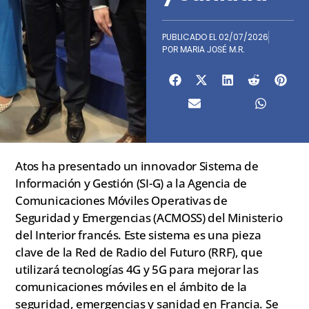
PUBLICADO EL
02/07/2026
POR
MARIA JOSÉ M.R.
Atos ha presentado un innovador Sistema de
Información y Gestión (SI-G) a la Agencia de
Comunicaciones Móviles Operativas de
Seguridad y Emergencias (ACMOSS) del Ministerio
del Interior francés. Este sistema es una pieza
clave de la Red de Radio del Futuro (RRF), que
utilizará tecnologías 4G y 5G para mejorar las
comunicaciones móviles en el ámbito de la
seguridad, emergencias y sanidad en Francia. Se