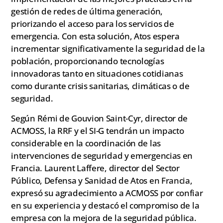
gestión de redes de última generación,
priorizando el acceso para los servicios de
emergencia. Con esta solución, Atos espera
incrementar significativamente la seguridad de la
población, proporcionando tecnologías
innovadoras tanto en situaciones cotidianas
como durante crisis sanitarias, climáticas o de
seguridad.
Según Rémi de Gouvion Saint-Cyr, director de
ACMOSS, la RRF y el SI-G tendrán un impacto
considerable en la coordinación de las
intervenciones de seguridad y emergencias en
Francia. Laurent Laffere, director del Sector
Público, Defensa y Sanidad de Atos en Francia,
expresó su agradecimiento a ACMOSS por confiar
en su experiencia y destacó el compromiso de la
empresa con la mejora de la seguridad pública.