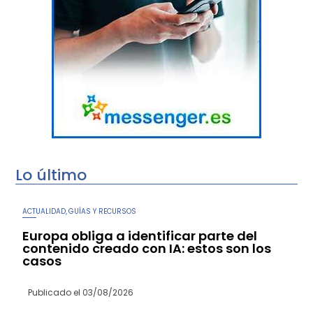
Lo último
ACTUALIDAD
GUÍAS Y RECURSOS
,
Europa obliga a identificar parte del
contenido creado con IA: estos son los
casos
Publicado el
03/08/2026