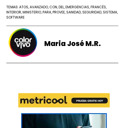
ATOS
AVANZADO
CON
DEL
EMERGENCIAS
FRANCÉS
TEMAS:
,
,
,
,
,
,
INTERIOR
MINISTERIO
PARA
PROVEE
SANIDAD
SEGURIDAD
SISTEMA
,
,
,
,
,
,
,
SOFTWARE
Maria José M.R.