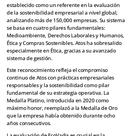
establecido como un referente en la evaluación
de la sostenibilidad empresarial a nivel global,
analizando más de 150,000 empresas. Su sistema
se basa en cuatro pilares fundamentales:
Medioambiente, Derechos Laborales y Humanos,
Ética y Compras Sostenibles. Atos ha sobresalido
especialmente en Ética, gracias a su avanzado
sistema de gestión.
Este reconocimiento refleja el compromiso
continuo de Atos con prácticas empresariales
responsables y la sostenibilidad como pilar
fundamental de su estrategia operativa. La
Medalla Platino, introducida en 2020 como
máximo honor, reemplazó a la Medalla de Oro
que la empresa había obtenido durante ocho
años consecutivos.
La evaluación de EcoVadis es crucial en la