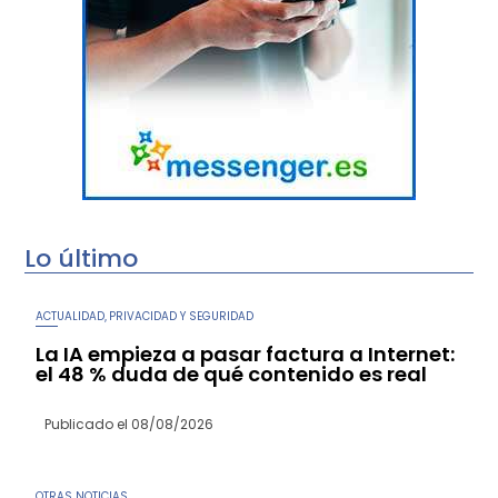
Lo último
ACTUALIDAD
PRIVACIDAD Y SEGURIDAD
,
La IA empieza a pasar factura a Internet:
el 48 % duda de qué contenido es real
Publicado el
08/08/2026
OTRAS NOTICIAS