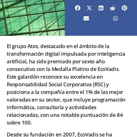
El grupo Atos, destacado en el ámbito de la
transformación digital impulsada por inteligencia
artificial, ha sido premiado por sexto año
consecutivo con la Medalla Platino de EcoVadis.
Este galardón reconoce su excelencia en
Responsabilidad Social Corporativa (RSC) y
posiciona a la compañía entre el 1% de las mejor
valoradas en su sector, que incluye programación
informática, consultoría y actividades
relacionadas, con una notable puntuación de 84
sobre 100.
Desde su fundación en 2007, EcoVadis se ha