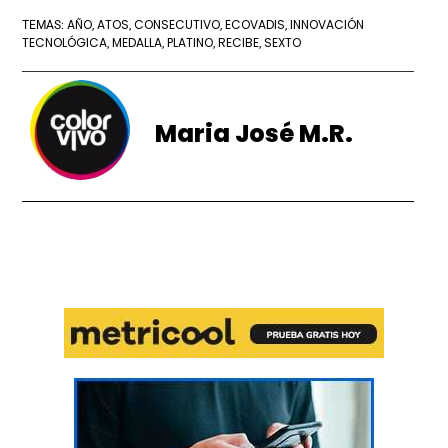
AÑO
ATOS
CONSECUTIVO
ECOVADIS
INNOVACIÓN
TEMAS:
,
,
,
,
TECNOLÓGICA
MEDALLA
PLATINO
RECIBE
SEXTO
,
,
,
,
Maria José M.R.