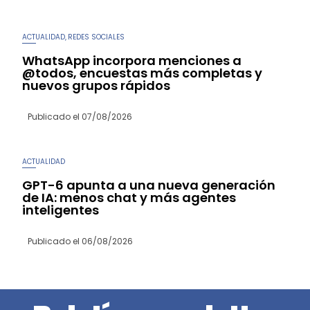
ACTUALIDAD
REDES SOCIALES
,
WhatsApp incorpora menciones a
@todos, encuestas más completas y
nuevos grupos rápidos
Publicado el
07/08/2026
ACTUALIDAD
GPT-6 apunta a una nueva generación
de IA: menos chat y más agentes
inteligentes
Publicado el
06/08/2026