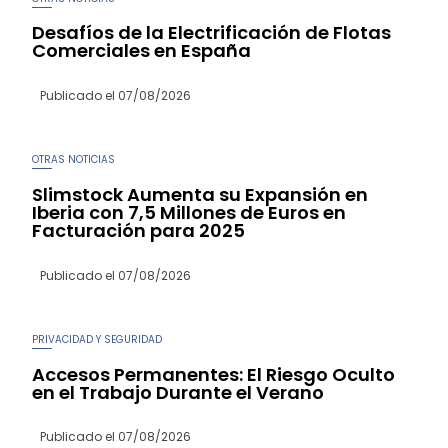
Desafíos de la Electrificación de Flotas
Comerciales en España
Publicado el
07/08/2026
OTRAS NOTICIAS
Slimstock Aumenta su Expansión en
Iberia con 7,5 Millones de Euros en
Facturación para 2025
Publicado el
07/08/2026
PRIVACIDAD Y SEGURIDAD
Accesos Permanentes: El Riesgo Oculto
en el Trabajo Durante el Verano
Publicado el
07/08/2026