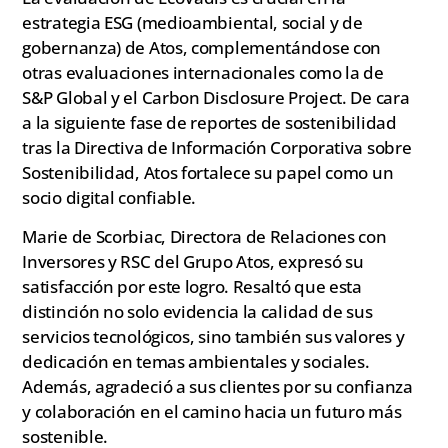
estrategia ESG (medioambiental, social y de
gobernanza) de Atos, complementándose con
otras evaluaciones internacionales como la de
S&P Global y el Carbon Disclosure Project. De cara
a la siguiente fase de reportes de sostenibilidad
tras la Directiva de Información Corporativa sobre
Sostenibilidad, Atos fortalece su papel como un
socio digital confiable.
Marie de Scorbiac, Directora de Relaciones con
Inversores y RSC del Grupo Atos, expresó su
satisfacción por este logro. Resaltó que esta
distinción no solo evidencia la calidad de sus
servicios tecnológicos, sino también sus valores y
dedicación en temas ambientales y sociales.
Además, agradeció a sus clientes por su confianza
y colaboración en el camino hacia un futuro más
sostenible.