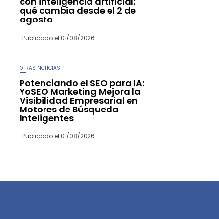
con inteligencia artificial:
qué cambia desde el 2 de
agosto
Publicado el
01/08/2026
OTRAS NOTICIAS
Potenciando el SEO para IA:
YoSEO Marketing Mejora la
Visibilidad Empresarial en
Motores de Búsqueda
Inteligentes
Publicado el
01/08/2026