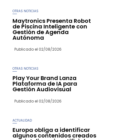
OTRAS NOTICIAS
Maytronics Presenta Robot
de Piscina Inteligente con
Gestión de Agenda
Autónoma
Publicado el
02/08/2026
OTRAS NOTICIAS
Play Your Brand Lanza
Plataforma de IA para
Gestión Audiovisual
Publicado el
02/08/2026
ACTUALIDAD
Europa obliga a identificar
algunos contenidos creados