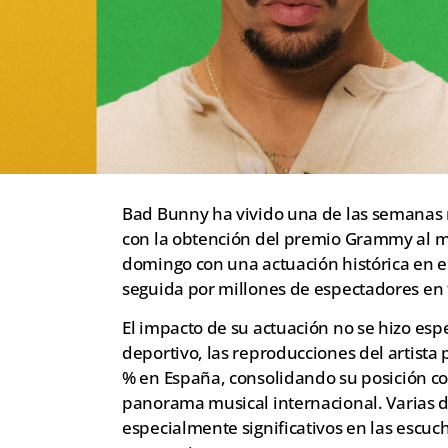
Bad Bunny ha vivido una de las semanas 
con la obtención del premio Grammy al m
domingo con una actuación histórica en e
seguida por millones de espectadores en
El impacto de su actuación no se hizo espe
deportivo, las reproducciones del artist
% en España, consolidando su posición co
panorama musical internacional. Varias 
especialmente significativos en las escuch