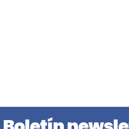
Boletín newsle