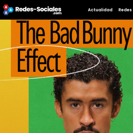
Actualidad
Redes 