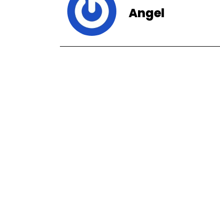
Angel