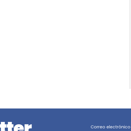
tter
Correo electrónico