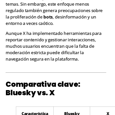
temas. Sin embargo, este enfoque menos
regulado también genera preocupaciones sobre
la proliferación de
bots
, desinformación y un
entorno a veces caótico.
Aunque X ha implementado herramientas para
reportar contenido y gestionar interacciones,
muchos usuarios encuentran que la falta de
moderación estricta puede dificultar la
navegación segura en la plataforma.
Comparativa clave:
Bluesky vs. X
Característica
Bluesky
X