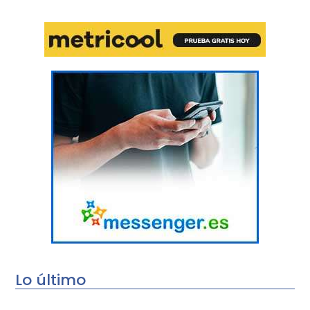
Lo último