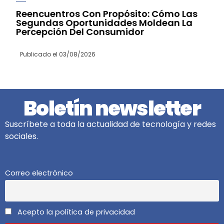
Reencuentros Con Propósito: Cómo Las
Segundas Oportunidades Moldean La
Percepción Del Consumidor
Publicado el
03/08/2026
Boletín newsletter
Suscríbete a toda la actualidad de tecnología y redes
sociales.
Correo electrónico
Acepto la política de privacidad