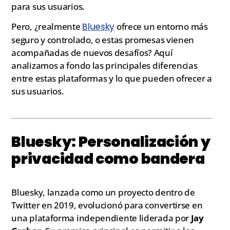
para sus usuarios.
Pero, ¿realmente
Bluesky
ofrece un entorno más
seguro y controlado, o estas promesas vienen
acompañadas de nuevos desafíos? Aquí
analizamos a fondo las principales diferencias
entre estas plataformas y lo que pueden ofrecer a
sus usuarios.
Bluesky: Personalización y
privacidad como bandera
Bluesky, lanzada como un proyecto dentro de
Twitter en 2019, evolucionó para convertirse en
una plataforma independiente liderada por
Jay