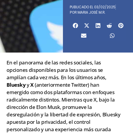
PUBLICADO EL
03/02/2025
POR
MARIA JOSÉ M.R.
En el panorama de las redes sociales, las
opciones disponibles para los usuarios se
amplían cada vez más. En los últimos años,
Bluesky
y
X
(anteriormente Twitter) han
emergido como dos plataformas con enfoques
radicalmente distintos. Mientras que X, bajo la
dirección de Elon Musk, promueve la
desregulación y la libertad de expresión, Bluesky
apuesta por la privacidad, el control
personalizado y una experiencia más curada