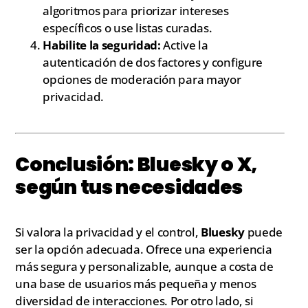
algoritmos para priorizar intereses
específicos o use listas curadas.
Habilite la seguridad:
Active la
autenticación de dos factores y configure
opciones de moderación para mayor
privacidad.
Conclusión: Bluesky o X,
según tus necesidades
Si valora la privacidad y el control,
Bluesky
puede
ser la opción adecuada. Ofrece una experiencia
más segura y personalizable, aunque a costa de
una base de usuarios más pequeña y menos
diversidad de interacciones. Por otro lado, si