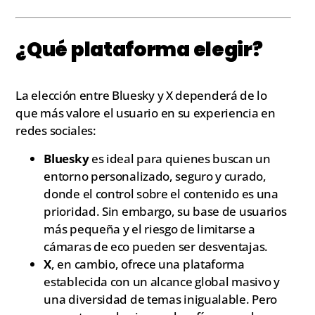
¿Qué plataforma elegir?
La elección entre Bluesky y X dependerá de lo
que más valore el usuario en su experiencia en
redes sociales:
Bluesky
es ideal para quienes buscan un
entorno personalizado, seguro y curado,
donde el control sobre el contenido es una
prioridad. Sin embargo, su base de usuarios
más pequeña y el riesgo de limitarse a
cámaras de eco pueden ser desventajas.
X
, en cambio, ofrece una plataforma
establecida con un alcance global masivo y
una diversidad de temas inigualable. Pero