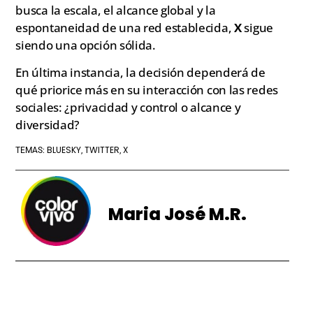
busca la escala, el alcance global y la
espontaneidad de una red establecida,
X
sigue
siendo una opción sólida.
En última instancia, la decisión dependerá de
qué priorice más en su interacción con las redes
sociales: ¿privacidad y control o alcance y
diversidad?
BLUESKY
TWITTER
X
TEMAS:
,
,
Maria José M.R.