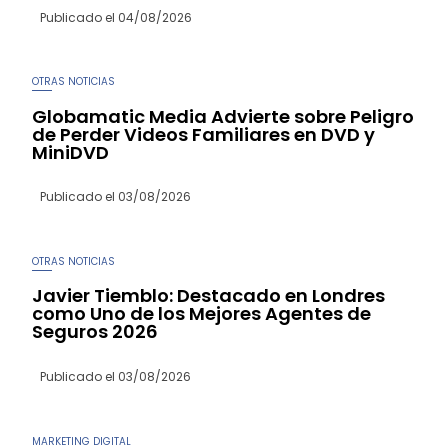
Publicado el
04/08/2026
OTRAS NOTICIAS
Globamatic Media Advierte sobre Peligro
de Perder Videos Familiares en DVD y
MiniDVD
Publicado el
03/08/2026
OTRAS NOTICIAS
Javier Tiemblo: Destacado en Londres
como Uno de los Mejores Agentes de
Seguros 2026
Publicado el
03/08/2026
MARKETING DIGITAL