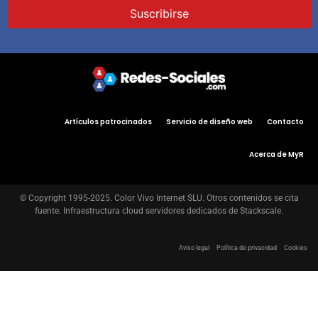
Artículos patrocinados
Servicio de diseño web
Contacto
Acerca de MyR
© Copyright 1995-2025. Color Vivo Internet SLU. Otros contenidos se cita
fuente. Infraestructura cloud servidores dedicados de Stackscale.
Aviso legal
Política de privacidad
Cookies