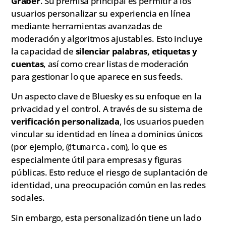
Graber
. Su premisa principal es permitir a los
usuarios personalizar su experiencia en línea
mediante herramientas avanzadas de
moderación y algoritmos ajustables. Esto incluye
la capacidad de
silenciar palabras, etiquetas y
cuentas
, así como crear listas de moderación
para gestionar lo que aparece en sus feeds.
Un aspecto clave de Bluesky es su enfoque en la
privacidad y el control. A través de su sistema de
verificación personalizada
, los usuarios pueden
vincular su identidad en línea a dominios únicos
(por ejemplo,
), lo que es
@tumarca.com
especialmente útil para empresas y figuras
públicas. Esto reduce el riesgo de suplantación de
identidad, una preocupación común en las redes
sociales.
Sin embargo, esta personalización tiene un lado