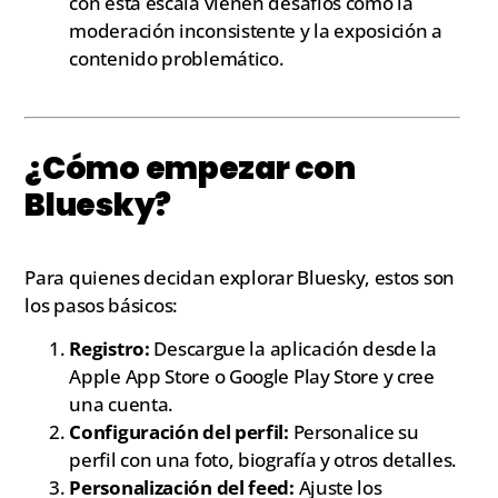
con esta escala vienen desafíos como la
moderación inconsistente y la exposición a
contenido problemático.
¿Cómo empezar con
Bluesky?
Para quienes decidan explorar Bluesky, estos son
los pasos básicos:
Registro:
Descargue la aplicación desde la
Apple App Store o Google Play Store y cree
una cuenta.
Configuración del perfil:
Personalice su
perfil con una foto, biografía y otros detalles.
Personalización del feed:
Ajuste los