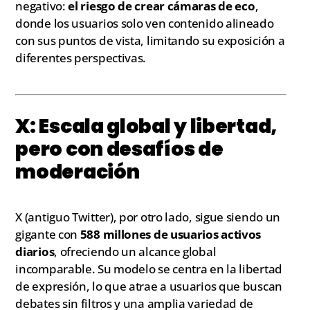
negativo:
el riesgo de crear cámaras de eco
,
donde los usuarios solo ven contenido alineado
con sus puntos de vista, limitando su exposición a
diferentes perspectivas.
X: Escala global y libertad,
pero con desafíos de
moderación
X (antiguo Twitter), por otro lado, sigue siendo un
gigante con
588 millones de usuarios activos
diarios
, ofreciendo un alcance global
incomparable. Su modelo se centra en la libertad
de expresión, lo que atrae a usuarios que buscan
debates sin filtros y una amplia variedad de