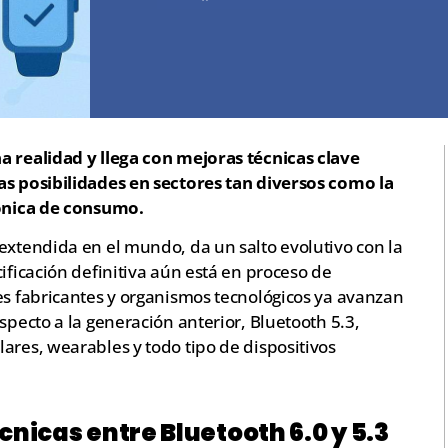
a realidad y llega con mejoras técnicas clave
as posibilidades en sectores tan diversos como la
rónica de consumo.
extendida en el mundo, da un salto evolutivo con la
ificación definitiva aún está en proceso de
es fabricantes y organismos tecnológicos ya avanzan
specto a la generación anterior, Bluetooth 5.3,
ares, wearables y todo tipo de dispositivos
cnicas entre Bluetooth 6.0 y 5.3