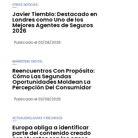
OTRAS NOTICIAS
Javier Tiemblo: Destacado en
Londres como Uno de los
Mejores Agentes de Seguros
2026
Publicado el
03/08/2026
MARKETING DIGITAL
Reencuentros Con Propósito:
Cómo Las Segundas
Oportunidades Moldean La
Percepción Del Consumidor
Publicado el
03/08/2026
ACTUALIDAD
GUÍAS Y RECURSOS
,
Europa obliga a identificar
parte del contenido creado