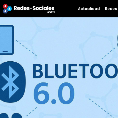
Actualidad
Redes 