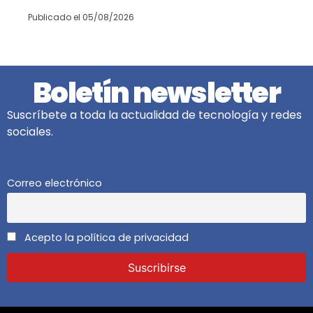
Publicado el
05/08/2026
Boletín newsletter
Suscríbete a toda la actualidad de tecnología y redes
sociales.
Correo electrónico
Acepto la política de privacidad