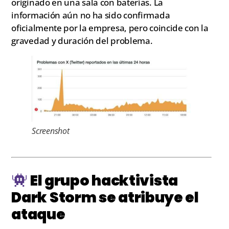
originado en una sala con baterías. La
información aún no ha sido confirmada
oficialmente por la empresa, pero coincide con la
gravedad y duración del problema.
Screenshot
El grupo hacktivista
Dark Storm se atribuye el
ataque