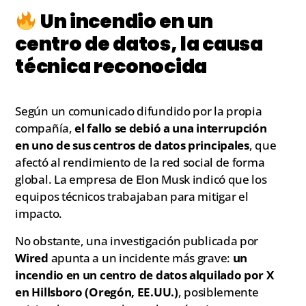
Un incendio en un
centro de datos, la causa
técnica reconocida
Según un comunicado difundido por la propia
compañía,
el fallo se debió a una interrupción
en uno de sus centros de datos principales
, que
afectó al rendimiento de la red social de forma
global. La empresa de Elon Musk indicó que los
equipos técnicos trabajaban para mitigar el
impacto.
No obstante, una investigación publicada por
Wired
apunta a un incidente más grave:
un
incendio en un centro de datos alquilado por X
en Hillsboro (Oregón, EE.UU.)
, posiblemente