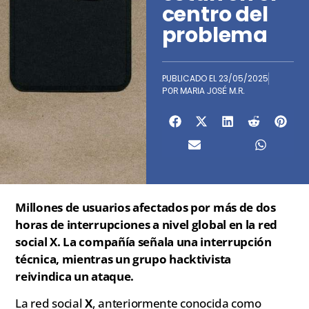
centro del
problema
PUBLICADO EL
23/05/2025
POR
MARIA JOSÉ M.R.
Millones de usuarios afectados por más de dos
horas de interrupciones a nivel global en la red
social X. La compañía señala una interrupción
técnica, mientras un grupo hacktivista
reivindica un ataque.
La red social
X
, anteriormente conocida como