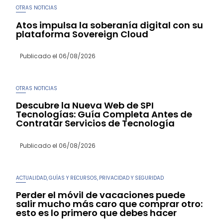
OTRAS NOTICIAS
Atos impulsa la soberanía digital con su
plataforma Sovereign Cloud
Publicado el
06/08/2026
OTRAS NOTICIAS
Descubre la Nueva Web de SPI
Tecnologías: Guía Completa Antes de
Contratar Servicios de Tecnología
Publicado el
06/08/2026
ACTUALIDAD
GUÍAS Y RECURSOS
PRIVACIDAD Y SEGURIDAD
,
,
Perder el móvil de vacaciones puede
salir mucho más caro que comprar otro:
esto es lo primero que debes hacer