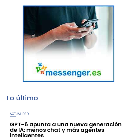
Lo último
ACTUALIDAD
GPT-6 apunta a una nueva generación
de IA: menos chat y más agentes
inteligentes