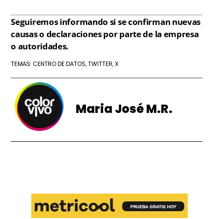
Seguiremos informando si se confirman nuevas
causas o declaraciones por parte de la empresa
o autoridades.
CENTRO DE DATOS
TWITTER
X
TEMAS:
,
,
Maria José M.R.