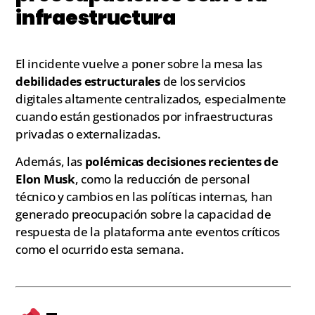
infraestructura
El incidente vuelve a poner sobre la mesa las
debilidades estructurales
de los servicios
digitales altamente centralizados, especialmente
cuando están gestionados por infraestructuras
privadas o externalizadas.
Además, las
polémicas decisiones recientes de
Elon Musk
, como la reducción de personal
técnico y cambios en las políticas internas, han
generado preocupación sobre la capacidad de
respuesta de la plataforma ante eventos críticos
como el ocurrido esta semana.