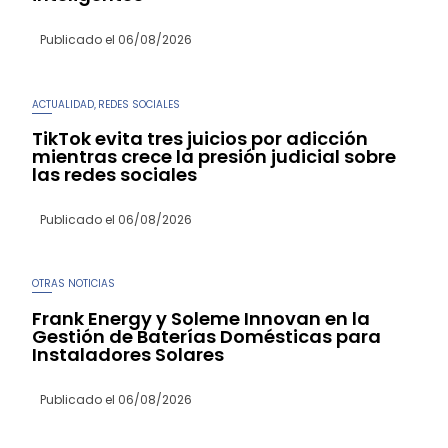
Publicado el
06/08/2026
ACTUALIDAD
REDES SOCIALES
,
TikTok evita tres juicios por adicción
mientras crece la presión judicial sobre
las redes sociales
Publicado el
06/08/2026
OTRAS NOTICIAS
Frank Energy y Soleme Innovan en la
Gestión de Baterías Domésticas para
Instaladores Solares
Publicado el
06/08/2026