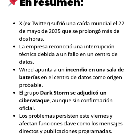
En resumen:
X (ex Twitter) sufrió una caída mundial el 22
de mayo de 2025 que se prolongó más de
dos horas.
La empresa reconoció una interrupción
técnica debida a un fallo en un centro de
datos.
Wired apunta a un
incendio en una sala de
baterías
en el centro de datos como origen
probable.
El grupo
Dark Storm se adjudicó un
ciberataque
, aunque sin confirmación
oficial.
Los problemas persisten este viernes y
afectan funciones clave como los mensajes
directos y publicaciones programadas.