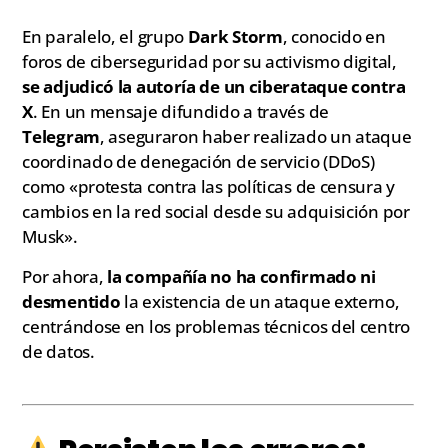
En paralelo, el grupo
Dark Storm
, conocido en
foros de ciberseguridad por su activismo digital,
se adjudicó la autoría de un ciberataque contra
X
. En un mensaje difundido a través de
Telegram
, aseguraron haber realizado un ataque
coordinado de denegación de servicio (DDoS)
como «protesta contra las políticas de censura y
cambios en la red social desde su adquisición por
Musk».
Por ahora,
la compañía no ha confirmado ni
desmentido
la existencia de un ataque externo,
centrándose en los problemas técnicos del centro
de datos.