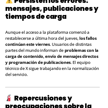
Persisten los errores:
mensajes, publicaciones y
tiempos de carga
Aunque el acceso a la plataforma comenzó a
restablecerse a última hora del jueves,
los fallos
continúan este viernes
. Usuarios de distintas
partes del mundo informan de
problemas con la
carga de contenido, envío de mensajes directos
y programación de publicaciones
. El equipo
técnico de X sigue trabajando en la normalización
del servicio.
Repercusiones y
preocupaciones sobre la