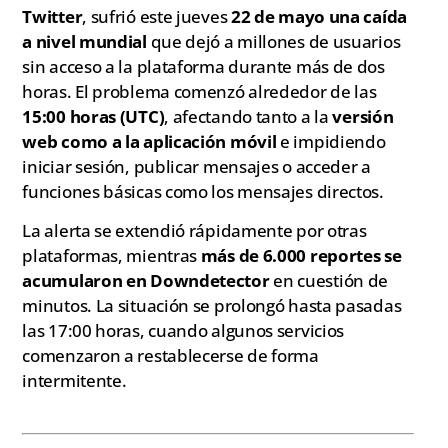
Twitter
, sufrió este jueves
22 de mayo una caída
a nivel mundial
que dejó a millones de usuarios
sin acceso a la plataforma durante más de dos
horas. El problema comenzó alrededor de las
15:00 horas (UTC)
, afectando tanto a la
versión
web como a la aplicación móvil
e impidiendo
iniciar sesión, publicar mensajes o acceder a
funciones básicas como los mensajes directos.
La alerta se extendió rápidamente por otras
plataformas, mientras
más de 6.000 reportes se
acumularon en Downdetector
en cuestión de
minutos. La situación se prolongó hasta pasadas
las 17:00 horas, cuando algunos servicios
comenzaron a restablecerse de forma
intermitente.