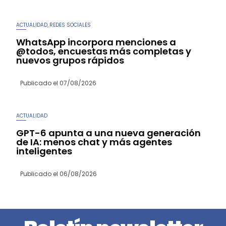
ACTUALIDAD
REDES SOCIALES
,
WhatsApp incorpora menciones a
@todos, encuestas más completas y
nuevos grupos rápidos
Publicado el
07/08/2026
ACTUALIDAD
GPT-6 apunta a una nueva generación
de IA: menos chat y más agentes
inteligentes
Publicado el
06/08/2026