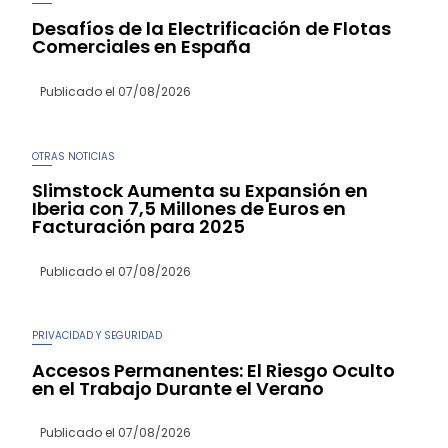
Desafíos de la Electrificación de Flotas
Comerciales en España
Publicado el
07/08/2026
OTRAS NOTICIAS
Slimstock Aumenta su Expansión en
Iberia con 7,5 Millones de Euros en
Facturación para 2025
Publicado el
07/08/2026
PRIVACIDAD Y SEGURIDAD
Accesos Permanentes: El Riesgo Oculto
en el Trabajo Durante el Verano
Publicado el
07/08/2026