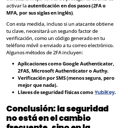
activar la
autenticación en dos pasos (2FA o
MFA, por sus siglas en inglés)
.
Con esta medida, incluso si un atacante obtiene
tu clave, necesitará un segundo factor de
verificación, como un código generado en tu
teléfono móvil o enviado a tu correo electrónico.
Algunos métodos de 2FA incluyen:
Aplicaciones como Google Authenticator,
2FAS, Microsoft Authenticator o Authy.
Verificación por SMS (menos segura, pero
mejor que nada).
Llaves de seguridad físicas como
YubiKey
.
Conclusión: la seguridad
no está en el cambio
frecuente, sino en la