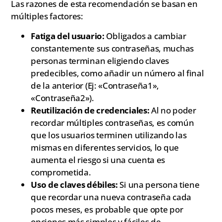
Las razones de esta recomendación se basan en
múltiples factores:
Fatiga del usuario:
Obligados a cambiar
constantemente sus contraseñas, muchas
personas terminan eligiendo claves
predecibles, como añadir un número al final
de la anterior (Ej: «Contraseña1»,
«Contraseña2»).
Reutilización de credenciales:
Al no poder
recordar múltiples contraseñas, es común
que los usuarios terminen utilizando las
mismas en diferentes servicios, lo que
aumenta el riesgo si una cuenta es
comprometida.
Uso de claves débiles:
Si una persona tiene
que recordar una nueva contraseña cada
pocos meses, es probable que opte por
opciones más simples y fáciles de