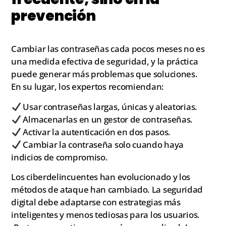
prevención
Cambiar las contraseñas cada pocos meses no es
una medida efectiva de seguridad, y la práctica
puede generar más problemas que soluciones.
En su lugar, los expertos recomiendan:
Usar contraseñas largas, únicas y aleatorias.
Almacenarlas en un gestor de contraseñas.
Activar la autenticación en dos pasos.
Cambiar la contraseña solo cuando haya
indicios de compromiso.
Los ciberdelincuentes han evolucionado y los
métodos de ataque han cambiado. La seguridad
digital debe adaptarse con estrategias más
inteligentes y menos tediosas para los usuarios.