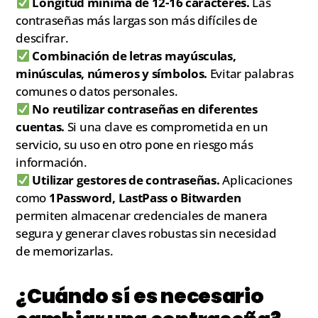
Longitud mínima de 12-16 caracteres.
Las
contraseñas más largas son más difíciles de
descifrar.
Combinación de letras mayúsculas,
minúsculas, números y símbolos.
Evitar palabras
comunes o datos personales.
No reutilizar contraseñas en diferentes
cuentas.
Si una clave es comprometida en un
servicio, su uso en otro pone en riesgo más
información.
Utilizar gestores de contraseñas.
Aplicaciones
como
1Password, LastPass o Bitwarden
permiten almacenar credenciales de manera
segura y generar claves robustas sin necesidad
de memorizarlas.
¿Cuándo sí es necesario