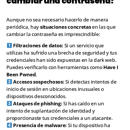
cambiar una contraseña?
Aunque no sea necesario hacerlo de manera
periódica, hay
situaciones concretas
en las que
cambiar la contraseña es imprescindible:
Filtraciones de datos:
Si un servicio que
utilizas ha sufrido una brecha de seguridad y tus
credenciales han sido expuestas en la dark web.
Puedes verificarlo con herramientas como
Have I
Been Pwned
.
Accesos sospechosos:
Si detectas intentos de
inicio de sesión en ubicaciones inusuales o
dispositivos desconocidos.
Ataques de phishing:
Si has caído en un
intento de suplantación de identidad y
proporcionaste tus credenciales a un atacante.
Presencia de malware:
Si tu dispositivo ha