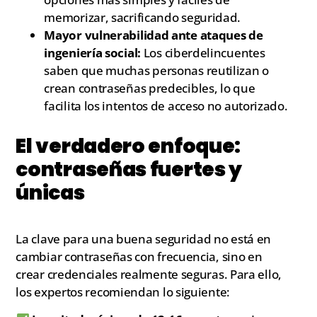
memorizar, sacrificando seguridad.
Mayor vulnerabilidad ante ataques de
ingeniería social:
Los ciberdelincuentes
saben que muchas personas reutilizan o
crean contraseñas predecibles, lo que
facilita los intentos de acceso no autorizado.
El verdadero enfoque:
contraseñas fuertes y
únicas
La clave para una buena seguridad no está en
cambiar contraseñas con frecuencia, sino en
crear credenciales realmente seguras. Para ello,
los expertos recomiendan lo siguiente: