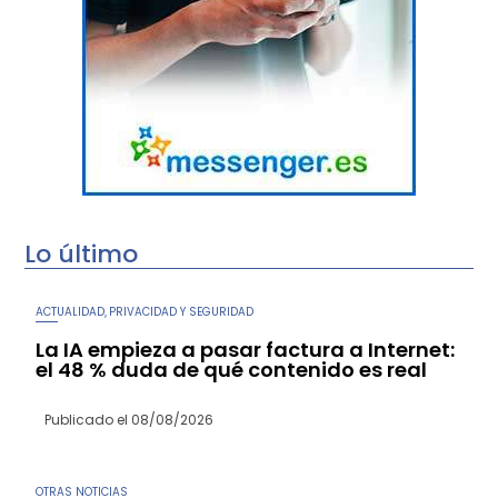
Lo último
ACTUALIDAD
PRIVACIDAD Y SEGURIDAD
,
La IA empieza a pasar factura a Internet:
el 48 % duda de qué contenido es real
Publicado el
08/08/2026
OTRAS NOTICIAS