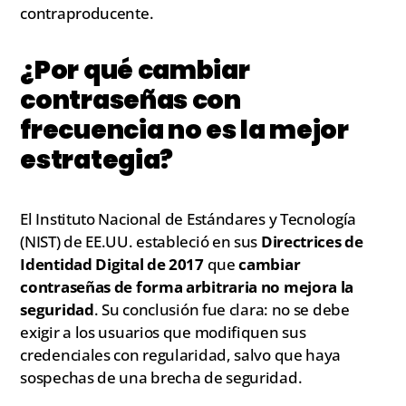
contraproducente.
¿Por qué cambiar
contraseñas con
frecuencia no es la mejor
estrategia?
El Instituto Nacional de Estándares y Tecnología
(NIST) de EE.UU. estableció en sus
Directrices de
Identidad Digital de 2017
que
cambiar
contraseñas de forma arbitraria no mejora la
seguridad
. Su conclusión fue clara: no se debe
exigir a los usuarios que modifiquen sus
credenciales con regularidad, salvo que haya
sospechas de una brecha de seguridad.