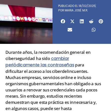
PUBLICADO EL
18/02/2025
POR
MARIA JOSÉ M.R.
Durante años, la recomendación general en
ciberseguridad ha sido
cambiar
periódicamente las contraseñas
para
dificultar el acceso a los ciberdelincuentes.
Muchas empresas, servicios online e incluso
organismos gubernamentales han obligado a sus
usuarios a renovar sus credenciales cada pocos
meses. Sin embargo, estudios recientes
demuestran que esta práctica es innecesaria y,
en algunos casos, puede ser hasta