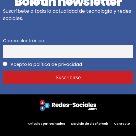
Boletín newsletter
Suscríbete a toda la actualidad de tecnología y redes
sociales.
Correo electrónico
Acepto la política de privacidad
Artículos patrocinados
Servicio de diseño web
Contacto