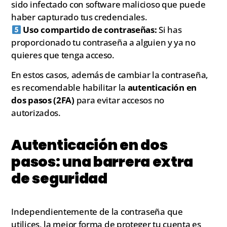
sido infectado con software malicioso que puede
haber capturado tus credenciales.
Uso compartido de contraseñas:
Si has
proporcionado tu contraseña a alguien y ya no
quieres que tenga acceso.
En estos casos, además de cambiar la contraseña,
es recomendable habilitar la
autenticación en
dos pasos (2FA)
para evitar accesos no
autorizados.
Autenticación en dos
pasos: una barrera extra
de seguridad
Independientemente de la contraseña que
utilices, la mejor forma de proteger tu cuenta es