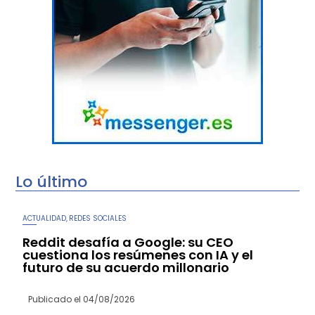
Lo último
ACTUALIDAD
REDES SOCIALES
,
Reddit desafía a Google: su CEO
cuestiona los resúmenes con IA y el
futuro de su acuerdo millonario
Publicado el
04/08/2026