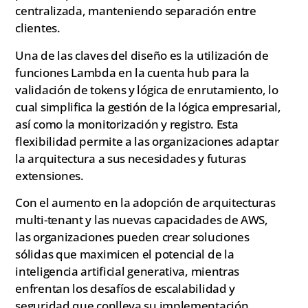
centralizada, manteniendo separación entre
clientes.
Una de las claves del diseño es la utilización de
funciones Lambda en la cuenta hub para la
validación de tokens y lógica de enrutamiento, lo
cual simplifica la gestión de la lógica empresarial,
así como la monitorización y registro. Esta
flexibilidad permite a las organizaciones adaptar
la arquitectura a sus necesidades y futuras
extensiones.
Con el aumento en la adopción de arquitecturas
multi-tenant y las nuevas capacidades de AWS,
las organizaciones pueden crear soluciones
sólidas que maximicen el potencial de la
inteligencia artificial generativa, mientras
enfrentan los desafíos de escalabilidad y
seguridad que conlleva su implementación.