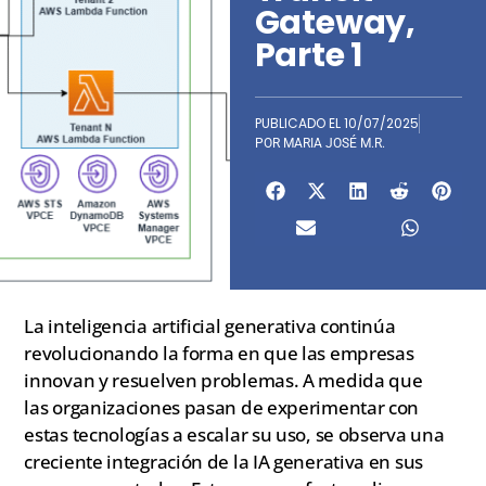
Gateway,
Parte 1
PUBLICADO EL
10/07/2025
POR
MARIA JOSÉ M.R.
La inteligencia artificial generativa continúa
revolucionando la forma en que las empresas
innovan y resuelven problemas. A medida que
las organizaciones pasan de experimentar con
estas tecnologías a escalar su uso, se observa una
creciente integración de la IA generativa en sus