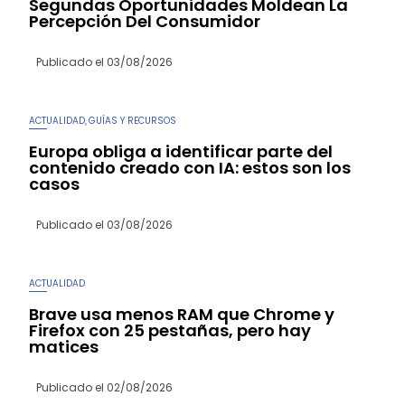
Segundas Oportunidades Moldean La
Percepción Del Consumidor
Publicado el
03/08/2026
ACTUALIDAD
GUÍAS Y RECURSOS
,
Europa obliga a identificar parte del
contenido creado con IA: estos son los
casos
Publicado el
03/08/2026
ACTUALIDAD
Brave usa menos RAM que Chrome y
Firefox con 25 pestañas, pero hay
matices
Publicado el
02/08/2026