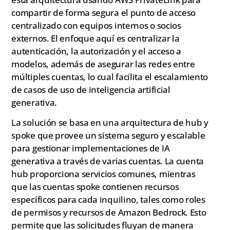
compartir de forma segura el punto de acceso
centralizado con equipos internos o socios
externos. El enfoque aquí es centralizar la
autenticación, la autorización y el acceso a
modelos, además de asegurar las redes entre
múltiples cuentas, lo cual facilita el escalamiento
de casos de uso de inteligencia artificial
generativa.
La solución se basa en una arquitectura de hub y
spoke que provee un sistema seguro y escalable
para gestionar implementaciones de IA
generativa a través de varias cuentas. La cuenta
hub proporciona servicios comunes, mientras
que las cuentas spoke contienen recursos
específicos para cada inquilino, tales como roles
de permisos y recursos de Amazon Bedrock. Esto
permite que las solicitudes fluyan de manera