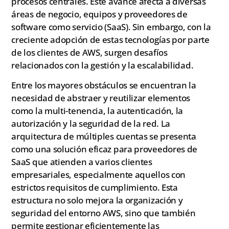
procesos centrales. Este avance afecta a diversas
áreas de negocio, equipos y proveedores de
software como servicio (SaaS). Sin embargo, con la
creciente adopción de estas tecnologías por parte
de los clientes de AWS, surgen desafíos
relacionados con la gestión y la escalabilidad.
Entre los mayores obstáculos se encuentran la
necesidad de abstraer y reutilizar elementos
como la multi-tenencia, la autenticación, la
autorización y la seguridad de la red. La
arquitectura de múltiples cuentas se presenta
como una solución eficaz para proveedores de
SaaS que atienden a varios clientes
empresariales, especialmente aquellos con
estrictos requisitos de cumplimiento. Esta
estructura no solo mejora la organización y
seguridad del entorno AWS, sino que también
permite gestionar eficientemente las