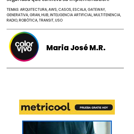
ARQUITECTURA
AWS
CASOS
ESCALA
GATEWAY
TEMAS:
,
,
,
,
,
GENERATIVA
GRAN
HUB
INTELIGENCIA ARTIFICIAL
MULTITENENCIA
,
,
,
,
,
RADIO
ROBÓTICA
TRANSIT
USO
,
,
,
Maria José M.R.