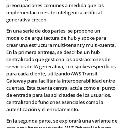
preocupaciones comunes a medida que las
implementaciones de inteligencia artificial
generativa crecen.
En una serie de dos partes, se propone un
modelo de arquitectura de hub y spoke para
crear una estructura multi-tenant y multi-cuenta.
En la primera entrega, se describe un hub
centralizado que gestiona las abstracciones de
servicios de IA generativa, con spokes específicos
para cada cliente, utilizando AWS Transit
Gateway para facilitar la interoperabilidad entre
cuentas. Esta cuenta central actúa como el punto
de entrada para las solicitudes de los usuarios,
centralizando funciones esenciales como la
autenticación y el enrutamiento.
En la segunda parte, se explorará una variante de
esta arquitectura usando AWS PrivateLink para