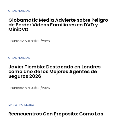
OTRAS NOTICIAS
Globamatic Media Advierte sobre Peligro
de Perder Videos Familiares en DVD y
MiniDVD
Publicado el
03/08/2026
OTRAS NOTICIAS
Javier Tiemblo: Destacado en Londres
como Uno de los Mejores Agentes de
Seguros 2026
Publicado el
03/08/2026
MARKETING DIGITAL
Reencuentros Con Propósito: Cómo Las