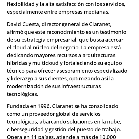
flexibilidad y la alta satisfacción con los servicios,
especialmente entre empresas medianas.
David Cuesta, director general de Claranet,
afirmó que este reconocimiento es un testimonio
de su estrategia empresarial, que busca acercar
el cloud al núcleo del negocio. La empresa está
dedicando mayores recursos a arquitecturas
híbridas y multicloud y fortaleciendo su equipo
técnico para ofrecer asesoramiento especializado
y liderazgo a sus clientes, optimizando así la
modernización de sus infraestructuras
tecnológicas.
Fundada en 1996, Claranet se ha consolidado
como un proveedor global de servicios
tecnológicos, abarcando soluciones en la nube,
ciberseguridad y gestión del puesto de trabajo.
Opera en 11 países, atiende a más de 10,000