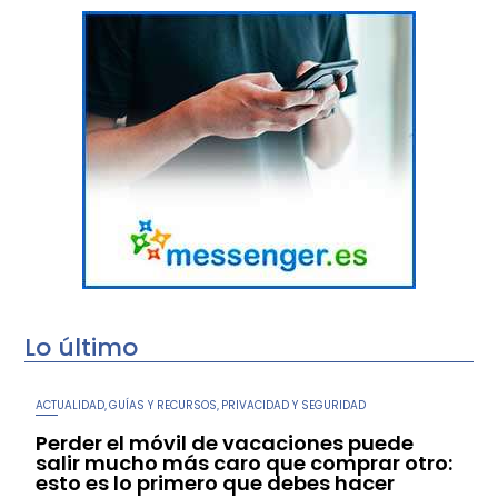
Lo último
ACTUALIDAD
GUÍAS Y RECURSOS
PRIVACIDAD Y SEGURIDAD
,
,
Perder el móvil de vacaciones puede
salir mucho más caro que comprar otro:
esto es lo primero que debes hacer