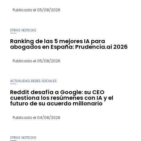
Publicado el
05/08/2026
OTRAS NOTICIAS
Ranking de las 5 mejores IA para
abogados en España: Prudencia.ai 2026
Publicado el
05/08/2026
ACTUALIDAD
REDES SOCIALES
,
Reddit desafía a Google: su CEO
cuestiona los resúmenes con IA y el
futuro de su acuerdo millonario
Publicado el
04/08/2026
OTRAS NOTICIAS