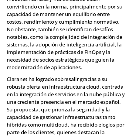
convirtiendo en la norma, principalmente por su
capacidad de mantener un equilibrio entre
costos, rendimiento y cumplimiento normativo.
No obstante, también se identifican desafíos
notables, como la complejidad de integración de
sistemas, la adopción de inteligencia artificial, la
implementación de prácticas de FinOps y la
necesidad de socios estratégicos que guíen la
modernización de aplicaciones.
Claranet ha logrado sobresalir gracias a su
robusta oferta en infraestructura cloud, centrada
en la integración de servicios en la nube pública y
una creciente presencia en el mercado español.
Su propuesta, que prioriza la seguridad y la
capacidad de gestionar infraestructuras tanto
híbridas como multicloud, ha recibido elogios por
parte de los clientes, quienes destacan la