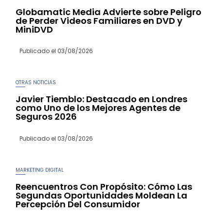
Globamatic Media Advierte sobre Peligro
de Perder Videos Familiares en DVD y
MiniDVD
Publicado el
03/08/2026
OTRAS NOTICIAS
Javier Tiemblo: Destacado en Londres
como Uno de los Mejores Agentes de
Seguros 2026
Publicado el
03/08/2026
MARKETING DIGITAL
Reencuentros Con Propósito: Cómo Las
Segundas Oportunidades Moldean La
Percepción Del Consumidor