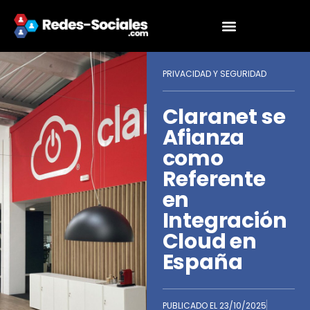
PRIVACIDAD Y SEGURIDAD
Claranet se
Afianza
como
Referente
en
Integración
Cloud en
España
PUBLICADO EL
23/10/2025