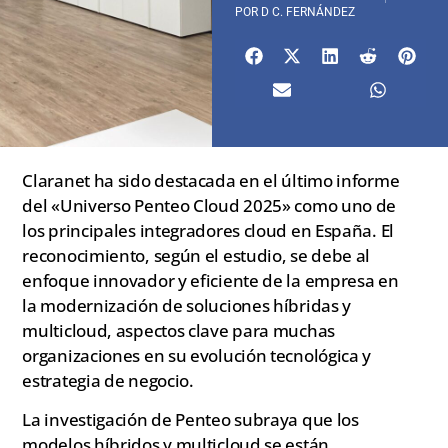
POR
D C. FERNÁNDEZ
Claranet ha sido destacada en el último informe
del «Universo Penteo Cloud 2025» como uno de
los principales integradores cloud en España. El
reconocimiento, según el estudio, se debe al
enfoque innovador y eficiente de la empresa en
la modernización de soluciones híbridas y
multicloud, aspectos clave para muchas
organizaciones en su evolución tecnológica y
estrategia de negocio.
La investigación de Penteo subraya que los
modelos híbridos y multicloud se están