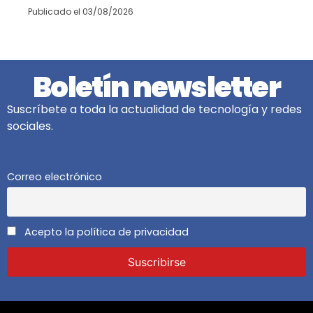
Publicado el
03/08/2026
Boletín newsletter
Suscríbete a toda la actualidad de tecnología y redes
sociales.
Correo electrónico
Acepto la política de privacidad