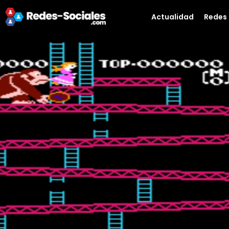
Actualidad
Redes 