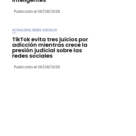
Publicado el
06/08/2026
ACTUALIDAD
REDES SOCIALES
,
TikTok evita tres juicios por
adicción mientras crece la
presión judicial sobre las
redes sociales
Publicado el
06/08/2026