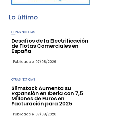
Lo último
OTRAS NOTICIAS
Desafíos de la Electrificación
de Flotas Comerciales en
España
Publicado el
07/08/2026
OTRAS NOTICIAS
Slimstock Aumenta su
Expansión en Iberia con 7,5
Millones de Euros en
Facturación para 2025
Publicado el
07/08/2026