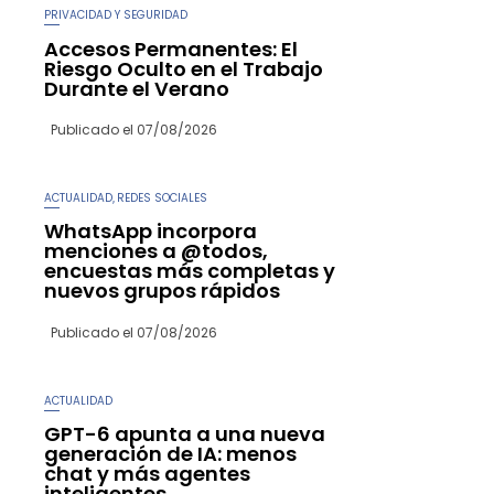
PRIVACIDAD Y SEGURIDAD
Accesos Permanentes: El
Riesgo Oculto en el Trabajo
Durante el Verano
Publicado el
07/08/2026
ACTUALIDAD
REDES SOCIALES
,
WhatsApp incorpora
menciones a @todos,
encuestas más completas y
nuevos grupos rápidos
Publicado el
07/08/2026
ACTUALIDAD
GPT-6 apunta a una nueva
generación de IA: menos
chat y más agentes
inteligentes