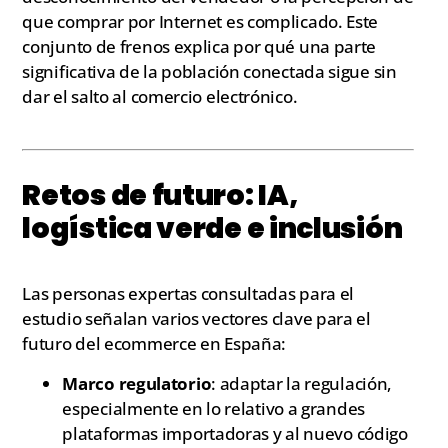
que comprar por Internet es complicado. Este
conjunto de frenos explica por qué una parte
significativa de la población conectada sigue sin
dar el salto al comercio electrónico.
Retos de futuro: IA,
logística verde e inclusión
Las personas expertas consultadas para el
estudio señalan varios vectores clave para el
futuro del ecommerce en España:
Marco regulatorio
: adaptar la regulación,
especialmente en lo relativo a grandes
plataformas importadoras y al nuevo código