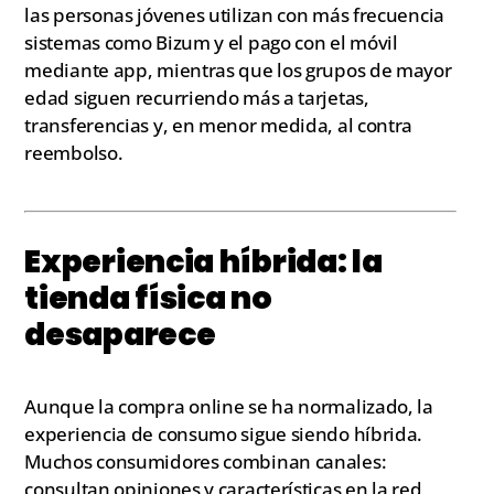
las personas jóvenes utilizan con más frecuencia
sistemas como Bizum y el pago con el móvil
mediante app, mientras que los grupos de mayor
edad siguen recurriendo más a tarjetas,
transferencias y, en menor medida, al contra
reembolso.
Experiencia híbrida: la
tienda física no
desaparece
Aunque la compra online se ha normalizado, la
experiencia de consumo sigue siendo híbrida.
Muchos consumidores combinan canales:
consultan opiniones y características en la red,