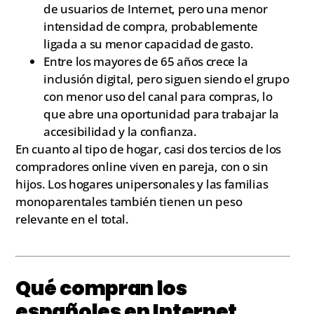
de usuarios de Internet, pero una menor
intensidad de compra, probablemente
ligada a su menor capacidad de gasto.
Entre los mayores de 65 años crece la
inclusión digital, pero siguen siendo el grupo
con menor uso del canal para compras, lo
que abre una oportunidad para trabajar la
accesibilidad y la confianza.
En cuanto al tipo de hogar, casi dos tercios de los
compradores online viven en pareja, con o sin
hijos. Los hogares unipersonales y las familias
monoparentales también tienen un peso
relevante en el total.
Qué compran los
españoles en Internet