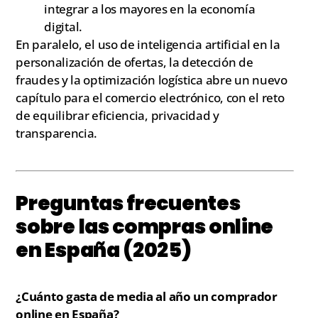
integrar a los mayores en la economía
digital.
En paralelo, el uso de inteligencia artificial en la
personalización de ofertas, la detección de
fraudes y la optimización logística abre un nuevo
capítulo para el comercio electrónico, con el reto
de equilibrar eficiencia, privacidad y
transparencia.
Preguntas frecuentes
sobre las compras online
en España (2025)
¿Cuánto gasta de media al año un comprador
online en España?