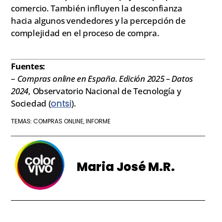
comercio. También influyen la desconfianza
hacia algunos vendedores y la percepción de
complejidad en el proceso de compra.
Fuentes:
–
Compras online en España. Edición 2025 – Datos
2024
, Observatorio Nacional de Tecnología y
Sociedad (
ontsi
).
COMPRAS ONLINE
INFORME
TEMAS:
,
Maria José M.R.