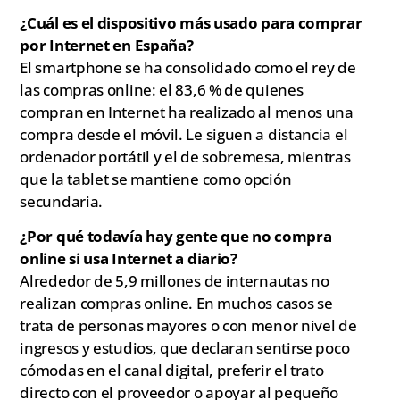
¿Cuál es el dispositivo más usado para comprar
por Internet en España?
El smartphone se ha consolidado como el rey de
las compras online: el 83,6 % de quienes
compran en Internet ha realizado al menos una
compra desde el móvil. Le siguen a distancia el
ordenador portátil y el de sobremesa, mientras
que la tablet se mantiene como opción
secundaria.
¿Por qué todavía hay gente que no compra
online si usa Internet a diario?
Alrededor de 5,9 millones de internautas no
realizan compras online. En muchos casos se
trata de personas mayores o con menor nivel de
ingresos y estudios, que declaran sentirse poco
cómodas en el canal digital, preferir el trato
directo con el proveedor o apoyar al pequeño