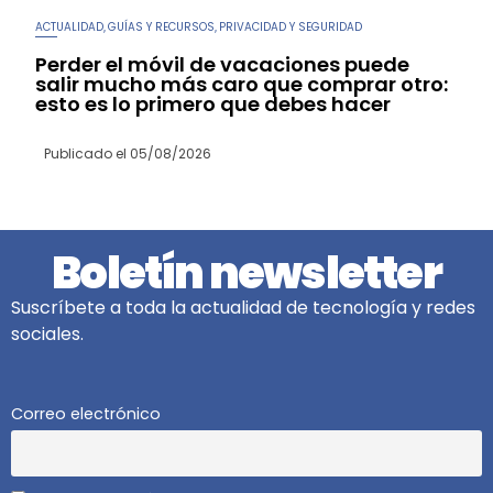
ACTUALIDAD
GUÍAS Y RECURSOS
PRIVACIDAD Y SEGURIDAD
,
,
Perder el móvil de vacaciones puede
salir mucho más caro que comprar otro:
esto es lo primero que debes hacer
Publicado el
05/08/2026
Boletín newsletter
Suscríbete a toda la actualidad de tecnología y redes
sociales.
Correo electrónico