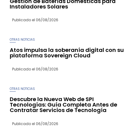
Gestión de Baterías Domésticas para
Instaladores Solares
Publicado el
06/08/2026
OTRAS NOTICIAS
Atos impulsa la soberanía digital con su
plataforma Sovereign Cloud
Publicado el
06/08/2026
OTRAS NOTICIAS
Descubre la Nueva Web de SPI
Tecnologías: Guía Completa Antes de
Contratar Servicios de Tecnología
Publicado el
06/08/2026