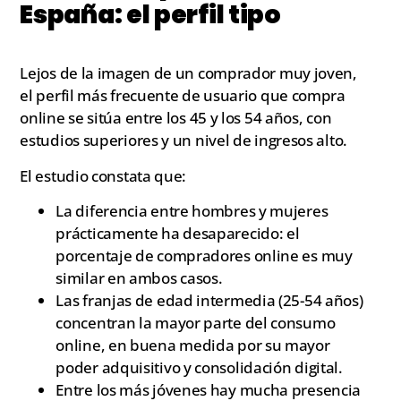
España: el perfil tipo
Lejos de la imagen de un comprador muy joven,
el perfil más frecuente de usuario que compra
online se sitúa entre los 45 y los 54 años, con
estudios superiores y un nivel de ingresos alto.
El estudio constata que:
La diferencia entre hombres y mujeres
prácticamente ha desaparecido: el
porcentaje de compradores online es muy
similar en ambos casos.
Las franjas de edad intermedia (25-54 años)
concentran la mayor parte del consumo
online, en buena medida por su mayor
poder adquisitivo y consolidación digital.
Entre los más jóvenes hay mucha presencia