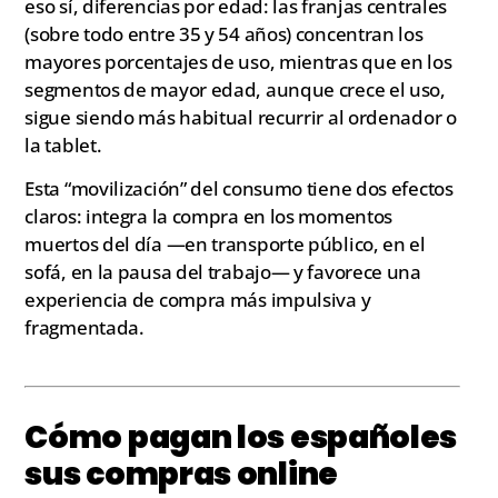
eso sí, diferencias por edad: las franjas centrales
(sobre todo entre 35 y 54 años) concentran los
mayores porcentajes de uso, mientras que en los
segmentos de mayor edad, aunque crece el uso,
sigue siendo más habitual recurrir al ordenador o
la tablet.
Esta “movilización” del consumo tiene dos efectos
claros: integra la compra en los momentos
muertos del día —en transporte público, en el
sofá, en la pausa del trabajo— y favorece una
experiencia de compra más impulsiva y
fragmentada.
Cómo pagan los españoles
sus compras online