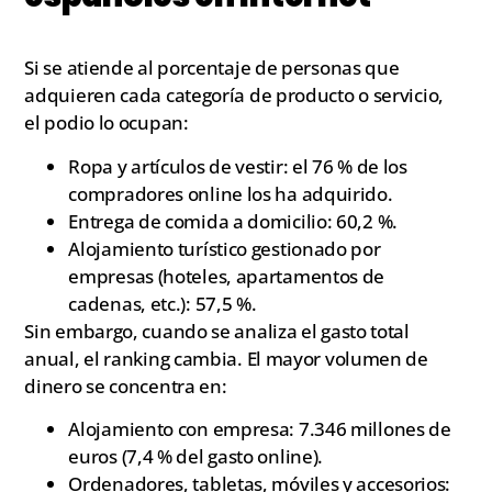
Si se atiende al porcentaje de personas que
adquieren cada categoría de producto o servicio,
el podio lo ocupan:
Ropa y artículos de vestir: el 76 % de los
compradores online los ha adquirido.
Entrega de comida a domicilio: 60,2 %.
Alojamiento turístico gestionado por
empresas (hoteles, apartamentos de
cadenas, etc.): 57,5 %.
Sin embargo, cuando se analiza el gasto total
anual, el ranking cambia. El mayor volumen de
dinero se concentra en:
Alojamiento con empresa: 7.346 millones de
euros (7,4 % del gasto online).
Ordenadores, tabletas, móviles y accesorios: