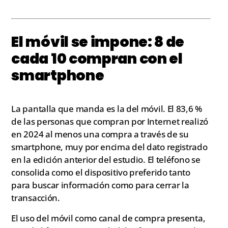
El móvil se impone: 8 de
cada 10 compran con el
smartphone
La pantalla que manda es la del móvil. El 83,6 %
de las personas que compran por Internet realizó
en 2024 al menos una compra a través de su
smartphone, muy por encima del dato registrado
en la edición anterior del estudio. El teléfono se
consolida como el dispositivo preferido tanto
para buscar información como para cerrar la
transacción.
El uso del móvil como canal de compra presenta,