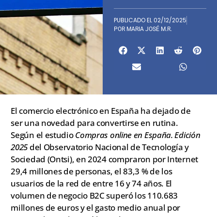
PUBLICADO EL
02/12/2025
POR
MARIA JOSÉ M.R.
El comercio electrónico en España ha dejado de
ser una novedad para convertirse en rutina.
Según el estudio
Compras online en España. Edición
2025
del Observatorio Nacional de Tecnología y
Sociedad (Ontsi), en 2024 compraron por Internet
29,4 millones de personas, el 83,3 % de los
usuarios de la red de entre 16 y 74 años. El
volumen de negocio B2C superó los 110.683
millones de euros y el gasto medio anual por