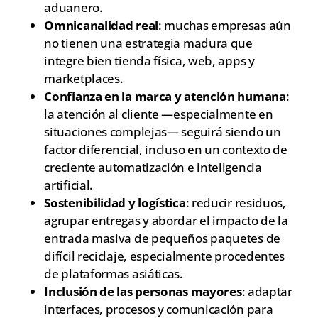
aduanero.
Omnicanalidad real
: muchas empresas aún
no tienen una estrategia madura que
integre bien tienda física, web, apps y
marketplaces.
Confianza en la marca y atención humana
:
la atención al cliente —especialmente en
situaciones complejas— seguirá siendo un
factor diferencial, incluso en un contexto de
creciente automatización e inteligencia
artificial.
Sostenibilidad y logística
: reducir residuos,
agrupar entregas y abordar el impacto de la
entrada masiva de pequeños paquetes de
difícil reciclaje, especialmente procedentes
de plataformas asiáticas.
Inclusión de las personas mayores
: adaptar
interfaces, procesos y comunicación para