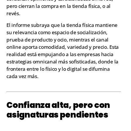
pero cierran la compra en la tienda física, o al
revés.
El informe subraya que la tienda física mantiene
su relevancia como espacio de socialización,
prueba de producto y ocio, mientras el canal
online aporta comodidad, variedad y precio. Esta
realidad está empujando a las empresas hacia
estrategias omnicanal más sofisticadas, donde la
frontera entre lo físico y lo digital se difumina
cada vez más.
Confianza alta, pero con
asignaturas pendientes