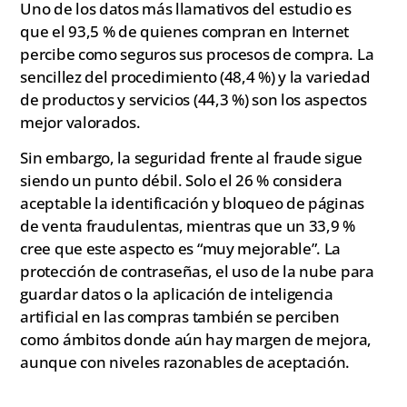
Uno de los datos más llamativos del estudio es
que el 93,5 % de quienes compran en Internet
percibe como seguros sus procesos de compra. La
sencillez del procedimiento (48,4 %) y la variedad
de productos y servicios (44,3 %) son los aspectos
mejor valorados.
Sin embargo, la seguridad frente al fraude sigue
siendo un punto débil. Solo el 26 % considera
aceptable la identificación y bloqueo de páginas
de venta fraudulentas, mientras que un 33,9 %
cree que este aspecto es “muy mejorable”. La
protección de contraseñas, el uso de la nube para
guardar datos o la aplicación de inteligencia
artificial en las compras también se perciben
como ámbitos donde aún hay margen de mejora,
aunque con niveles razonables de aceptación.