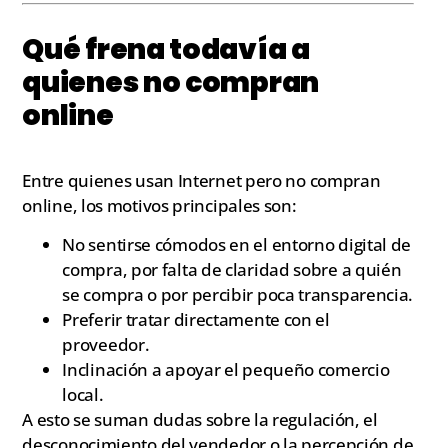
Qué frena todavía a
quienes no compran
online
Entre quienes usan Internet pero no compran
online, los motivos principales son:
No sentirse cómodos en el entorno digital de
compra, por falta de claridad sobre a quién
se compra o por percibir poca transparencia.
Preferir tratar directamente con el
proveedor.
Inclinación a apoyar el pequeño comercio
local.
A esto se suman dudas sobre la regulación, el
desconocimiento del vendedor o la percepción de