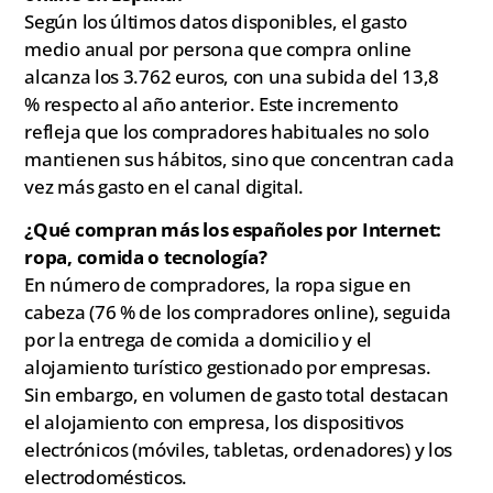
Según los últimos datos disponibles, el gasto
medio anual por persona que compra online
alcanza los 3.762 euros, con una subida del 13,8
% respecto al año anterior. Este incremento
refleja que los compradores habituales no solo
mantienen sus hábitos, sino que concentran cada
vez más gasto en el canal digital.
¿Qué compran más los españoles por Internet:
ropa, comida o tecnología?
En número de compradores, la ropa sigue en
cabeza (76 % de los compradores online), seguida
por la entrega de comida a domicilio y el
alojamiento turístico gestionado por empresas.
Sin embargo, en volumen de gasto total destacan
el alojamiento con empresa, los dispositivos
electrónicos (móviles, tabletas, ordenadores) y los
electrodomésticos.