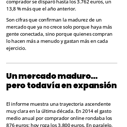
comprador se disparó hasta los 3.762 euros, un
13,8 % más que el año anterior.
Son cifras que confirman la madurez de un
mercado que ya no crece solo porque haya más
gente conectada, sino porque quienes compran
lo hacen más a menudo y gastan más en cada
ejercicio.
Un mercado maduro…
pero todavía en expansión
El informe muestra una trayectoria ascendente
muy clara en la última década. En 2014 el gasto
medio anual por comprador online rondaba los
876 euros; hoy roza los 3.800 euros. En paralelo,