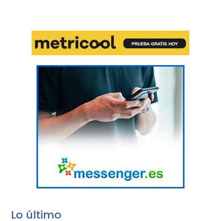
Lo último