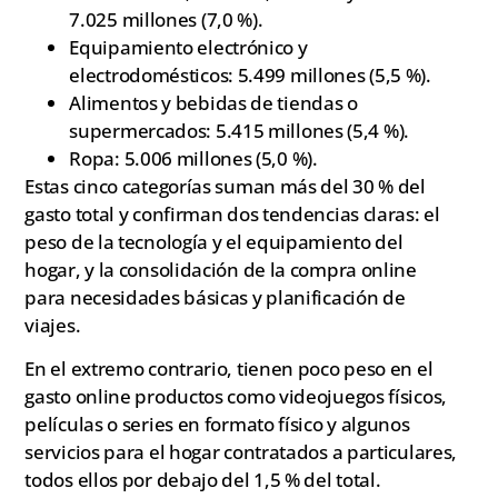
7.025 millones (7,0 %).
Equipamiento electrónico y
electrodomésticos: 5.499 millones (5,5 %).
Alimentos y bebidas de tiendas o
supermercados: 5.415 millones (5,4 %).
Ropa: 5.006 millones (5,0 %).
Estas cinco categorías suman más del 30 % del
gasto total y confirman dos tendencias claras: el
peso de la tecnología y el equipamiento del
hogar, y la consolidación de la compra online
para necesidades básicas y planificación de
viajes.
En el extremo contrario, tienen poco peso en el
gasto online productos como videojuegos físicos,
películas o series en formato físico y algunos
servicios para el hogar contratados a particulares,
todos ellos por debajo del 1,5 % del total.