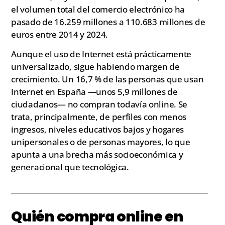
el volumen total del comercio electrónico ha
pasado de 16.259 millones a 110.683 millones de
euros entre 2014 y 2024.
Aunque el uso de Internet está prácticamente
universalizado, sigue habiendo margen de
crecimiento. Un 16,7 % de las personas que usan
Internet en España —unos 5,9 millones de
ciudadanos— no compran todavía online. Se
trata, principalmente, de perfiles con menos
ingresos, niveles educativos bajos y hogares
unipersonales o de personas mayores, lo que
apunta a una brecha más socioeconómica y
generacional que tecnológica.
Quién compra online en