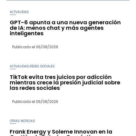
ACTUALIDAD
GPT-6 apunta a una nueva generación
de IA: menos chat y más agentes
inteligentes
Publicado el
06/08/2026
ACTUALIDAD
REDES SOCIALES
,
TikTok evita tres juicios por adicción
mientras crece la presión judicial sobre
las redes sociales
Publicado el
06/08/2026
OTRAS NOTICIAS
Frank Energy y Soleme Innovan en la