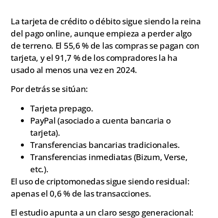
La tarjeta de crédito o débito sigue siendo la reina
del pago online, aunque empieza a perder algo
de terreno. El 55,6 % de las compras se pagan con
tarjeta, y el 91,7 % de los compradores la ha
usado al menos una vez en 2024.
Por detrás se sitúan:
Tarjeta prepago.
PayPal (asociado a cuenta bancaria o
tarjeta).
Transferencias bancarias tradicionales.
Transferencias inmediatas (Bizum, Verse,
etc.).
El uso de criptomonedas sigue siendo residual:
apenas el 0,6 % de las transacciones.
El estudio apunta a un claro sesgo generacional: