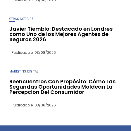
OTRAS NOTICIAS
Javier Tiemblo: Destacado en Londres
como Uno de los Mejores Agentes de
Seguros 2026
Publicado el
03/08/2026
MARKETING DIGITAL
Reencuentros Con Propósito: Cómo Las
Segundas Oportunidades Moldean La
Percepción Del Consumidor
Publicado el
03/08/2026