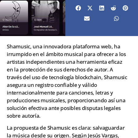
Shamusic, una innovadora plataforma web, ha
irrumpido en el ámbito musical para ofrecer a los
artistas independientes una herramienta eficaz
en la protección de sus derechos de autor. A
través del uso de tecnología blockchain, Shamusic
asegura un registro confiable y válido
internacionalmente para canciones, letras y
producciones musicales, proporcionando así una
solución efectiva ante posibles disputas legales
sobre autoría.
La propuesta de Shamusic es clara: salvaguardar
la música desde su origen. Según Jesús Vargas,