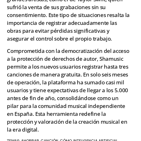
sufrió la venta de sus grabaciones sin su
consentimiento. Este tipo de situaciones resalta la
importancia de registrar adecuadamente las
obras para evitar pérdidas significativas y
asegurar el control sobre el propio trabajo.
Comprometida con la democratización del acceso
a la protección de derechos de autor, Shamusic
permite a los nuevos usuarios registrar hasta tres
canciones de manera gratuita. En solo seis meses
de operación, la plataforma ha sumado casi mil
usuarios y tiene expectativas de llegar a los 5.000
antes de fin de año, consolidándose como un
pilar para la comunidad musical independiente
en España. Esta herramienta redefine la
protección y valoración de la creación musical en
la era digital.
AHORRAR
CANCIÓN
CÓMO
INTELIGENCIA ARTIFICIAL
TEMAS:
,
,
,
,