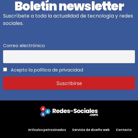
Boletín newsletter
Suscríbete a toda la actualidad de tecnología y redes
sociales.
Correo electrónico
Acepto la política de privacidad
Artículos patrocinados
Servicio de diseño web
Contacto