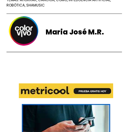
ROBÓTICA
SHAMUSIC
,
Maria José M.R.