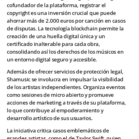
cofundador de la plataforma, registrar el
copyright es una inversión crucial que puede
ahorrar más de 2.000 euros por canción en casos
de disputas. La tecnología blockchain permite la
creación de una huella digital única y un
certificado inalterable para cada obra,
consolidando así los derechos de los músicos en
un entorno digital seguro y accesible.
Además de ofrecer servicios de protección legal,
Shamusic se involucra en impulsar la visibilidad
de los artistas independientes. Organiza eventos
como sesiones de micro abierto y promueve
acciones de marketing a través de su plataforma,
lo que contribuye al empoderamiento y
desarrollo artístico de sus usuarios.
La iniciativa critica casos emblemáticos de
grandes artistas, como el de Taylor Swift, quien