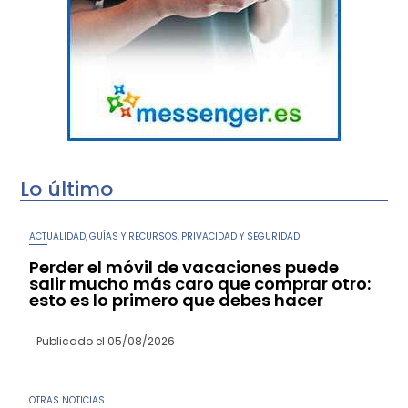
Lo último
ACTUALIDAD
GUÍAS Y RECURSOS
PRIVACIDAD Y SEGURIDAD
,
,
Perder el móvil de vacaciones puede
salir mucho más caro que comprar otro:
esto es lo primero que debes hacer
Publicado el
05/08/2026
OTRAS NOTICIAS