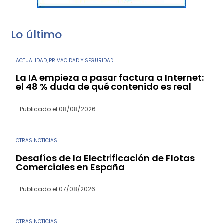
Lo último
ACTUALIDAD
PRIVACIDAD Y SEGURIDAD
,
La IA empieza a pasar factura a Internet:
el 48 % duda de qué contenido es real
Publicado el
08/08/2026
OTRAS NOTICIAS
Desafíos de la Electrificación de Flotas
Comerciales en España
Publicado el
07/08/2026
OTRAS NOTICIAS