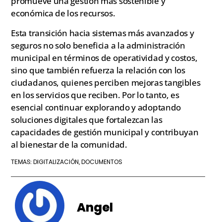
promueve una gestión más sostenible y
económica de los recursos.
Esta transición hacia sistemas más avanzados y
seguros no solo beneficia a la administración
municipal en términos de operatividad y costos,
sino que también refuerza la relación con los
ciudadanos, quienes perciben mejoras tangibles
en los servicios que reciben. Por lo tanto, es
esencial continuar explorando y adoptando
soluciones digitales que fortalezcan las
capacidades de gestión municipal y contribuyan
al bienestar de la comunidad.
DIGITALIZACIÓN
DOCUMENTOS
TEMAS:
,
Angel