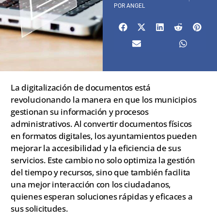
POR
ANGEL
La digitalización de documentos está
revolucionando la manera en que los municipios
gestionan su información y procesos
administrativos. Al convertir documentos físicos
en formatos digitales, los ayuntamientos pueden
mejorar la accesibilidad y la eficiencia de sus
servicios. Este cambio no solo optimiza la gestión
del tiempo y recursos, sino que también facilita
una mejor interacción con los ciudadanos,
quienes esperan soluciones rápidas y eficaces a
sus solicitudes.