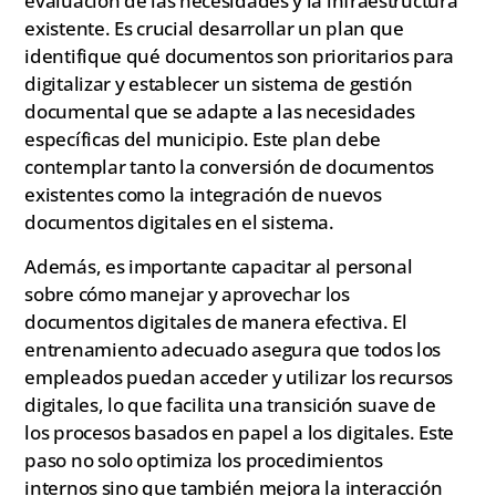
evaluación de las necesidades y la infraestructura
existente. Es crucial desarrollar un plan que
identifique qué documentos son prioritarios para
digitalizar y establecer un sistema de gestión
documental que se adapte a las necesidades
específicas del municipio. Este plan debe
contemplar tanto la conversión de documentos
existentes como la integración de nuevos
documentos digitales en el sistema.
Además, es importante capacitar al personal
sobre cómo manejar y aprovechar los
documentos digitales de manera efectiva. El
entrenamiento adecuado asegura que todos los
empleados puedan acceder y utilizar los recursos
digitales, lo que facilita una transición suave de
los procesos basados en papel a los digitales. Este
paso no solo optimiza los procedimientos
internos sino que también mejora la interacción