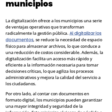
municipios
La digitalización ofrece a los municipios una serie
de ventajas operativas que transforman
radicalmente la gestión pública.
Al digitalizar los
documentos
, se reduce la necesidad de espacio
físico para almacenar archivos, lo que conduce a
una reducción de costos considerable. Además, la
digitalización facilita un acceso más rápido y
eficiente a la información necesaria para tomar
decisiones críticas, lo que agiliza los procesos
administrativos y mejora la calidad del servicio a
los ciudadanos.
Por otro lado, al contar con documentos en
formato digital, los municipios pueden garantizar
una mayor integridad y seguridad de la