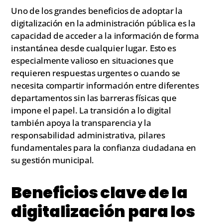
Uno de los grandes beneficios de adoptar la
digitalización en la administración pública es la
capacidad de acceder a la información de forma
instantánea desde cualquier lugar. Esto es
especialmente valioso en situaciones que
requieren respuestas urgentes o cuando se
necesita compartir información entre diferentes
departamentos sin las barreras físicas que
impone el papel. La transición a lo digital
también apoya la transparencia y la
responsabilidad administrativa, pilares
fundamentales para la confianza ciudadana en
su gestión municipal.
Beneficios clave de la
digitalización para los