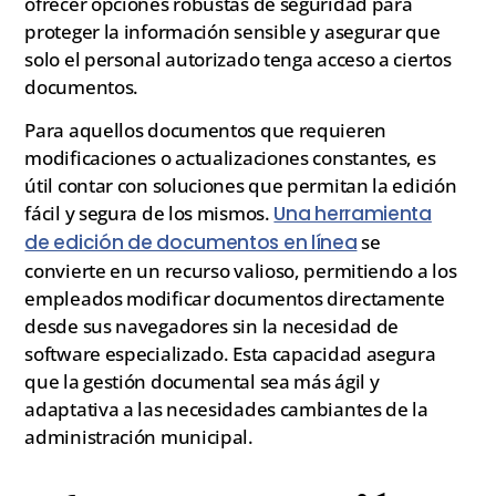
ofrecer opciones robustas de seguridad para
proteger la información sensible y asegurar que
solo el personal autorizado tenga acceso a ciertos
documentos.
Para aquellos documentos que requieren
modificaciones o actualizaciones constantes, es
útil contar con soluciones que permitan la edición
fácil y segura de los mismos.
Una herramienta
de edición de documentos en línea
se
convierte en un recurso valioso, permitiendo a los
empleados modificar documentos directamente
desde sus navegadores sin la necesidad de
software especializado. Esta capacidad asegura
que la gestión documental sea más ágil y
adaptativa a las necesidades cambiantes de la
administración municipal.