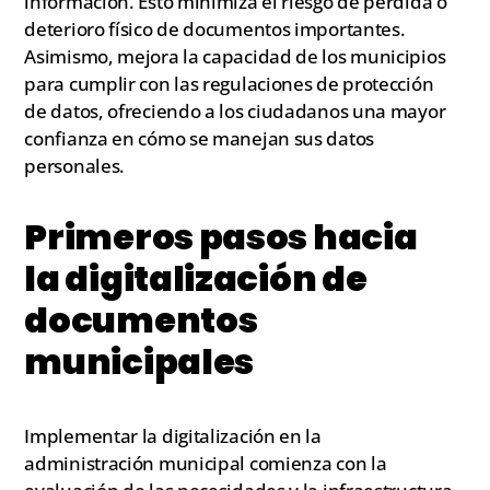
información. Esto minimiza el riesgo de pérdida o
deterioro físico de documentos importantes.
Asimismo, mejora la capacidad de los municipios
para cumplir con las regulaciones de protección
de datos, ofreciendo a los ciudadanos una mayor
confianza en cómo se manejan sus datos
personales.
Primeros pasos hacia
la digitalización de
documentos
municipales
Implementar la digitalización en la
administración municipal comienza con la