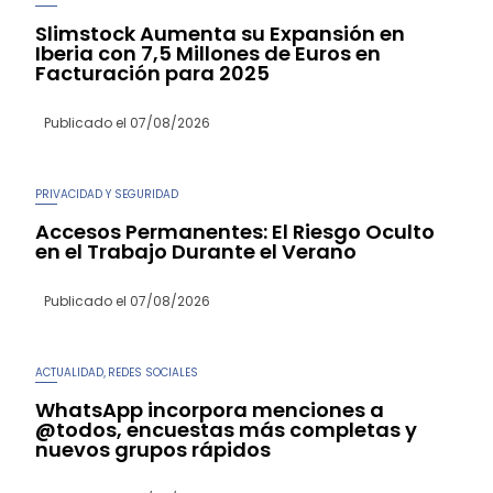
Slimstock Aumenta su Expansión en
Iberia con 7,5 Millones de Euros en
Facturación para 2025
Publicado el
07/08/2026
PRIVACIDAD Y SEGURIDAD
Accesos Permanentes: El Riesgo Oculto
en el Trabajo Durante el Verano
Publicado el
07/08/2026
ACTUALIDAD
REDES SOCIALES
,
WhatsApp incorpora menciones a
@todos, encuestas más completas y
nuevos grupos rápidos