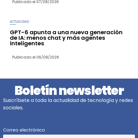
Publicado el
07/08/2026
ACTUALIDAD
GPT-6 apunta a una nueva generación
de IA: menos chat y más agentes
inteligentes
Publicado el
06/08/2026
Boletín newsletter
Suscríbete a toda la actualidad de tecnología y redes
sociales.
Correo electrónico