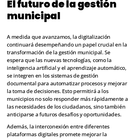
El futuro de la gestión
municipal
A medida que avanzamos, la digitalización
continuará desempeñando un papel crucial en la
transformación de la gestión municipal. Se
espera que las nuevas tecnologías, como la
inteligencia artificial y el aprendizaje automático,
se integren en los sistemas de gestión
documental para automatizar procesos y mejorar
la toma de decisiones. Esto permitirá a los
municipios no solo responder más rápidamente a
las necesidades de los ciudadanos, sino también
anticiparse a futuros desafíos y oportunidades.
Además, la interconexión entre diferentes
plataformas digitales promete mejorar la