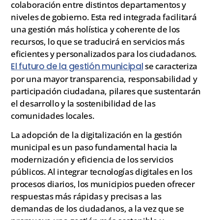
colaboración entre distintos departamentos y
niveles de gobierno. Esta red integrada facilitará
una gestión más holística y coherente de los
recursos, lo que se traducirá en servicios más
eficientes y personalizados para los ciudadanos.
El futuro de la gestión municipal
se caracteriza
por una mayor transparencia, responsabilidad y
participación ciudadana, pilares que sustentarán
el desarrollo y la sostenibilidad de las
comunidades locales.
La adopción de la digitalización en la gestión
municipal es un paso fundamental hacia la
modernización y eficiencia de los servicios
públicos. Al integrar tecnologías digitales en los
procesos diarios, los municipios pueden ofrecer
respuestas más rápidas y precisas a las
demandas de los ciudadanos, a la vez que se