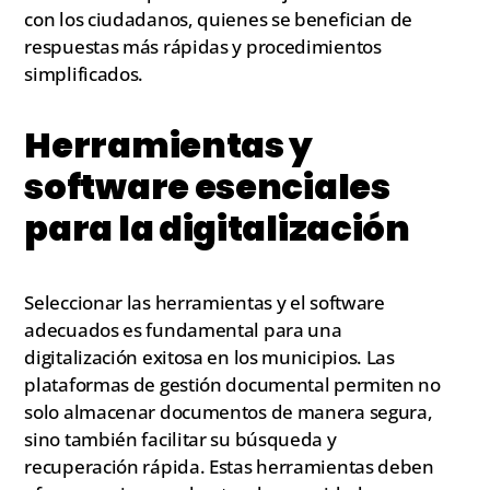
con los ciudadanos, quienes se benefician de
respuestas más rápidas y procedimientos
simplificados.
Herramientas y
software esenciales
para la digitalización
Seleccionar las herramientas y el software
adecuados es fundamental para una
digitalización exitosa en los municipios. Las
plataformas de gestión documental permiten no
solo almacenar documentos de manera segura,
sino también facilitar su búsqueda y
recuperación rápida. Estas herramientas deben