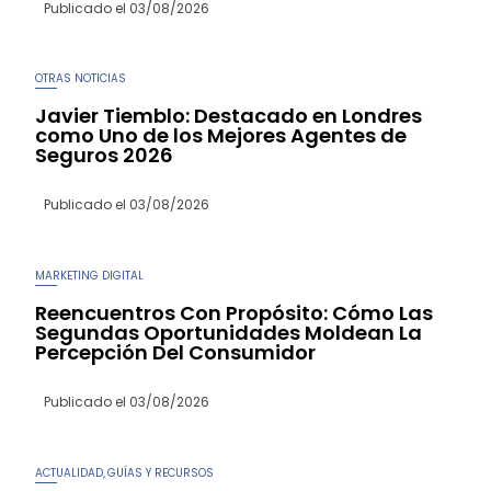
Publicado el
03/08/2026
OTRAS NOTICIAS
Javier Tiemblo: Destacado en Londres
como Uno de los Mejores Agentes de
Seguros 2026
Publicado el
03/08/2026
MARKETING DIGITAL
Reencuentros Con Propósito: Cómo Las
Segundas Oportunidades Moldean La
Percepción Del Consumidor
Publicado el
03/08/2026
ACTUALIDAD
GUÍAS Y RECURSOS
,