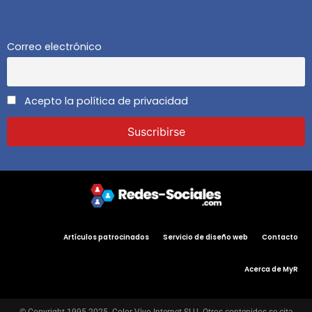
Correo electrónico
Acepto la política de privacidad
Artículos patrocinados
Servicio de diseño web
Contacto
Acerca de MyR