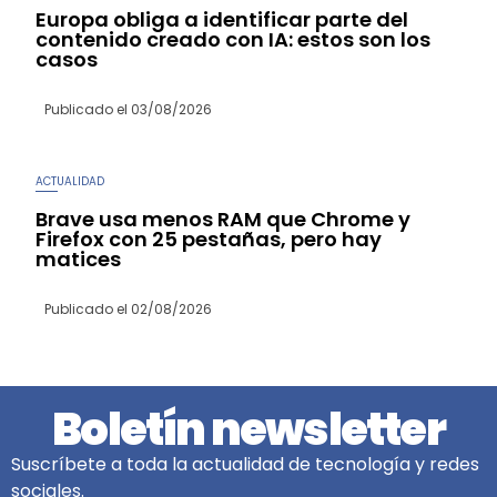
Europa obliga a identificar parte del
contenido creado con IA: estos son los
casos
Publicado el
03/08/2026
ACTUALIDAD
Brave usa menos RAM que Chrome y
Firefox con 25 pestañas, pero hay
matices
Publicado el
02/08/2026
Boletín newsletter
Suscríbete a toda la actualidad de tecnología y redes
sociales.