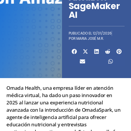
SageMaker
AI
PUBLICADO EL
12/01/2026
POR
MARIA JOSÉ M.R.
Omada Health, una empresa líder en atención
médica virtual, ha dado un paso innovador en
2025 al lanzar una experiencia nutricional
avanzada con la introducción de OmadaSpark, un
agente de inteligencia artificial para ofrecer
educación nutricional y entrevistas