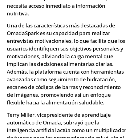
necesita acceso inmediato a información
nutritiva.
Una de las características más destacadas de
OmadaSpark es su capacidad para realizar
entrevistas motivacionales, lo que facilita que los
usuarios identifiquen sus objetivos personales y
motivaciones, aliviando la carga mental que
implican las decisiones alimentarias diarias.
Además, la plataforma cuenta con herramientas
avanzadas como seguimiento de hidratación,
escaneo de códigos de barras y reconocimiento
de imágenes, promoviendo así un enfoque
flexible hacia la alimentación saludable.
Terry Miller, vicepresidente de aprendizaje
automático de Omada, subrayó que la
inteligencia artificial actúa como un multiplicador
de fuerzas para los entrenadores de salud, sin el