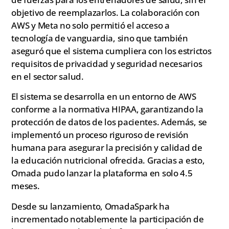
objetivo de reemplazarlos. La colaboración con
AWS y Meta no solo permitió el acceso a
tecnología de vanguardia, sino que también
aseguró que el sistema cumpliera con los estrictos
requisitos de privacidad y seguridad necesarios
en el sector salud.
El sistema se desarrolla en un entorno de AWS
conforme a la normativa HIPAA, garantizando la
protección de datos de los pacientes. Además, se
implementó un proceso riguroso de revisión
humana para asegurar la precisión y calidad de
la educación nutricional ofrecida. Gracias a esto,
Omada pudo lanzar la plataforma en solo 4.5
meses.
Desde su lanzamiento, OmadaSpark ha
incrementado notablemente la participación de