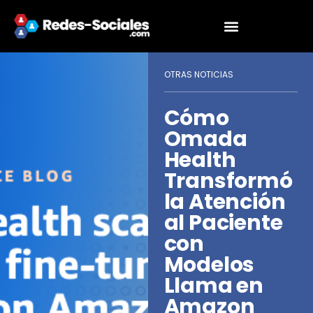
OTRAS NOTICIAS
Cómo
Omada
Health
Transformó
la Atención
al Paciente
con
Modelos
Llama en
Amazon