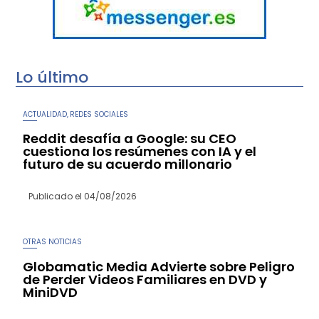
Lo último
ACTUALIDAD
REDES SOCIALES
,
Reddit desafía a Google: su CEO
cuestiona los resúmenes con IA y el
futuro de su acuerdo millonario
Publicado el
04/08/2026
OTRAS NOTICIAS
Globamatic Media Advierte sobre Peligro
de Perder Videos Familiares en DVD y
MiniDVD