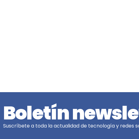
Boletín newsle
Suscríbete a toda la actualidad de tecnología y redes so