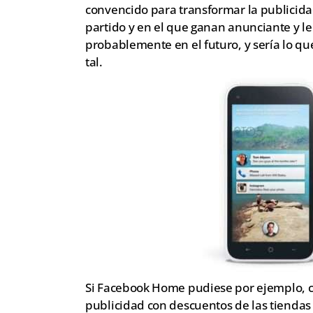
convencido para transformar la publicida
partido y en el que ganan anunciante y l
probablemente en el futuro, y sería lo q
tal.
Si Facebook Home pudiese por ejemplo, c
publicidad con descuentos de las tiendas