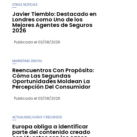
OTRAS NOTICIAS
Javier Tiemblo: Destacado en
Londres como Uno de los
Mejores Agentes de Seguros
2026
Publicado el
03/08/2026
MARKETING DIGITAL
Reencuentros Con Propósito:
Cómo Las Segundas
Oportunidades Moldean La
Percepción Del Consumidor
Publicado el
03/08/2026
ACTUALIDAD
GUÍAS Y RECURSOS
,
Europa obliga a identificar
parte del contenido creado