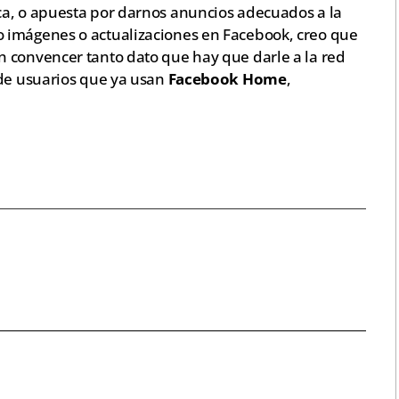
ca, o apuesta por darnos anuncios adecuados a la
 imágenes o actualizaciones en Facebook, creo que
 convencer tanto dato que hay que darle a la red
 de usuarios que ya usan
Facebook Home
,