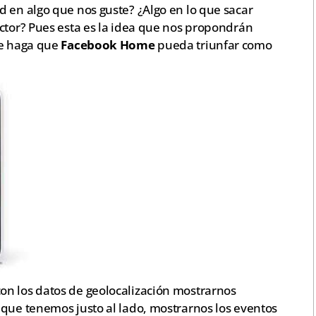
d en algo que nos guste? ¿Algo en lo que sacar
ector? Pues esta es la idea que nos propondrán
ue haga que
Facebook Home
pueda triunfar como
on los datos de geolocalización mostrarnos
 que tenemos justo al lado, mostrarnos los eventos