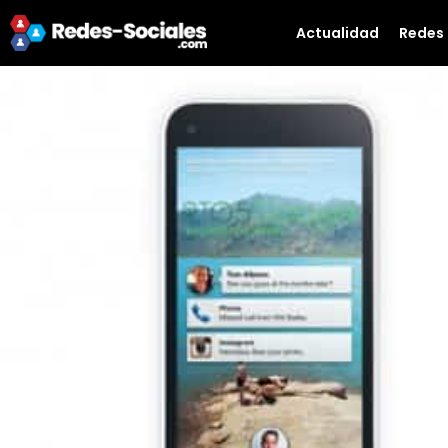
Actualidad
Redes 