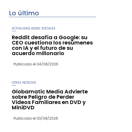
Lo último
ACTUALIDAD
REDES SOCIALES
,
Reddit desafía a Google: su
CEO cuestiona los resúmenes
con IA y el futuro de su
acuerdo millonario
Publicado el
04/08/2026
OTRAS NOTICIAS
Globamatic Media Advierte
sobre Peligro de Perder
Videos Familiares en DVD y
MiniDVD
Publicado el
03/08/2026