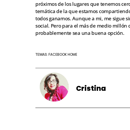
próximos de los lugares que tenemos cer
temática de la que estamos compartiendo
todos ganamos. Aunque a mi, me sigue sin
social. Pero para el más de medio millón
probablemente sea una buena opción.
FACEBOOK HOME
TEMAS:
Cristina