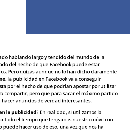
stado hablando largo y tendido del mundo de la
e todo del hecho de que Facebook puede estar
os. Pero quizás aunque no lo han dicho claramente
me,
la publicidad en Facebook va a conseguir
a por el hecho de que podrían apostar por utilizar
to compartir, pero que para sacar el máximo partido
 hacer anuncios de verdad interesantes.
n la publicidad
? En realidad, si utilizamos la
ar todo el tiempo que tengamos nuestro móvil con
o puede hacer uso de eso, una vez que nos ha