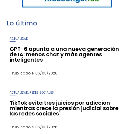
Lo último
ACTUALIDAD
GPT-6 apunta a una nueva generación
de IA: menos chat y más agentes
inteligentes
Publicado el
06/08/2026
ACTUALIDAD
REDES SOCIALES
,
TikTok evita tres juicios por adicción
mientras crece la presión judicial sobre
las redes sociales
Publicado el
06/08/2026