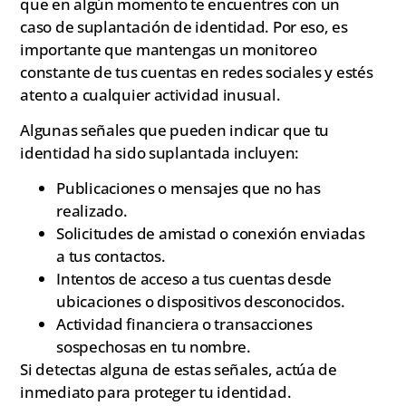
que en algún momento te encuentres con un
caso de suplantación de identidad. Por eso, es
importante que mantengas un monitoreo
constante de tus cuentas en redes sociales y estés
atento a cualquier actividad inusual.
Algunas señales que pueden indicar que tu
identidad ha sido suplantada incluyen:
Publicaciones o mensajes que no has
realizado.
Solicitudes de amistad o conexión enviadas
a tus contactos.
Intentos de acceso a tus cuentas desde
ubicaciones o dispositivos desconocidos.
Actividad financiera o transacciones
sospechosas en tu nombre.
Si detectas alguna de estas señales, actúa de
inmediato para proteger tu identidad.