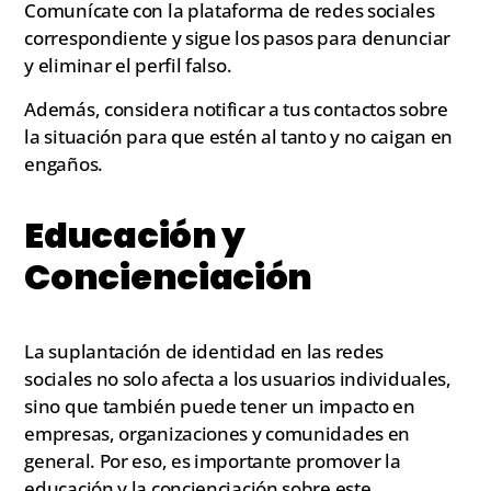
Comunícate con la plataforma de redes sociales
correspondiente y sigue los pasos para denunciar
y eliminar el perfil falso.
Además, considera notificar a tus contactos sobre
la situación para que estén al tanto y no caigan en
engaños.
Educación y
Concienciación
La suplantación de identidad en las redes
sociales no solo afecta a los usuarios individuales,
sino que también puede tener un impacto en
empresas, organizaciones y comunidades en
general. Por eso, es importante promover la
educación y la concienciación sobre este