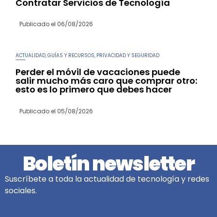
Contratar Servicios de Tecnología
Publicado el
06/08/2026
ACTUALIDAD
GUÍAS Y RECURSOS
PRIVACIDAD Y SEGURIDAD
,
,
Perder el móvil de vacaciones puede
salir mucho más caro que comprar otro:
esto es lo primero que debes hacer
Publicado el
05/08/2026
Boletín newsletter
Suscríbete a toda la actualidad de tecnología y redes
sociales.