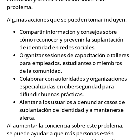
problema.
Algunas acciones que se pueden tomar incluyen:
Compartir información y consejos sobre
cómo reconocer y prevenir la suplantación
de identidad en redes sociales.
Organizar sesiones de capacitación o talleres
para empleados, estudiantes o miembros
de la comunidad.
Colaborar con autoridades y organizaciones
especializadas en ciberseguridad para
difundir buenas prácticas.
Alentar a los usuarios a denunciar casos de
suplantación de identidad y a mantenerse
alerta.
Al aumentar la conciencia sobre este problema,
se puede ayudar a que más personas estén