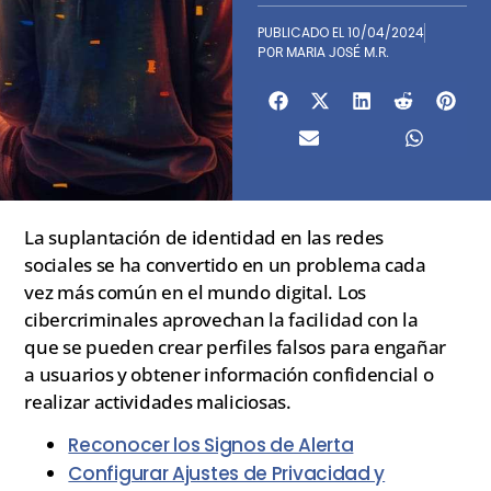
PUBLICADO EL
10/04/2024
POR
MARIA JOSÉ M.R.
La suplantación de identidad en las redes
sociales se ha convertido en un problema cada
vez más común en el mundo digital. Los
cibercriminales aprovechan la facilidad con la
que se pueden crear perfiles falsos para engañar
a usuarios y obtener información confidencial o
realizar actividades maliciosas.
Reconocer los Signos de Alerta
Configurar Ajustes de Privacidad y