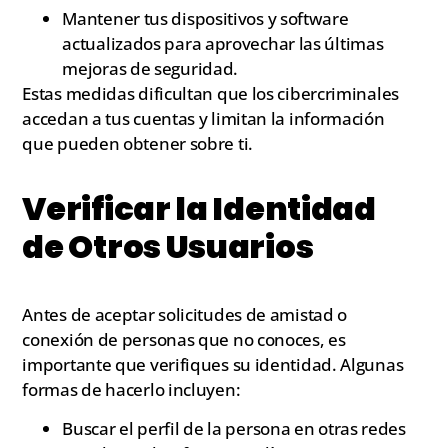
Mantener tus dispositivos y software
actualizados para aprovechar las últimas
mejoras de seguridad.
Estas medidas dificultan que los cibercriminales
accedan a tus cuentas y limitan la información
que pueden obtener sobre ti.
Verificar la Identidad
de Otros Usuarios
Antes de aceptar solicitudes de amistad o
conexión de personas que no conoces, es
importante que verifiques su identidad. Algunas
formas de hacerlo incluyen:
Buscar el perfil de la persona en otras redes