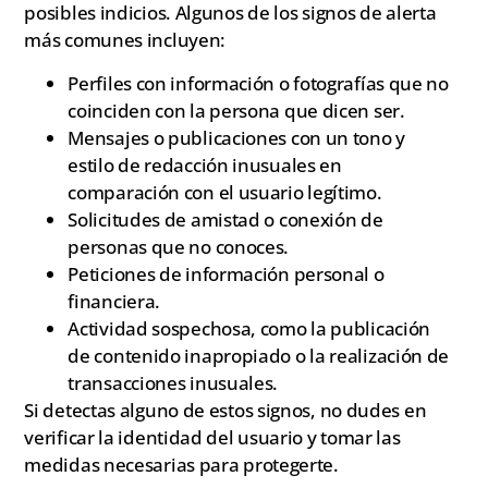
posibles indicios. Algunos de los signos de alerta
más comunes incluyen:
Perfiles con información o fotografías que no
coinciden con la persona que dicen ser.
Mensajes o publicaciones con un tono y
estilo de redacción inusuales en
comparación con el usuario legítimo.
Solicitudes de amistad o conexión de
personas que no conoces.
Peticiones de información personal o
financiera.
Actividad sospechosa, como la publicación
de contenido inapropiado o la realización de
transacciones inusuales.
Si detectas alguno de estos signos, no dudes en
verificar la identidad del usuario y tomar las
medidas necesarias para protegerte.