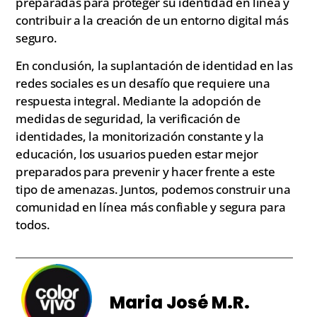
preparadas para proteger su identidad en línea y
contribuir a la creación de un entorno digital más
seguro.
En conclusión, la suplantación de identidad en las
redes sociales es un desafío que requiere una
respuesta integral. Mediante la adopción de
medidas de seguridad, la verificación de
identidades, la monitorización constante y la
educación, los usuarios pueden estar mejor
preparados para prevenir y hacer frente a este
tipo de amenazas. Juntos, podemos construir una
comunidad en línea más confiable y segura para
todos.
Maria José M.R.