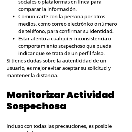
sociales o plataformas en línea para
comparar la información.
Comunicarte con la persona por otros
medios, como correo electrónico o número
de teléfono, para confirmar su identidad.
Estar atento a cualquier inconsistencia o
comportamiento sospechoso que pueda
indicar que se trata de un perfil falso.
Si tienes dudas sobre la autenticidad de un
usuario, es mejor evitar aceptar su solicitud y
mantener la distancia.
Monitorizar Actividad
Sospechosa
Incluso con todas las precauciones, es posible