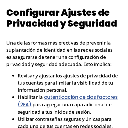
Configurar Ajustes de
Privacidad y Seguridad
Una de las formas más efectivas de prevenir la
suplantación de identidad en las redes sociales
es asegurarse de tener una configuración de
privacidad y seguridad adecuada. Esto implica:
Revisar y ajustar los ajustes de privacidad de
tus cuentas para limitar la visibilidad de tu
información personal.
Habilitar la
autenticación de dos factores
(2FA)
para agregar una capa adicional de
seguridad a tus inicios de sesión.
Utilizar contraseñas seguras y únicas para
cada una de tus cuentas en redes sociales.