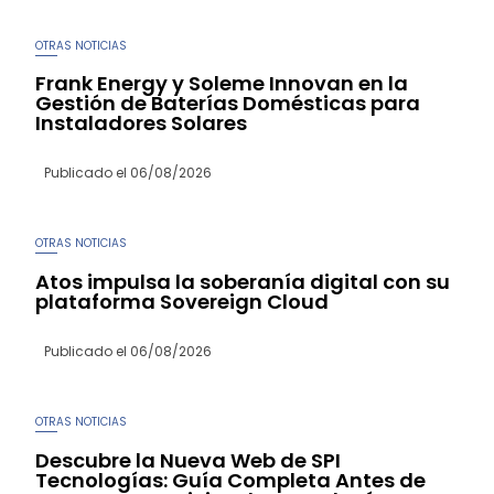
OTRAS NOTICIAS
Frank Energy y Soleme Innovan en la
Gestión de Baterías Domésticas para
Instaladores Solares
Publicado el
06/08/2026
OTRAS NOTICIAS
Atos impulsa la soberanía digital con su
plataforma Sovereign Cloud
Publicado el
06/08/2026
OTRAS NOTICIAS
Descubre la Nueva Web de SPI
Tecnologías: Guía Completa Antes de