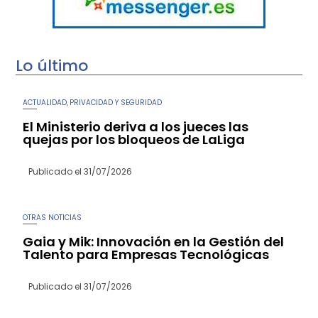
Lo último
ACTUALIDAD
PRIVACIDAD Y SEGURIDAD
,
El Ministerio deriva a los jueces las
quejas por los bloqueos de LaLiga
Publicado el
31/07/2026
OTRAS NOTICIAS
Gaia y Mik: Innovación en la Gestión del
Talento para Empresas Tecnológicas
Publicado el
31/07/2026