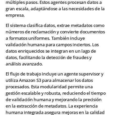
múltiples pasos. Estos agentes procesan datos a
gran escala, adaptándose a las necesidades de la
empresa.
El sistema clasifica datos, extrae metadatos como
números de reclamación y convierte documentos
a formatos uniformes. También incluye
validación humana para campos inciertos. Los
datos enriquecidos se integran en un lago de
datos, facilitando la detección de fraudes y
análisis avanzado.
El flujo de trabajo incluye un agente supervisor y
utiliza Amazon S3 para almacenar los datos
procesados. Esta modularidad permite una
gestión escalable y robusta, reduciendo el tiempo
de validación humana y mejorando la precisión
en la extracción de metadatos. La experiencia
humana integrada asegura mejoras en la calidad