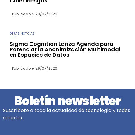
Ciber Riesgos
Publicado el
29/07/2026
OTRAS NOTICIAS
Sigma Cognition Lanza Agenda para
Potenciar la Anonimización Multimodal
en Espacios de Datos
Publicado el
29/07/2026
Boletín newsletter
Suscríbete a toda la actualidad de tecnología y redes
sociales.