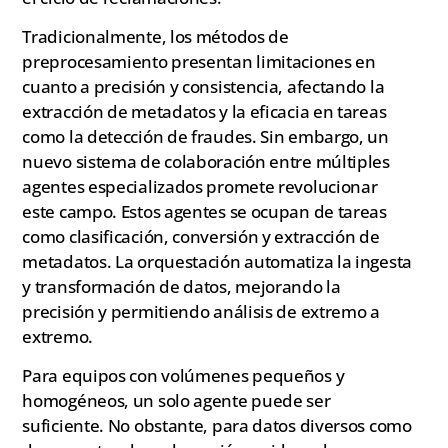
Tradicionalmente, los métodos de
preprocesamiento presentan limitaciones en
cuanto a precisión y consistencia, afectando la
extracción de metadatos y la eficacia en tareas
como la detección de fraudes. Sin embargo, un
nuevo sistema de colaboración entre múltiples
agentes especializados promete revolucionar
este campo. Estos agentes se ocupan de tareas
como clasificación, conversión y extracción de
metadatos. La orquestación automatiza la ingesta
y transformación de datos, mejorando la
precisión y permitiendo análisis de extremo a
extremo.
Para equipos con volúmenes pequeños y
homogéneos, un solo agente puede ser
suficiente. No obstante, para datos diversos como