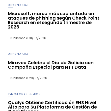
OTRAS NOTICIAS
Microsoft, marca más suplantada en
ataques de phishing según Check Point
Research en el segundo trimestre de
2026
Publicado el
31/07/2026
OTRAS NOTICIAS
Miraveo Celebra el Día de Galicia con
Campaña Especial para NTT Data
Publicado el
29/07/2026
PRIVACIDAD Y SEGURIDAD
Qualys Obtiene Certificación ENS Nivel
Alto para Su Plataforma de Gestión de