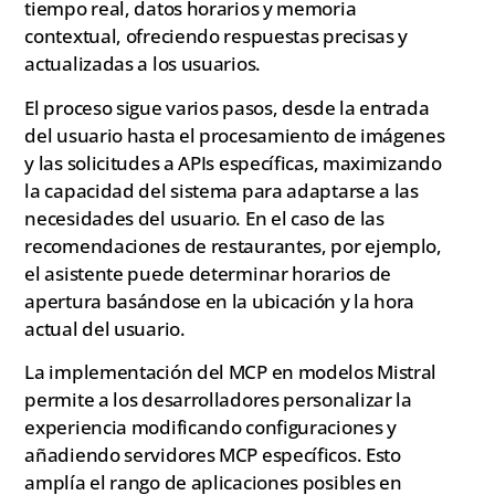
tiempo real, datos horarios y memoria
contextual, ofreciendo respuestas precisas y
actualizadas a los usuarios.
El proceso sigue varios pasos, desde la entrada
del usuario hasta el procesamiento de imágenes
y las solicitudes a APIs específicas, maximizando
la capacidad del sistema para adaptarse a las
necesidades del usuario. En el caso de las
recomendaciones de restaurantes, por ejemplo,
el asistente puede determinar horarios de
apertura basándose en la ubicación y la hora
actual del usuario.
La implementación del MCP en modelos Mistral
permite a los desarrolladores personalizar la
experiencia modificando configuraciones y
añadiendo servidores MCP específicos. Esto
amplía el rango de aplicaciones posibles en