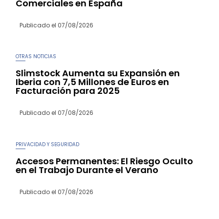
Comerciales en España
Publicado el
07/08/2026
OTRAS NOTICIAS
Slimstock Aumenta su Expansión en
Iberia con 7,5 Millones de Euros en
Facturación para 2025
Publicado el
07/08/2026
PRIVACIDAD Y SEGURIDAD
Accesos Permanentes: El Riesgo Oculto
en el Trabajo Durante el Verano
Publicado el
07/08/2026