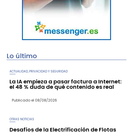
Lo último
ACTUALIDAD
PRIVACIDAD Y SEGURIDAD
,
La IA empieza a pasar factura a Internet:
el 48 % duda de qué contenido es real
Publicado el
08/08/2026
OTRAS NOTICIAS
Desafíos de la Electrificación de Flotas