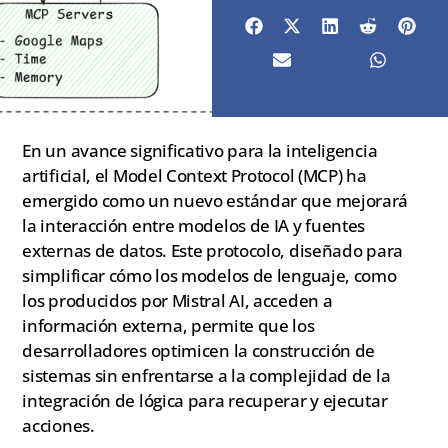
En un avance significativo para la inteligencia
artificial, el Model Context Protocol (MCP) ha
emergido como un nuevo estándar que mejorará
la interacción entre modelos de IA y fuentes
externas de datos. Este protocolo, diseñado para
simplificar cómo los modelos de lenguaje, como
los producidos por Mistral AI, acceden a
información externa, permite que los
desarrolladores optimicen la construcción de
sistemas sin enfrentarse a la complejidad de la
integración de lógica para recuperar y ejecutar
acciones.