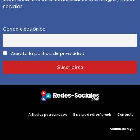
sociales.
Correo electrónico
Acepto la política de privacidad
Artículos patrocinados
Servicio de diseño web
Contacto
Acerca de MyR