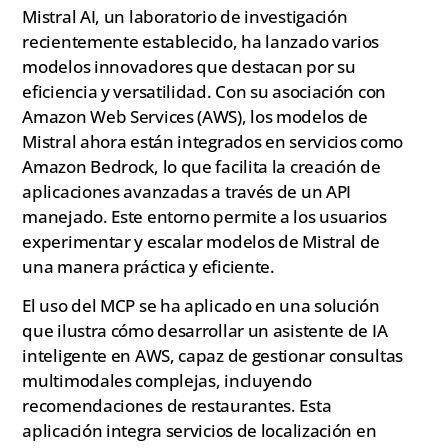
Mistral AI, un laboratorio de investigación
recientemente establecido, ha lanzado varios
modelos innovadores que destacan por su
eficiencia y versatilidad. Con su asociación con
Amazon Web Services (AWS), los modelos de
Mistral ahora están integrados en servicios como
Amazon Bedrock, lo que facilita la creación de
aplicaciones avanzadas a través de un API
manejado. Este entorno permite a los usuarios
experimentar y escalar modelos de Mistral de
una manera práctica y eficiente.
El uso del MCP se ha aplicado en una solución
que ilustra cómo desarrollar un asistente de IA
inteligente en AWS, capaz de gestionar consultas
multimodales complejas, incluyendo
recomendaciones de restaurantes. Esta
aplicación integra servicios de localización en