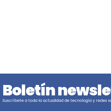
Boletín newsle
Suscríbete a toda la actualidad de tecnología y redes so