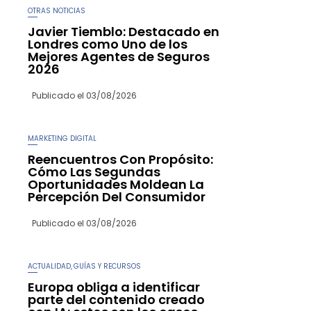
OTRAS NOTICIAS
Javier Tiemblo: Destacado en
Londres como Uno de los
Mejores Agentes de Seguros
2026
Publicado el
03/08/2026
MARKETING DIGITAL
Reencuentros Con Propósito:
Cómo Las Segundas
Oportunidades Moldean La
Percepción Del Consumidor
Publicado el
03/08/2026
ACTUALIDAD
GUÍAS Y RECURSOS
,
Europa obliga a identificar
parte del contenido creado