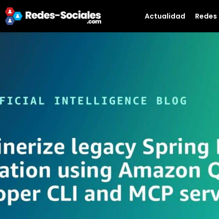
Actualidad
Redes 