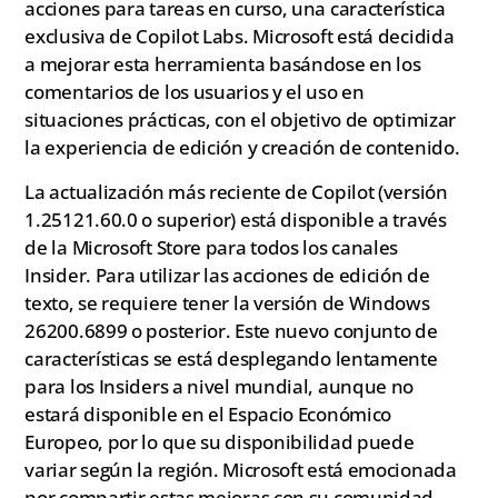
acciones para tareas en curso, una característica
exclusiva de Copilot Labs. Microsoft está decidida
a mejorar esta herramienta basándose en los
comentarios de los usuarios y el uso en
situaciones prácticas, con el objetivo de optimizar
la experiencia de edición y creación de contenido.
La actualización más reciente de Copilot (versión
1.25121.60.0 o superior) está disponible a través
de la Microsoft Store para todos los canales
Insider. Para utilizar las acciones de edición de
texto, se requiere tener la versión de Windows
26200.6899 o posterior. Este nuevo conjunto de
características se está desplegando lentamente
para los Insiders a nivel mundial, aunque no
estará disponible en el Espacio Económico
Europeo, por lo que su disponibilidad puede
variar según la región. Microsoft está emocionada
por compartir estas mejoras con su comunidad