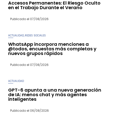
Accesos Permanentes: El Riesgo Oculto
en el Trabajo Durante el Verano
Publicado el
07/08/2026
ACTUALIDAD
REDES SOCIALES
,
WhatsApp incorpora menciones a
@todos, encuestas más completas y
nuevos grupos rápidos
Publicado el
07/08/2026
ACTUALIDAD
GPT-6 apunta a una nueva generación
de IA: menos chat y más agentes
inteligentes
Publicado el
06/08/2026