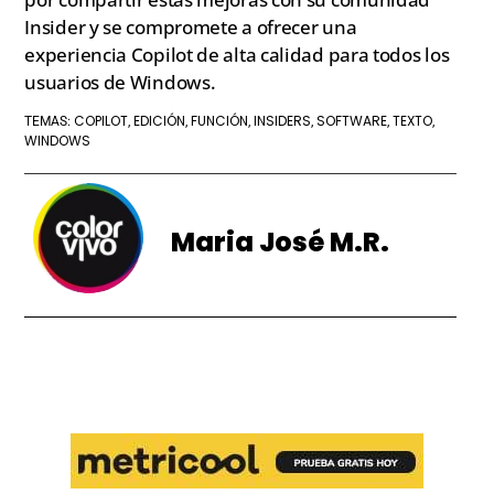
Insider y se compromete a ofrecer una
experiencia Copilot de alta calidad para todos los
usuarios de Windows.
COPILOT
EDICIÓN
FUNCIÓN
INSIDERS
SOFTWARE
TEXTO
TEMAS:
,
,
,
,
,
,
WINDOWS
Maria José M.R.