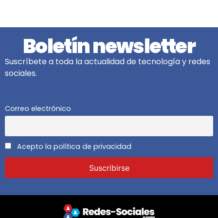
Boletín newsletter
Suscríbete a toda la actualidad de tecnología y redes
sociales.
Correo electrónico
Acepto la política de privacidad