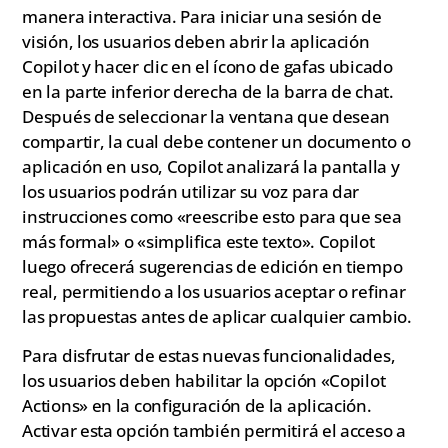
manera interactiva. Para iniciar una sesión de
visión, los usuarios deben abrir la aplicación
Copilot y hacer clic en el ícono de gafas ubicado
en la parte inferior derecha de la barra de chat.
Después de seleccionar la ventana que desean
compartir, la cual debe contener un documento o
aplicación en uso, Copilot analizará la pantalla y
los usuarios podrán utilizar su voz para dar
instrucciones como «reescribe esto para que sea
más formal» o «simplifica este texto». Copilot
luego ofrecerá sugerencias de edición en tiempo
real, permitiendo a los usuarios aceptar o refinar
las propuestas antes de aplicar cualquier cambio.
Para disfrutar de estas nuevas funcionalidades,
los usuarios deben habilitar la opción «Copilot
Actions» en la configuración de la aplicación.
Activar esta opción también permitirá el acceso a