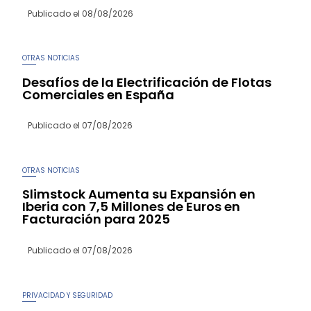
Publicado el
08/08/2026
OTRAS NOTICIAS
Desafíos de la Electrificación de Flotas
Comerciales en España
Publicado el
07/08/2026
OTRAS NOTICIAS
Slimstock Aumenta su Expansión en
Iberia con 7,5 Millones de Euros en
Facturación para 2025
Publicado el
07/08/2026
PRIVACIDAD Y SEGURIDAD