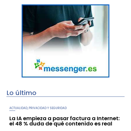
Lo último
ACTUALIDAD
PRIVACIDAD Y SEGURIDAD
,
La IA empieza a pasar factura a Internet:
el 48 % duda de qué contenido es real