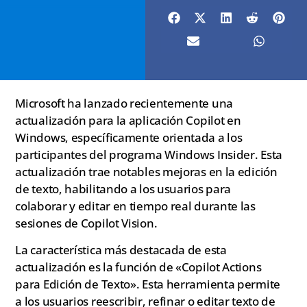
Microsoft ha lanzado recientemente una
actualización para la aplicación Copilot en
Windows, específicamente orientada a los
participantes del programa Windows Insider. Esta
actualización trae notables mejoras en la edición
de texto, habilitando a los usuarios para
colaborar y editar en tiempo real durante las
sesiones de Copilot Vision.
La característica más destacada de esta
actualización es la función de «Copilot Actions
para Edición de Texto». Esta herramienta permite
a los usuarios reescribir, refinar o editar texto de