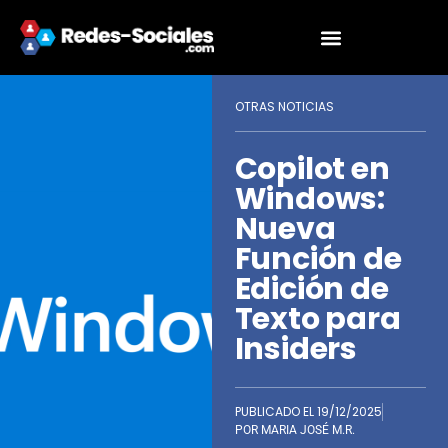
OTRAS NOTICIAS
Copilot en
Windows:
Nueva
Función de
Edición de
Texto para
Insiders
PUBLICADO EL
19/12/2025
POR
MARIA JOSÉ M.R.