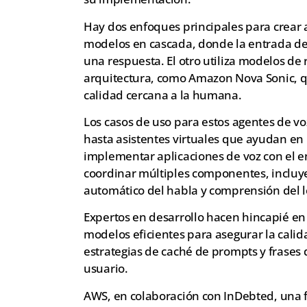
Hay dos enfoques principales para crear 
modelos en cascada, donde la entrada de
una respuesta. El otro utiliza modelos de
arquitectura, como Amazon Nova Sonic, q
calidad cercana a la humana.
Los casos de uso para estos agentes de vo
hasta asistentes virtuales que ayudan en 
implementar aplicaciones de voz con el 
coordinar múltiples componentes, incluy
automático del habla y comprensión del l
Expertos en desarrollo hacen hincapié en 
modelos eficientes para asegurar la cali
estrategias de caché de prompts y frases 
usuario.
AWS, en colaboración con InDebted, una f