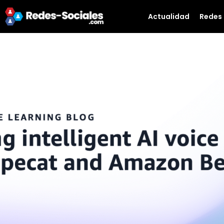
Actualidad
Redes 