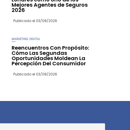
Mejores Agentes de Seguros
2026
Publicado el
03/08/2026
MARKETING DIGITAL
Reencuentros Con Propósito:
Cómo Las Segundas
Oportunidades Moldean La
Percepción Del Consumidor
Publicado el
03/08/2026