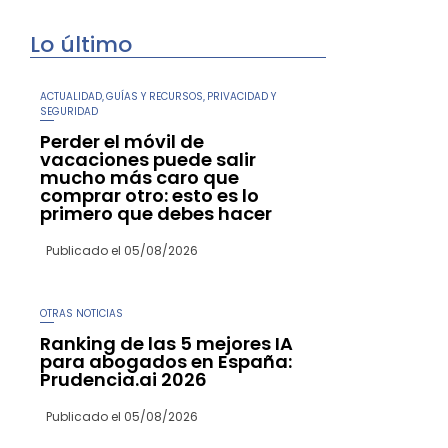
Lo último
ACTUALIDAD
GUÍAS Y RECURSOS
PRIVACIDAD Y
,
,
SEGURIDAD
Perder el móvil de
vacaciones puede salir
mucho más caro que
comprar otro: esto es lo
primero que debes hacer
Publicado el
05/08/2026
OTRAS NOTICIAS
Ranking de las 5 mejores IA
para abogados en España:
Prudencia.ai 2026
Publicado el
05/08/2026