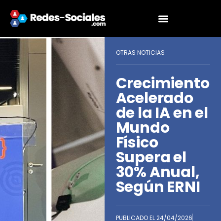
OTRAS NOTICIAS
Crecimiento
Acelerado
de la IA en el
Mundo
Físico
Supera el
30% Anual,
Según ERNI
PUBLICADO EL
24/04/2026