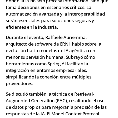
donde la IA no solo procesa información, sino que
toma decisiones en escenarios críticos. La
automatización avanzada y la interoperabilidad
serán esenciales para soluciones seguras y
eficientes en la industria.
Durante el evento, Raffaele Auriemma,
arquitecto de software de ERNI, habló sobre la
evolución hacia modelos de IA agéntica con
menor supervisión humana. Subrayó cómo
herramientas como Spring AI facilitan la
integración en entornos empresariales,
simplificando la conexión entre múltiples
proveedores.
Se discutió también la técnica de Retrieval-
Augmented Generation (RAG), resaltando el uso
de datos propios para mejorar la precisión de las
respuestas de la IA. El Model Context Protocol