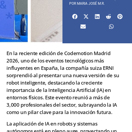
POR
MARIA JOSÉ M.R.
En la reciente edición de Codemotion Madrid
2026, uno de los eventos tecnológicos más
influyentes en España, la compañía suiza ERNI
sorprendió al presentar una nueva versión de su
robot inteligente, destacando la creciente
importancia de la Inteligencia Artificial (IA) en
entornos físicos. Este evento reunió a más de
3,000 profesionales del sector, subrayando la IA
como un pilar clave para la innovación futura.
La aplicación de IA en robots y sistemas
autónomos está en pleno auge, proyectando un