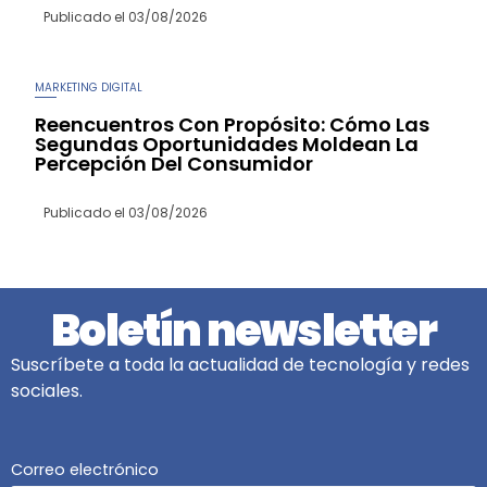
Publicado el
03/08/2026
MARKETING DIGITAL
Reencuentros Con Propósito: Cómo Las
Segundas Oportunidades Moldean La
Percepción Del Consumidor
Publicado el
03/08/2026
Boletín newsletter
Suscríbete a toda la actualidad de tecnología y redes
sociales.
Correo electrónico