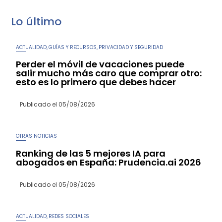
Lo último
ACTUALIDAD
GUÍAS Y RECURSOS
PRIVACIDAD Y SEGURIDAD
,
,
Perder el móvil de vacaciones puede
salir mucho más caro que comprar otro:
esto es lo primero que debes hacer
Publicado el
05/08/2026
OTRAS NOTICIAS
Ranking de las 5 mejores IA para
abogados en España: Prudencia.ai 2026
Publicado el
05/08/2026
ACTUALIDAD
REDES SOCIALES
,