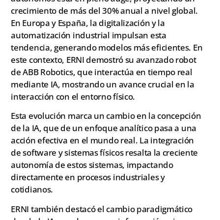
crecimiento de más del 30% anual a nivel global.
En Europa y España, la digitalización y la
automatización industrial impulsan esta
tendencia, generando modelos más eficientes. En
este contexto, ERNI demostró su avanzado robot
de ABB Robotics, que interactúa en tiempo real
mediante IA, mostrando un avance crucial en la
interacción con el entorno físico.
Esta evolución marca un cambio en la concepción
de la IA, que de un enfoque analítico pasa a una
acción efectiva en el mundo real. La integración
de software y sistemas físicos resalta la creciente
autonomía de estos sistemas, impactando
directamente en procesos industriales y
cotidianos.
ERNI también destacó el cambio paradigmático