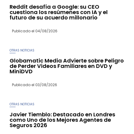
Reddit desafía a Google: su CEO
cuestiona los resúmenes con IA y el
futuro de su acuerdo millonario
Publicado el
04/08/2026
OTRAS NOTICIAS
Globamatic Media Advierte sobre Peligro
de Perder Videos Familiares en DVD y
MiniDVD
Publicado el
03/08/2026
OTRAS NOTICIAS
Javier Tiemblo: Destacado en Londres
como Uno de los Mejores Agentes de
Seguros 2026