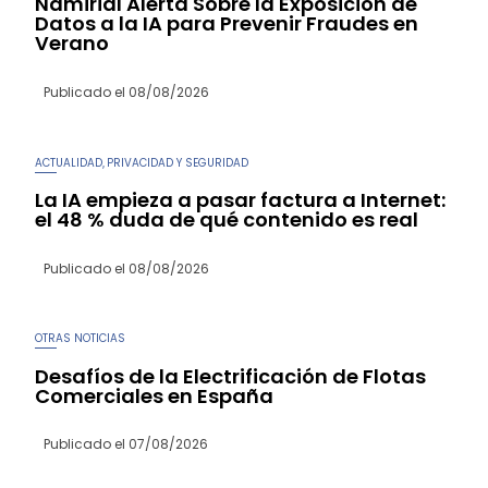
Namirial Alerta Sobre la Exposición de
Datos a la IA para Prevenir Fraudes en
Verano
Publicado el
08/08/2026
ACTUALIDAD
PRIVACIDAD Y SEGURIDAD
,
La IA empieza a pasar factura a Internet:
el 48 % duda de qué contenido es real
Publicado el
08/08/2026
OTRAS NOTICIAS
Desafíos de la Electrificación de Flotas
Comerciales en España
Publicado el
07/08/2026