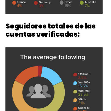
Seguidores totales de las
cuentas verificadas: