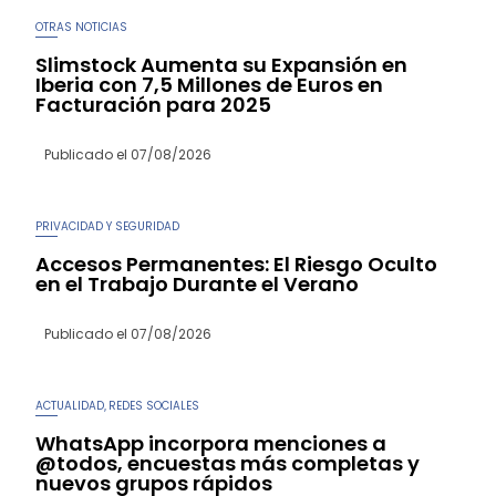
OTRAS NOTICIAS
Slimstock Aumenta su Expansión en
Iberia con 7,5 Millones de Euros en
Facturación para 2025
Publicado el
07/08/2026
PRIVACIDAD Y SEGURIDAD
Accesos Permanentes: El Riesgo Oculto
en el Trabajo Durante el Verano
Publicado el
07/08/2026
ACTUALIDAD
REDES SOCIALES
,
WhatsApp incorpora menciones a
@todos, encuestas más completas y
nuevos grupos rápidos