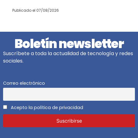
Publicado el
07/08/2026
Boletín newsletter
Suscríbete a toda la actualidad de tecnología y redes
sociales.
Correo electrónico
Acepto la política de privacidad