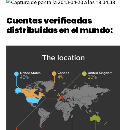
Cuentas verificadas
distribuidas en el mundo: