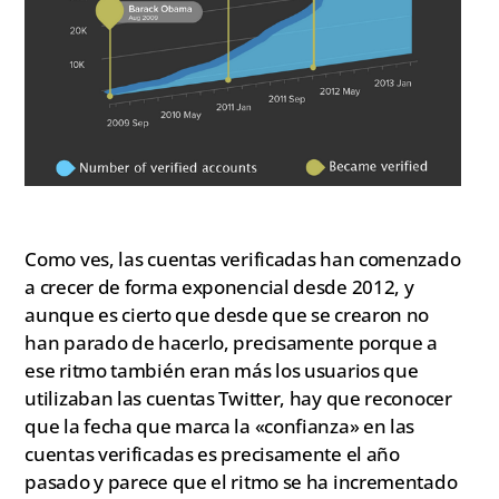
Como ves, las cuentas verificadas han comenzado
a crecer de forma exponencial desde 2012, y
aunque es cierto que desde que se crearon no
han parado de hacerlo, precisamente porque a
ese ritmo también eran más los usuarios que
utilizaban las cuentas Twitter, hay que reconocer
que la fecha que marca la «confianza» en las
cuentas verificadas es precisamente el año
pasado y parece que el ritmo se ha incrementado