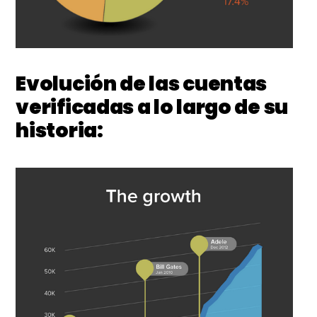
Evolución de las cuentas
verificadas a lo largo de su
historia: