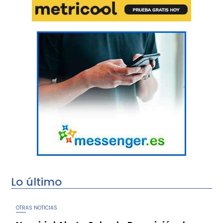
Lo último
OTRAS NOTICIAS