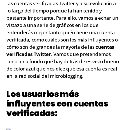
las cuentas verificadas Twitter y a su evolución a
lo largo del tiempo porque la han tenido y
bastante importante. Para ello, vamos a echar un
vistazo a una serie de gráficos en los que
entenderás mejor tanto quién tiene una cuenta
verificada, como cuáles son los más influyentes o
cómo son de grandes la mayoría de las
cuentas
verificadas Twitter
. Vamos que pretendemos
conocer a fondo qué hay detrás de es visto bueno
de color azul que nos dice que esa cuenta es real
en la red social del microblogging.
Los usuarios más
influyentes con cuentas
verificadas: