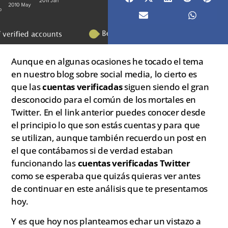
Aunque en algunas ocasiones he tocado el tema
en nuestro blog sobre social media, lo cierto es
que las
cuentas verificadas
siguen siendo el gran
desconocido para el común de los mortales en
Twitter. En el link anterior puedes conocer desde
el principio lo que son estás cuentas y para que
se utilizan, aunque también recuerdo un post en
el que contábamos si de verdad estaban
funcionando las
cuentas verificadas Twitter
como se esperaba que quizás quieras ver antes
de continuar en este análisis que te presentamos
hoy.
Y es que hoy nos planteamos echar un vistazo a