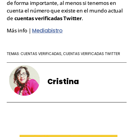
de forma importante, al menos si tenemos en
cuenta el número que existe en el mundo actual
de
cuentas verificadas Twitter
.
Más info |
Mediabistro
CUENTAS VERIFICADAS
CUENTAS VERIFICADAS TWITTER
TEMAS:
,
Cristina