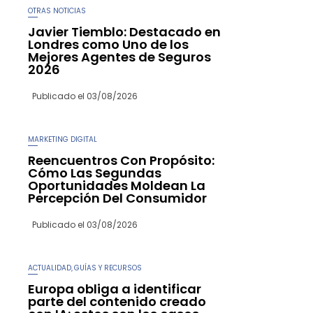
OTRAS NOTICIAS
Javier Tiemblo: Destacado en
Londres como Uno de los
Mejores Agentes de Seguros
2026
Publicado el
03/08/2026
MARKETING DIGITAL
Reencuentros Con Propósito:
Cómo Las Segundas
Oportunidades Moldean La
Percepción Del Consumidor
Publicado el
03/08/2026
ACTUALIDAD
GUÍAS Y RECURSOS
,
Europa obliga a identificar
parte del contenido creado