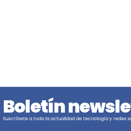
Boletín newsle
Suscríbete a toda la actualidad de tecnología y redes so