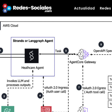
Actualidad
Redes 