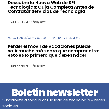
Descubre la Nueva Web de SPI
Tecnologías: Guía Completa Antes de
Contratar Servicios de Tecnología
Publicado el
06/08/2026
ACTUALIDAD
GUÍAS Y RECURSOS
PRIVACIDAD Y SEGURIDAD
,
,
Perder el móvil de vacaciones puede
salir mucho más caro que comprar otro:
esto es lo primero que debes hacer
Publicado el
05/08/2026
Boletín newsletter
Suscríbete a toda la actualidad de tecnología y redes
sociales.