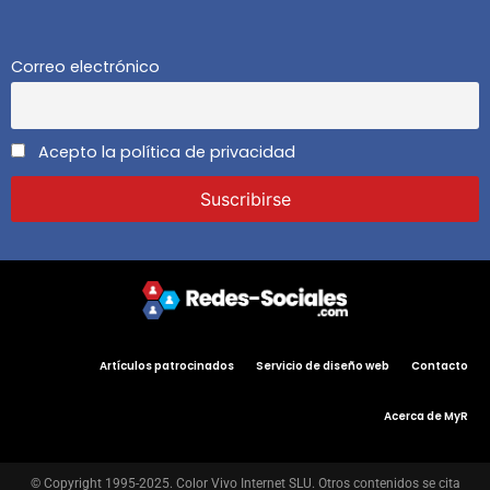
Correo electrónico
Acepto la política de privacidad
Artículos patrocinados
Servicio de diseño web
Contacto
Acerca de MyR
© Copyright 1995-2025. Color Vivo Internet SLU. Otros contenidos se cita