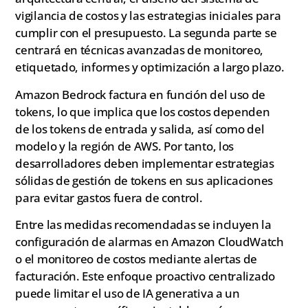
vigilancia de costos y las estrategias iniciales para
cumplir con el presupuesto. La segunda parte se
centrará en técnicas avanzadas de monitoreo,
etiquetado, informes y optimización a largo plazo.
Amazon Bedrock factura en función del uso de
tokens, lo que implica que los costos dependen
de los tokens de entrada y salida, así como del
modelo y la región de AWS. Por tanto, los
desarrolladores deben implementar estrategias
sólidas de gestión de tokens en sus aplicaciones
para evitar gastos fuera de control.
Entre las medidas recomendadas se incluyen la
configuración de alarmas en Amazon CloudWatch
o el monitoreo de costos mediante alertas de
facturación. Este enfoque proactivo centralizado
puede limitar el uso de IA generativa a un