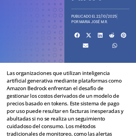
PUBLICADO EL
22/10/2025
POR
MARIA JOSÉ M.R.
Las organizaciones que utilizan inteligencia
artificial generativa mediante plataformas como
Amazon Bedrock enfrentan el desafío de
gestionar los costos derivados de un modelo de
precios basado en tokens. Este sistema de pago
por uso puede resultar en facturas inesperadas y
abultadas si no se realiza un seguimiento
cuidadoso del consumo. Los métodos
tradicionales de monitoreo, como las alertas