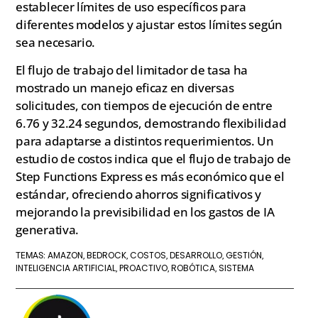
establecer límites de uso específicos para
diferentes modelos y ajustar estos límites según
sea necesario.
El flujo de trabajo del limitador de tasa ha
mostrado un manejo eficaz en diversas
solicitudes, con tiempos de ejecución de entre
6.76 y 32.24 segundos, demostrando flexibilidad
para adaptarse a distintos requerimientos. Un
estudio de costos indica que el flujo de trabajo de
Step Functions Express es más económico que el
estándar, ofreciendo ahorros significativos y
mejorando la previsibilidad en los gastos de IA
generativa.
AMAZON
BEDROCK
COSTOS
DESARROLLO
GESTIÓN
TEMAS:
,
,
,
,
,
INTELIGENCIA ARTIFICIAL
PROACTIVO
ROBÓTICA
SISTEMA
,
,
,