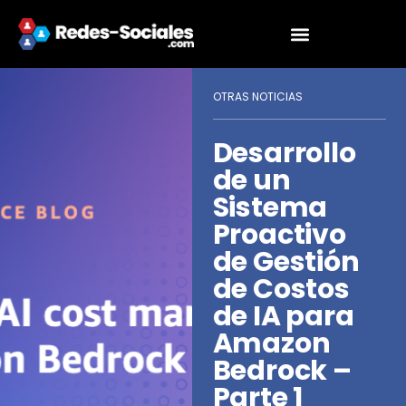
OTRAS NOTICIAS
Desarrollo
de un
Sistema
Proactivo
de Gestión
de Costos
de IA para
Amazon
Bedrock –
Parte 1