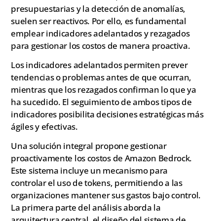
presupuestarias y la detección de anomalías,
suelen ser reactivos. Por ello, es fundamental
emplear indicadores adelantados y rezagados
para gestionar los costos de manera proactiva.
Los indicadores adelantados permiten prever
tendencias o problemas antes de que ocurran,
mientras que los rezagados confirman lo que ya
ha sucedido. El seguimiento de ambos tipos de
indicadores posibilita decisiones estratégicas más
ágiles y efectivas.
Una solución integral propone gestionar
proactivamente los costos de Amazon Bedrock.
Este sistema incluye un mecanismo para
controlar el uso de tokens, permitiendo a las
organizaciones mantener sus gastos bajo control.
La primera parte del análisis aborda la
arquitectura central, el diseño del sistema de