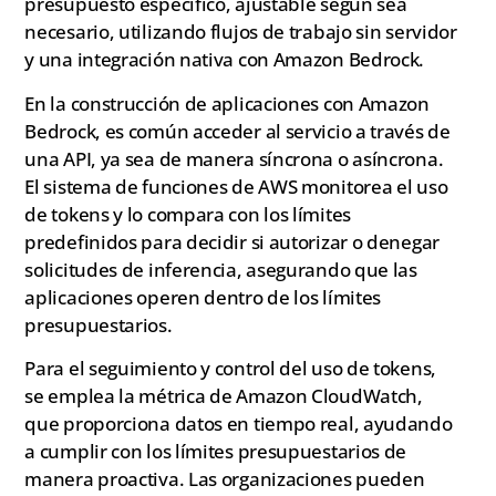
presupuesto específico, ajustable según sea
necesario, utilizando flujos de trabajo sin servidor
y una integración nativa con Amazon Bedrock.
En la construcción de aplicaciones con Amazon
Bedrock, es común acceder al servicio a través de
una API, ya sea de manera síncrona o asíncrona.
El sistema de funciones de AWS monitorea el uso
de tokens y lo compara con los límites
predefinidos para decidir si autorizar o denegar
solicitudes de inferencia, asegurando que las
aplicaciones operen dentro de los límites
presupuestarios.
Para el seguimiento y control del uso de tokens,
se emplea la métrica de Amazon CloudWatch,
que proporciona datos en tiempo real, ayudando
a cumplir con los límites presupuestarios de
manera proactiva. Las organizaciones pueden