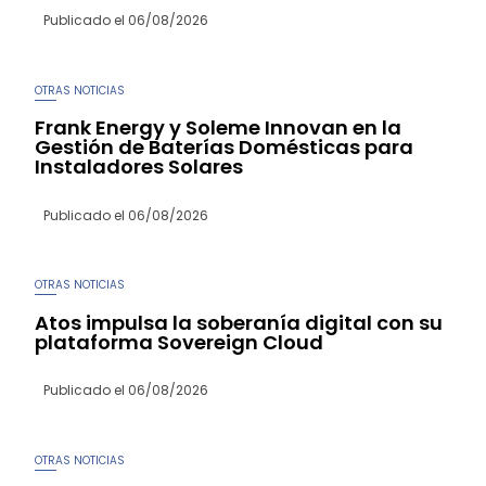
Publicado el
06/08/2026
OTRAS NOTICIAS
Frank Energy y Soleme Innovan en la
Gestión de Baterías Domésticas para
Instaladores Solares
Publicado el
06/08/2026
OTRAS NOTICIAS
Atos impulsa la soberanía digital con su
plataforma Sovereign Cloud
Publicado el
06/08/2026
OTRAS NOTICIAS