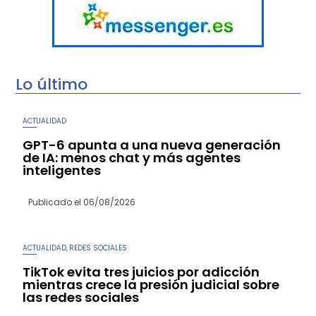
Lo último
ACTUALIDAD
GPT-6 apunta a una nueva generación
de IA: menos chat y más agentes
inteligentes
Publicado el
06/08/2026
ACTUALIDAD
REDES SOCIALES
,
TikTok evita tres juicios por adicción
mientras crece la presión judicial sobre
las redes sociales