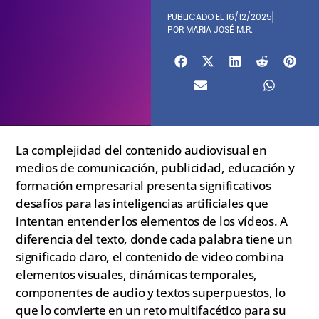
PUBLICADO EL
16/12/2025
POR
MARIA JOSÉ M.R.
La complejidad del contenido audiovisual en
medios de comunicación, publicidad, educación y
formación empresarial presenta significativos
desafíos para las inteligencias artificiales que
intentan entender los elementos de los vídeos. A
diferencia del texto, donde cada palabra tiene un
significado claro, el contenido de video combina
elementos visuales, dinámicas temporales,
componentes de audio y textos superpuestos, lo
que lo convierte en un reto multifacético para su