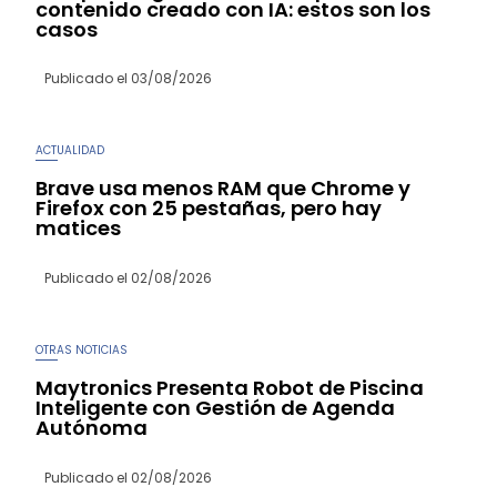
contenido creado con IA: estos son los
casos
Publicado el
03/08/2026
ACTUALIDAD
Brave usa menos RAM que Chrome y
Firefox con 25 pestañas, pero hay
matices
Publicado el
02/08/2026
OTRAS NOTICIAS
Maytronics Presenta Robot de Piscina
Inteligente con Gestión de Agenda
Autónoma
Publicado el
02/08/2026