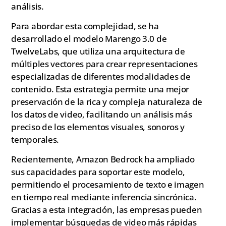
análisis.
Para abordar esta complejidad, se ha
desarrollado el modelo Marengo 3.0 de
TwelveLabs, que utiliza una arquitectura de
múltiples vectores para crear representaciones
especializadas de diferentes modalidades de
contenido. Esta estrategia permite una mejor
preservación de la rica y compleja naturaleza de
los datos de video, facilitando un análisis más
preciso de los elementos visuales, sonoros y
temporales.
Recientemente, Amazon Bedrock ha ampliado
sus capacidades para soportar este modelo,
permitiendo el procesamiento de texto e imagen
en tiempo real mediante inferencia sincrónica.
Gracias a esta integración, las empresas pueden
implementar búsquedas de video más rápidas