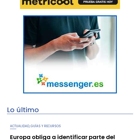
Lo último
ACTUALIDAD
GUÍAS Y RECURSOS
,
Europa obliga a identificar parte del