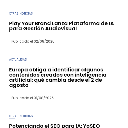
OTRAS NOTICIAS
Play Your Brand Lanza Plataforma de IA
para Gestión Audiovisual
Publicado el
02/08/2026
ACTUALIDAD
Europa obliga a identificar algunos
contenidos creados con inteligencia
artificial: qué cambia desde el 2 de
agosto
Publicado el
01/08/2026
OTRAS NOTICIAS
Potenciando el SEO para IA: YoSEO