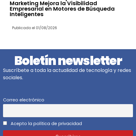
Marketing Mejora la Visibilidad
Empresarial en Motores de Búsqueda
Inteligentes
Publicado el
01/08/2026
Boletín newsletter
Suscríbete a toda la actualidad de tecnología y redes
sociales.
Correo electrónico
Acepto la política de privacidad