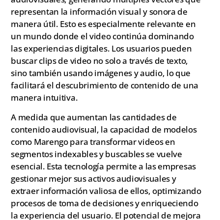
representan la información visual y sonora de
manera útil. Esto es especialmente relevante en
un mundo donde el video continúa dominando
las experiencias digitales. Los usuarios pueden
buscar clips de video no solo a través de texto,
sino también usando imágenes y audio, lo que
facilitará el descubrimiento de contenido de una
manera intuitiva.
A medida que aumentan las cantidades de
contenido audiovisual, la capacidad de modelos
como Marengo para transformar videos en
segmentos indexables y buscables se vuelve
esencial. Esta tecnología permite a las empresas
gestionar mejor sus activos audiovisuales y
extraer información valiosa de ellos, optimizando
procesos de toma de decisiones y enriqueciendo
la experiencia del usuario. El potencial de mejora