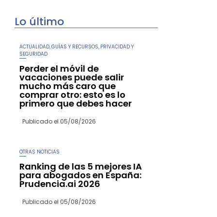
Lo último
ACTUALIDAD
GUÍAS Y RECURSOS
PRIVACIDAD Y
,
,
SEGURIDAD
Perder el móvil de
vacaciones puede salir
mucho más caro que
comprar otro: esto es lo
primero que debes hacer
Publicado el
05/08/2026
OTRAS NOTICIAS
Ranking de las 5 mejores IA
para abogados en España:
Prudencia.ai 2026
Publicado el
05/08/2026