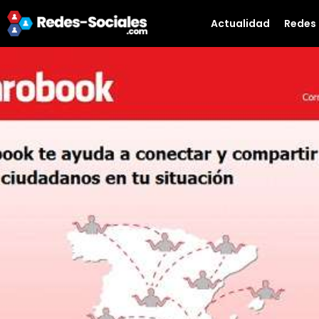
Actualidad
Redes 