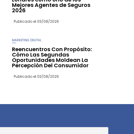
Mejores Agentes de Seguros
2026
Publicado el
03/08/2026
MARKETING DIGITAL
Reencuentros Con Propósito:
Cómo Las Segundas
Oportunidades Moldean La
Percepción Del Consumidor
Publicado el
03/08/2026