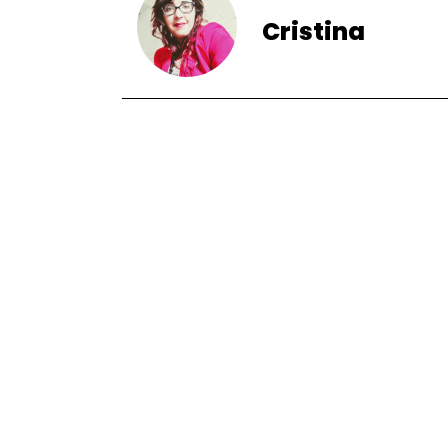
Cristina