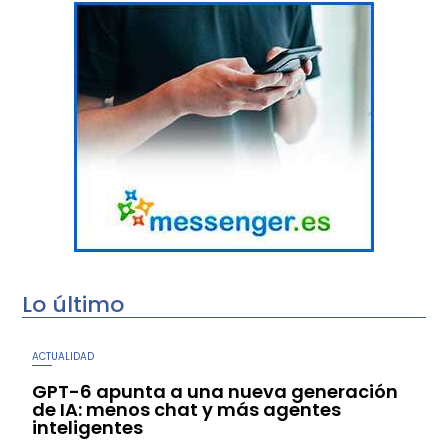
Lo último
ACTUALIDAD
GPT-6 apunta a una nueva generación
de IA: menos chat y más agentes
inteligentes