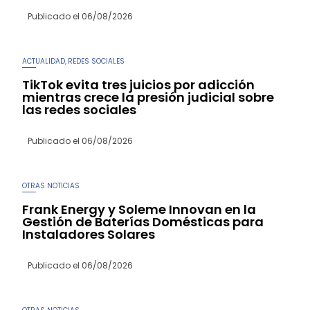
Publicado el
06/08/2026
ACTUALIDAD
REDES SOCIALES
,
TikTok evita tres juicios por adicción
mientras crece la presión judicial sobre
las redes sociales
Publicado el
06/08/2026
OTRAS NOTICIAS
Frank Energy y Soleme Innovan en la
Gestión de Baterías Domésticas para
Instaladores Solares
Publicado el
06/08/2026