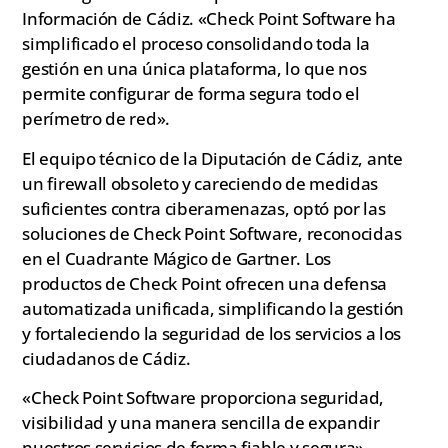
Información de Cádiz. «Check Point Software ha
simplificado el proceso consolidando toda la
gestión en una única plataforma, lo que nos
permite configurar de forma segura todo el
perímetro de red».
El equipo técnico de la Diputación de Cádiz, ante
un firewall obsoleto y careciendo de medidas
suficientes contra ciberamenazas, optó por las
soluciones de Check Point Software, reconocidas
en el Cuadrante Mágico de Gartner. Los
productos de Check Point ofrecen una defensa
automatizada unificada, simplificando la gestión
y fortaleciendo la seguridad de los servicios a los
ciudadanos de Cádiz.
«Check Point Software proporciona seguridad,
visibilidad y una manera sencilla de expandir
nuestros servicios de forma fiable y segura»,