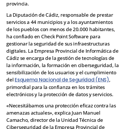
provincia.
La Diputación de Cádiz, responsable de prestar
servicios a 44 municipios y a los ayuntamientos
de los pueblos con menos de 20.000 habitantes,
ha confiado en Check Point Software para
gestionar la seguridad de sus infraestructuras
digitales. La Empresa Provincial de Informática de
Cádiz se encarga de la gestión de tecnologías de
la información, la formación en ciberseguridad, la
sensibilización de los usuarios y el cumplimiento
del
Esquema Nacional de Seguridad (ENS)
,
primordial para la confianza en los trámites
electrónicos y la protección de datos y servicios.
«Necesitábamos una protección eficaz contra las
amenazas actuales», explica Juan Manuel
Camacho, director de la Unidad Técnica de
Ciberseguridad de la Empresa Provincial de