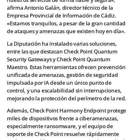
afirma Antonio Galán, director técnico de la
Empresa Provincial de Información de Cádiz.
«Estamos tranquilos, a pesar de la gran cantidad
de ataques y amenazas que existen hoy en día».
La Diputación ha instalado varias soluciones,
entre las que destacan Check Point Quantum
Security Gateways y Check Point Quantum
Maestro. Estas herramientas ofrecen prevención
unificada de amenazas, gestión de seguridad
impulsada por IA desde un único punto de
control, y una escalabilidad sin interrupciones,
mejorando la protección del perímetro de la red.
Además, Check Point Harmony Endpoint protege
miles de dispositivos frente a ciberamenazas,
especialmente ransomware, y el equipo de
soporte de Check Point resuelve rápidamente