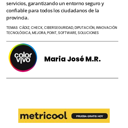
servicios, garantizando un entorno seguro y
confiable para todos los ciudadanos de la
provincia.
CÁDIZ
CHECK
CIBERSEGURIDAD
DIPUTACIÓN
INNOVACIÓN
TEMAS:
,
,
,
,
TECNOLÓGICA
MEJORA
POINT
SOFTWARE
SOLUCIONES
,
,
,
,
Maria José M.R.