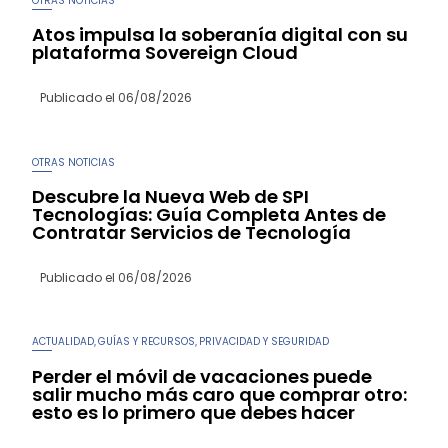
OTRAS NOTICIAS
Atos impulsa la soberanía digital con su
plataforma Sovereign Cloud
Publicado el
06/08/2026
OTRAS NOTICIAS
Descubre la Nueva Web de SPI
Tecnologías: Guía Completa Antes de
Contratar Servicios de Tecnología
Publicado el
06/08/2026
ACTUALIDAD
GUÍAS Y RECURSOS
PRIVACIDAD Y SEGURIDAD
,
,
Perder el móvil de vacaciones puede
salir mucho más caro que comprar otro:
esto es lo primero que debes hacer