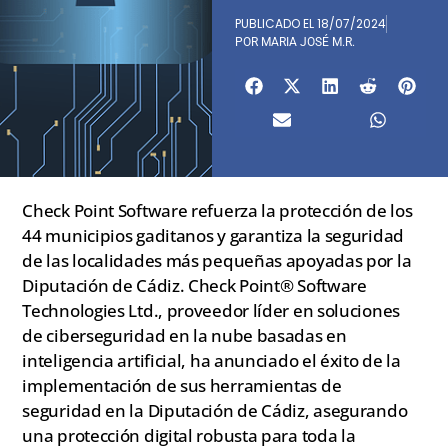
PUBLICADO EL
18/07/2024
POR
MARIA JOSÉ M.R.
Check Point Software refuerza la protección de los
44 municipios gaditanos y garantiza la seguridad
de las localidades más pequeñas apoyadas por la
Diputación de Cádiz. Check Point® Software
Technologies Ltd., proveedor líder en soluciones
de ciberseguridad en la nube basadas en
inteligencia artificial, ha anunciado el éxito de la
implementación de sus herramientas de
seguridad en la Diputación de Cádiz, asegurando
una protección digital robusta para toda la