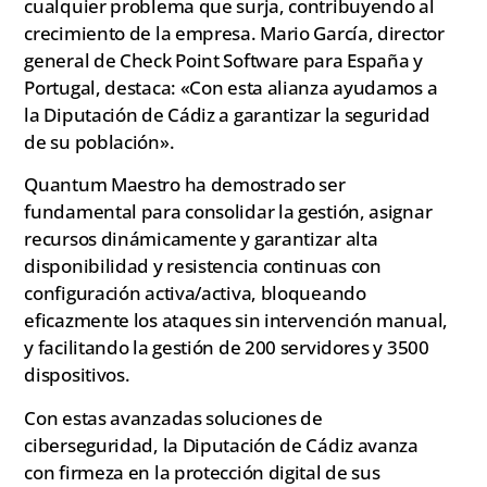
cualquier problema que surja, contribuyendo al
crecimiento de la empresa. Mario García, director
general de Check Point Software para España y
Portugal, destaca: «Con esta alianza ayudamos a
la Diputación de Cádiz a garantizar la seguridad
de su población».
Quantum Maestro ha demostrado ser
fundamental para consolidar la gestión, asignar
recursos dinámicamente y garantizar alta
disponibilidad y resistencia continuas con
configuración activa/activa, bloqueando
eficazmente los ataques sin intervención manual,
y facilitando la gestión de 200 servidores y 3500
dispositivos.
Con estas avanzadas soluciones de
ciberseguridad, la Diputación de Cádiz avanza
con firmeza en la protección digital de sus