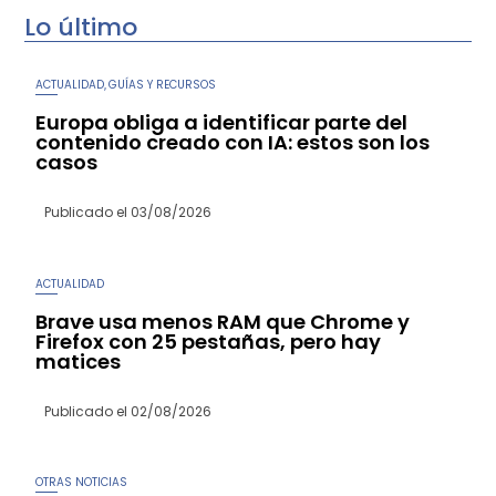
Lo último
ACTUALIDAD
GUÍAS Y RECURSOS
,
Europa obliga a identificar parte del
contenido creado con IA: estos son los
casos
Publicado el
03/08/2026
ACTUALIDAD
Brave usa menos RAM que Chrome y
Firefox con 25 pestañas, pero hay
matices
Publicado el
02/08/2026
OTRAS NOTICIAS