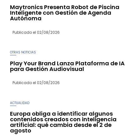
Maytronics Presenta Robot de Piscina
Inteligente con Gestión de Agenda
Autónoma
Publicado el
02/08/2026
OTRAS NOTICIAS
Play Your Brand Lanza Plataforma de IA
para Gestión Audiovisual
Publicado el
02/08/2026
ACTUALIDAD
Europa obliga a identificar algunos
contenidos creados con inteligencia
artificial: qué cambia desde el 2 de
agosto