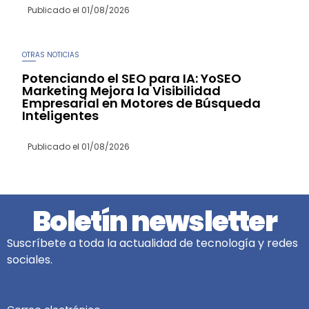
Publicado el
01/08/2026
OTRAS NOTICIAS
Potenciando el SEO para IA: YoSEO
Marketing Mejora la Visibilidad
Empresarial en Motores de Búsqueda
Inteligentes
Publicado el
01/08/2026
Boletín newsletter
Suscríbete a toda la actualidad de tecnología y redes
sociales.