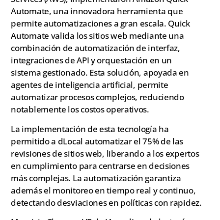
Automate, una innovadora herramienta que
permite automatizaciones a gran escala. Quick
Automate valida los sitios web mediante una
combinación de automatización de interfaz,
integraciones de API y orquestación en un
sistema gestionado. Esta solución, apoyada en
agentes de inteligencia artificial, permite
automatizar procesos complejos, reduciendo
notablemente los costos operativos.
La implementación de esta tecnología ha
permitido a dLocal automatizar el 75% de las
revisiones de sitios web, liberando a los expertos
en cumplimiento para centrarse en decisiones
más complejas. La automatización garantiza
además el monitoreo en tiempo real y continuo,
detectando desviaciones en políticas con rapidez.