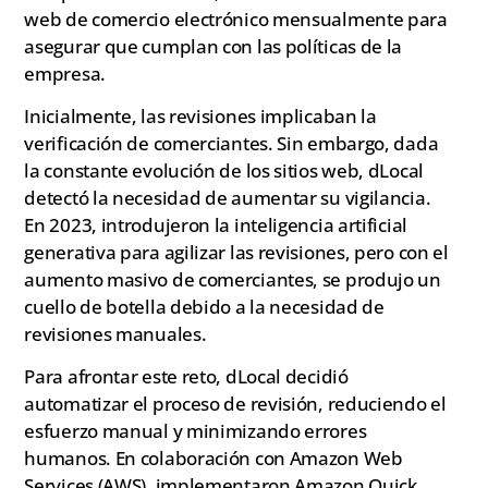
web de comercio electrónico mensualmente para
asegurar que cumplan con las políticas de la
empresa.
Inicialmente, las revisiones implicaban la
verificación de comerciantes. Sin embargo, dada
la constante evolución de los sitios web, dLocal
detectó la necesidad de aumentar su vigilancia.
En 2023, introdujeron la inteligencia artificial
generativa para agilizar las revisiones, pero con el
aumento masivo de comerciantes, se produjo un
cuello de botella debido a la necesidad de
revisiones manuales.
Para afrontar este reto, dLocal decidió
automatizar el proceso de revisión, reduciendo el
esfuerzo manual y minimizando errores
humanos. En colaboración con Amazon Web
Services (AWS), implementaron Amazon Quick