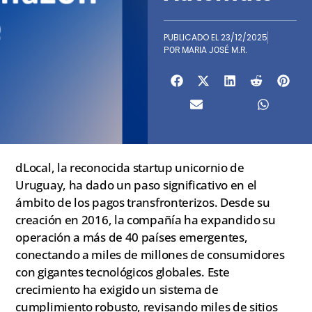
PUBLICADO EL
23/12/2025
POR
MARIA JOSÉ M.R.
dLocal, la reconocida startup unicornio de
Uruguay, ha dado un paso significativo en el
ámbito de los pagos transfronterizos. Desde su
creación en 2016, la compañía ha expandido su
operación a más de 40 países emergentes,
conectando a miles de millones de consumidores
con gigantes tecnológicos globales. Este
crecimiento ha exigido un sistema de
cumplimiento robusto, revisando miles de sitios