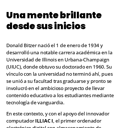
Una mente brillante
desde sus inicios
Donald Bitzer nació el 1 de enero de 1934 y
desarrolló una notable carrera académica en la
Universidad de Illinois en Urbana-Champaign
(UIUC), donde obtuvo su doctorado en 1960. Su
vínculo con la universidad no terminó ahí, pues
se unió a su facultad tras graduarse y pronto se
involucró en el ambicioso proyecto de llevar
contenido educativo a los estudiantes mediante
tecnología de vanguardia.
En este contexto, y con el apoyo del innovador
computador
ILLIAC I
, el primer ordenador
electrónico digital con almacenamiento de