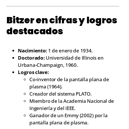
Bitzer en cifras y logros
destacados
Nacimiento:
1 de enero de 1934.
Doctorado:
Universidad de Illinois en
Urbana-Champaign, 1960.
Logros clave:
Co-inventor de la pantalla plana de
plasma (1964).
Creador del sistema PLATO.
Miembro de la Academia Nacional de
Ingeniería y del IEEE.
Ganador de un Emmy (2002) por la
pantalla plana de plasma.