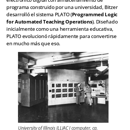
programa construido por una universidad, Bitzer
desarrolló el sistema PLATO (
Programmed Logic
for Automated Teaching Operations
). Diseñado
inicialmente como una herramienta educativa,
PLATO evolucionó rápidamente para convertirse
en mucho más que eso.
University of Illinois ILLIAC I computer, ca.