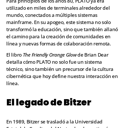
Para principios de los años 80, PLATO ya era
utilizado en miles de terminales alrededor del
mundo, conectados a múltiples sistemas
mainframe. En su apogeo, este sistema no solo
transformó la educación, sino que también allanó
el camino para la creación de comunidades en
línea y nuevas formas de colaboración remota.
El libro
The Friendly Orange Glow
de Brian Dear
detalla cómo PLATO no solo fue un sistema
técnico, sino también un precursor de la cultura
cibernética que hoy define nuestra interacción en
línea.
El legado de Bitzer
En 1989, Bitzer se trasladó a la Universidad