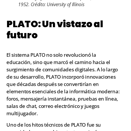
1952. Crédito: University of Illinois
PLATO: Un vistazo al
futuro
El sistema PLATO no solo revolucionó la
educación, sino que marcó el camino hacia el
surgimiento de comunidades digitales. A lo largo
de su desarrollo, PLATO incorporó innovaciones
que décadas después se convertirían en
elementos esenciales de la informática moderna:
foros, mensajería instantánea, pruebas en línea,
salas de chat, correo electrónico y juegos
multijugador.
Uno de los hitos técnicos de PLATO fue su