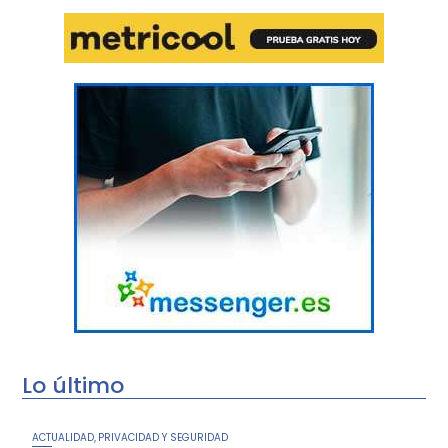
Lo último
ACTUALIDAD
PRIVACIDAD Y SEGURIDAD
,