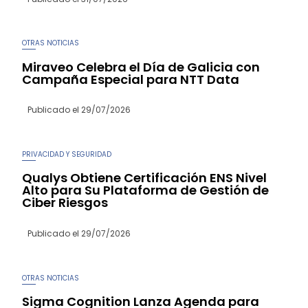
OTRAS NOTICIAS
Miraveo Celebra el Día de Galicia con
Campaña Especial para NTT Data
Publicado el
29/07/2026
PRIVACIDAD Y SEGURIDAD
Qualys Obtiene Certificación ENS Nivel
Alto para Su Plataforma de Gestión de
Ciber Riesgos
Publicado el
29/07/2026
OTRAS NOTICIAS
Sigma Cognition Lanza Agenda para