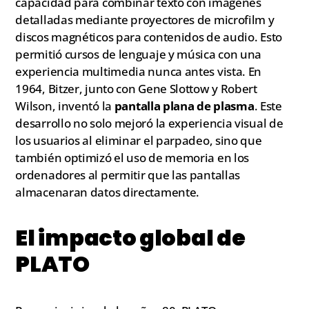
capacidad para combinar texto con imágenes
detalladas mediante proyectores de microfilm y
discos magnéticos para contenidos de audio. Esto
permitió cursos de lenguaje y música con una
experiencia multimedia nunca antes vista. En
1964, Bitzer, junto con Gene Slottow y Robert
Wilson, inventó la
pantalla plana de plasma
. Este
desarrollo no solo mejoró la experiencia visual de
los usuarios al eliminar el parpadeo, sino que
también optimizó el uso de memoria en los
ordenadores al permitir que las pantallas
almacenaran datos directamente.
El impacto global de
PLATO