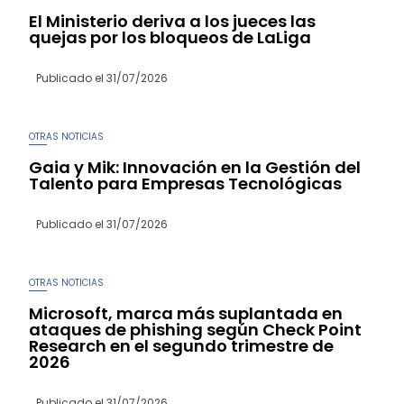
El Ministerio deriva a los jueces las
quejas por los bloqueos de LaLiga
Publicado el
31/07/2026
OTRAS NOTICIAS
Gaia y Mik: Innovación en la Gestión del
Talento para Empresas Tecnológicas
Publicado el
31/07/2026
OTRAS NOTICIAS
Microsoft, marca más suplantada en
ataques de phishing según Check Point
Research en el segundo trimestre de
2026
Publicado el
31/07/2026