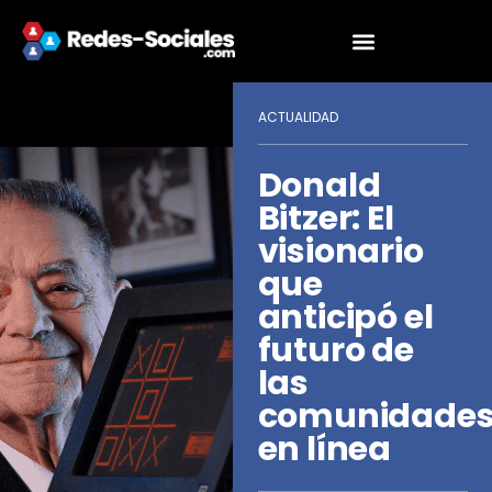
ACTUALIDAD
Donald
Bitzer: El
visionario
que
anticipó el
futuro de
las
comunidade
en línea