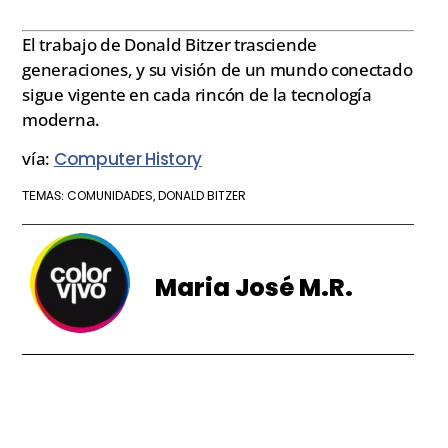
El trabajo de Donald Bitzer trasciende
generaciones, y su visión de un mundo conectado
sigue vigente en cada rincón de la tecnología
moderna.
vía:
Computer History
COMUNIDADES
DONALD BITZER
TEMAS:
,
Maria José M.R.