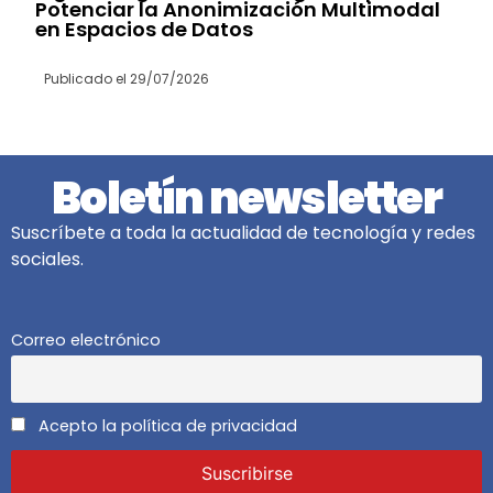
Potenciar la Anonimización Multimodal
en Espacios de Datos
Publicado el
29/07/2026
Boletín newsletter
Suscríbete a toda la actualidad de tecnología y redes
sociales.
Correo electrónico
Acepto la política de privacidad