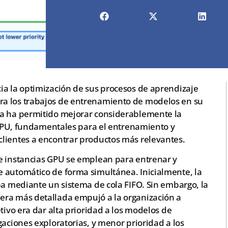
ia la optimización de sus procesos de aprendizaje
a los trabajos de entrenamiento de modelos en su
ia ha permitido mejorar considerablemente la
s GPU, fundamentales para el entrenamiento y
lientes a encontrar productos más relevantes.
e instancias GPU se emplean para entrenar y
 automático de forma simultánea. Inicialmente, la
ba mediante un sistema de cola FIFO. Sin embargo, la
era más detallada empujó a la organización a
tivo era dar alta prioridad a los modelos de
gaciones exploratorias, y menor prioridad a los