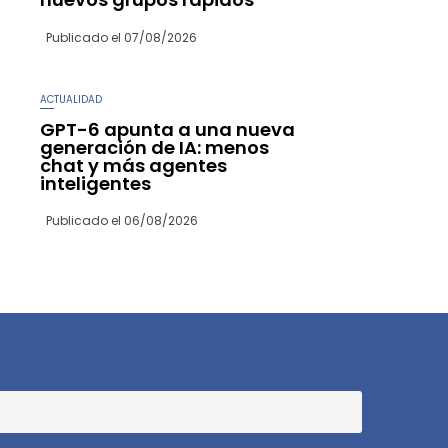
Publicado el
07/08/2026
ACTUALIDAD
GPT-6 apunta a una nueva
generación de IA: menos
chat y más agentes
inteligentes
Publicado el
06/08/2026