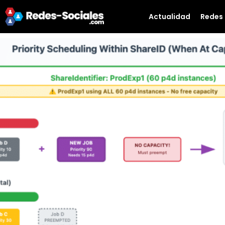
Actualidad
Redes 