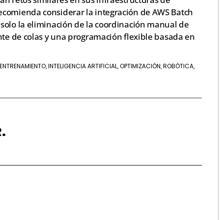
ecomienda considerar la integración de AWS Batch
solo la eliminación de la coordinación manual de
nte de colas y una programación flexible basada en
ENTRENAMIENTO
INTELIGENCIA ARTIFICIAL
OPTIMIZACIÓN
ROBÓTICA
,
,
,
,
.