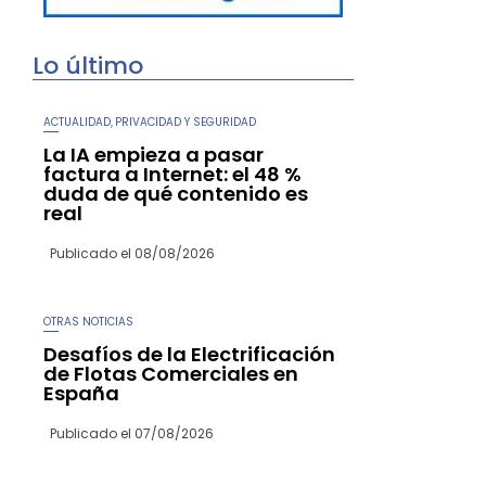
Lo último
ACTUALIDAD
PRIVACIDAD Y SEGURIDAD
,
La IA empieza a pasar
factura a Internet: el 48 %
duda de qué contenido es
real
Publicado el
08/08/2026
OTRAS NOTICIAS
Desafíos de la Electrificación
de Flotas Comerciales en
España
Publicado el
07/08/2026