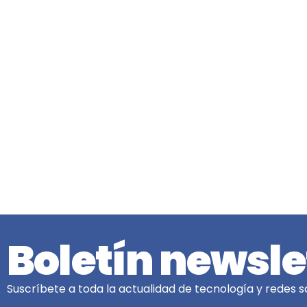
Boletín newsle
Suscríbete a toda la actualidad de tecnología y redes so