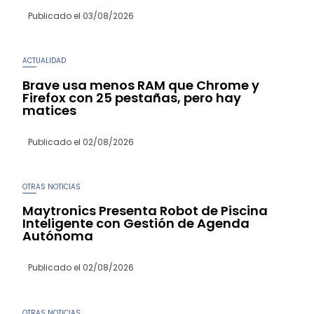
Publicado el
03/08/2026
ACTUALIDAD
Brave usa menos RAM que Chrome y
Firefox con 25 pestañas, pero hay
matices
Publicado el
02/08/2026
OTRAS NOTICIAS
Maytronics Presenta Robot de Piscina
Inteligente con Gestión de Agenda
Autónoma
Publicado el
02/08/2026
OTRAS NOTICIAS