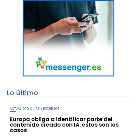
Lo último
ACTUALIDAD
GUÍAS Y RECURSOS
,
Europa obliga a identificar parte del
contenido creado con IA: estos son los
casos