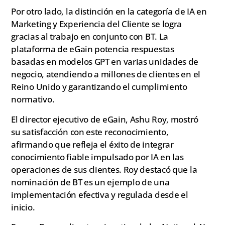
Por otro lado, la distinción en la categoría de IA en
Marketing y Experiencia del Cliente se logra
gracias al trabajo en conjunto con BT. La
plataforma de eGain potencia respuestas
basadas en modelos GPT en varias unidades de
negocio, atendiendo a millones de clientes en el
Reino Unido y garantizando el cumplimiento
normativo.
El director ejecutivo de eGain, Ashu Roy, mostró
su satisfacción con este reconocimiento,
afirmando que refleja el éxito de integrar
conocimiento fiable impulsado por IA en las
operaciones de sus clientes. Roy destacó que la
nominación de BT es un ejemplo de una
implementación efectiva y regulada desde el
inicio.