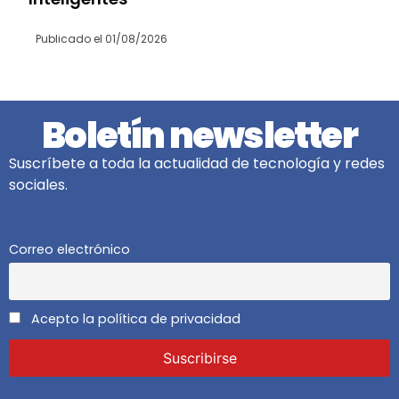
Publicado el
01/08/2026
Boletín newsletter
Suscríbete a toda la actualidad de tecnología y redes
sociales.
Correo electrónico
Acepto la política de privacidad