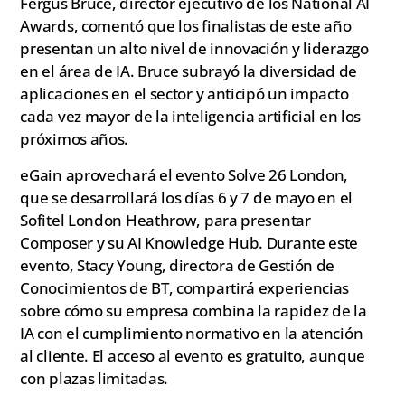
Fergus Bruce, director ejecutivo de los National AI
Awards, comentó que los finalistas de este año
presentan un alto nivel de innovación y liderazgo
en el área de IA. Bruce subrayó la diversidad de
aplicaciones en el sector y anticipó un impacto
cada vez mayor de la inteligencia artificial en los
próximos años.
eGain aprovechará el evento Solve 26 London,
que se desarrollará los días 6 y 7 de mayo en el
Sofitel London Heathrow, para presentar
Composer y su AI Knowledge Hub. Durante este
evento, Stacy Young, directora de Gestión de
Conocimientos de BT, compartirá experiencias
sobre cómo su empresa combina la rapidez de la
IA con el cumplimiento normativo en la atención
al cliente. El acceso al evento es gratuito, aunque
con plazas limitadas.