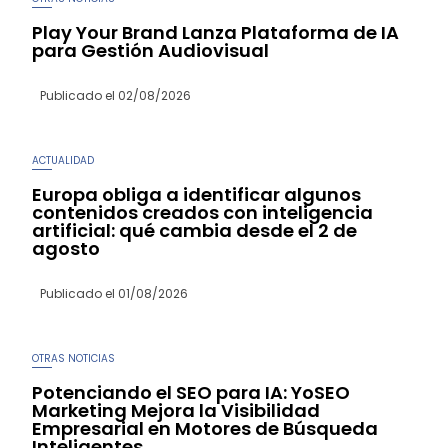
Play Your Brand Lanza Plataforma de IA
para Gestión Audiovisual
Publicado el
02/08/2026
ACTUALIDAD
Europa obliga a identificar algunos
contenidos creados con inteligencia
artificial: qué cambia desde el 2 de
agosto
Publicado el
01/08/2026
OTRAS NOTICIAS
Potenciando el SEO para IA: YoSEO
Marketing Mejora la Visibilidad
Empresarial en Motores de Búsqueda
Inteligentes