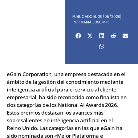
PUBLICADO EL
05/05/2026
POR
MARIA JOSÉ M.R.
eGain Corporation, una empresa destacada en el
ámbito de la gestión del conocimiento mediante
inteligencia artificial para el servicio al cliente
empresarial, ha sido reconocida como finalista en
dos categorías de los National AI Awards 2026.
Estos premios destacan los avances más
sobresalientes en inteligencia artificial en el
Reino Unido. Las categorías en las que eGain ha
sido nominada son «Mejor Plataforma e