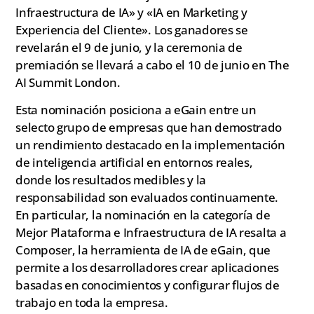
Infraestructura de IA» y «IA en Marketing y
Experiencia del Cliente». Los ganadores se
revelarán el 9 de junio, y la ceremonia de
premiación se llevará a cabo el 10 de junio en The
AI Summit London.
Esta nominación posiciona a eGain entre un
selecto grupo de empresas que han demostrado
un rendimiento destacado en la implementación
de inteligencia artificial en entornos reales,
donde los resultados medibles y la
responsabilidad son evaluados continuamente.
En particular, la nominación en la categoría de
Mejor Plataforma e Infraestructura de IA resalta a
Composer, la herramienta de IA de eGain, que
permite a los desarrolladores crear aplicaciones
basadas en conocimientos y configurar flujos de
trabajo en toda la empresa.