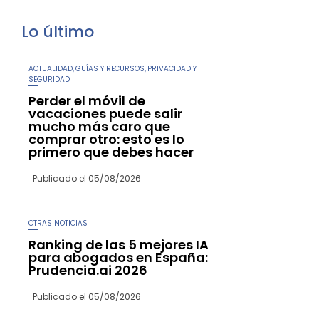
Lo último
ACTUALIDAD
GUÍAS Y RECURSOS
PRIVACIDAD Y
,
,
SEGURIDAD
Perder el móvil de
vacaciones puede salir
mucho más caro que
comprar otro: esto es lo
primero que debes hacer
Publicado el
05/08/2026
OTRAS NOTICIAS
Ranking de las 5 mejores IA
para abogados en España:
Prudencia.ai 2026
Publicado el
05/08/2026