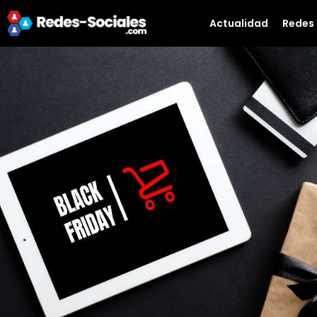
Actualidad
Redes 