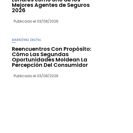
Mejores Agentes de Seguros
2026
Publicado el
03/08/2026
MARKETING DIGITAL
Reencuentros Con Propósito:
Cómo Las Segundas
Oportunidades Moldean La
Percepción Del Consumidor
Publicado el
03/08/2026