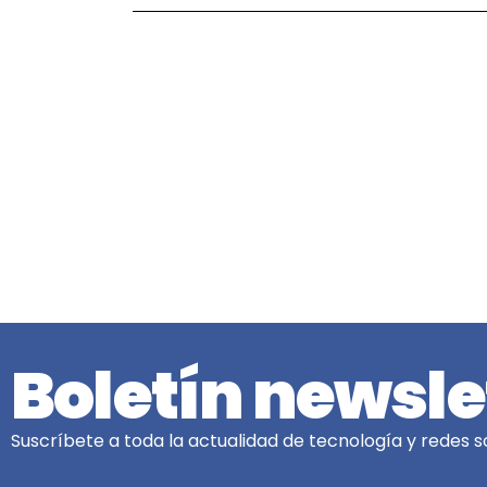
Boletín newsle
Suscríbete a toda la actualidad de tecnología y redes so