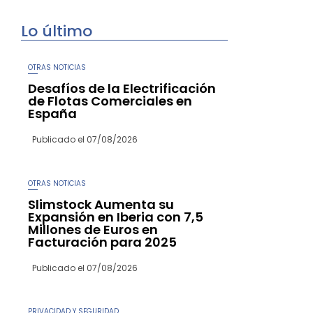
Lo último
OTRAS NOTICIAS
Desafíos de la Electrificación
de Flotas Comerciales en
España
Publicado el
07/08/2026
OTRAS NOTICIAS
Slimstock Aumenta su
Expansión en Iberia con 7,5
Millones de Euros en
Facturación para 2025
Publicado el
07/08/2026
PRIVACIDAD Y SEGURIDAD