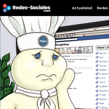
Actualidad
Redes 