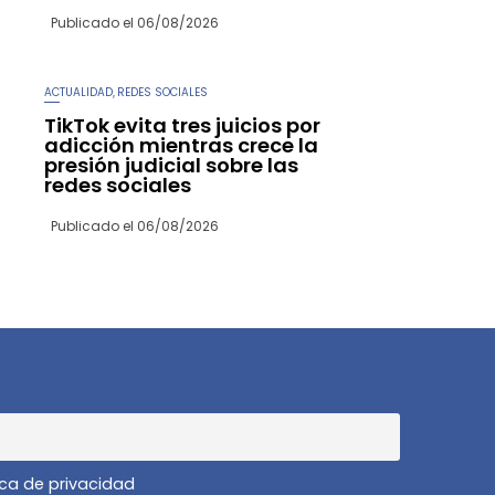
Publicado el
06/08/2026
ACTUALIDAD
REDES SOCIALES
,
TikTok evita tres juicios por
adicción mientras crece la
presión judicial sobre las
redes sociales
Publicado el
06/08/2026
ica de privacidad