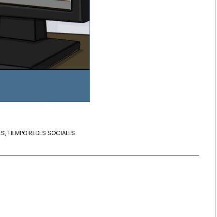
ES
TIEMPO REDES SOCIALES
,