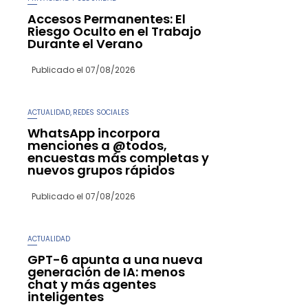
Accesos Permanentes: El
Riesgo Oculto en el Trabajo
Durante el Verano
Publicado el
07/08/2026
ACTUALIDAD
REDES SOCIALES
,
WhatsApp incorpora
menciones a @todos,
encuestas más completas y
nuevos grupos rápidos
Publicado el
07/08/2026
ACTUALIDAD
GPT-6 apunta a una nueva
generación de IA: menos
chat y más agentes
inteligentes