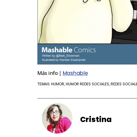
Más info |
Mashable
HUMOR
HUMOR REDES SOCIALES
REDES SOCIAL
TEMAS:
,
,
Cristina